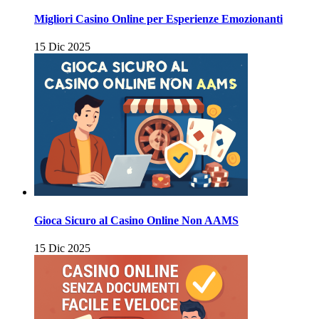
Migliori Casino Online per Esperienze Emozionanti
15 Dic 2025
Gioca Sicuro al Casino Online Non AAMS
15 Dic 2025