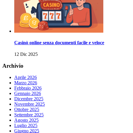
Casinò online senza documenti facile e veloce
12 Dic 2025
Archivio
Aprile 2026
Marzo 2026
Febbraio 2026
Gennaio 2026
Dicembre 2025
Novembre 2025
Ottobre 2025
Settembre 2025
Agosto 2025
Luglio 2025
Giugno 2025