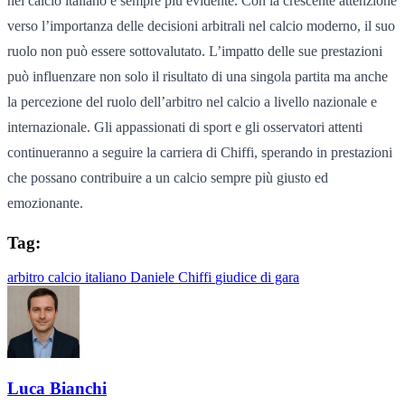
nel calcio italiano è sempre più evidente. Con la crescente attenzione
verso l’importanza delle decisioni arbitrali nel calcio moderno, il suo
ruolo non può essere sottovalutato. L’impatto delle sue prestazioni
può influenzare non solo il risultato di una singola partita ma anche
la percezione del ruolo dell’arbitro nel calcio a livello nazionale e
internazionale. Gli appassionati di sport e gli osservatori attenti
continueranno a seguire la carriera di Chiffi, sperando in prestazioni
che possano contribuire a un calcio sempre più giusto ed
emozionante.
Tag:
arbitro
calcio italiano
Daniele Chiffi
giudice di gara
Luca Bianchi