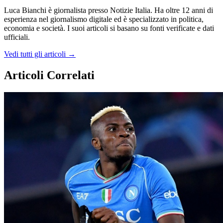
Luca Bianchi è giornalista presso Notizie Italia. Ha oltre 12 anni di
esperienza nel giornalismo digitale ed è specializzato in politica,
economia e società. I suoi articoli si basano su fonti verificate e dati
ufficiali.
Vedi tutti gli articoli →
Articoli Correlati