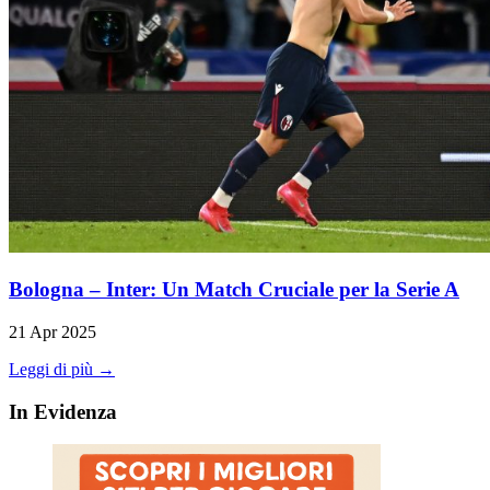
Bologna – Inter: Un Match Cruciale per la Serie A
21 Apr 2025
Leggi di più →
In Evidenza