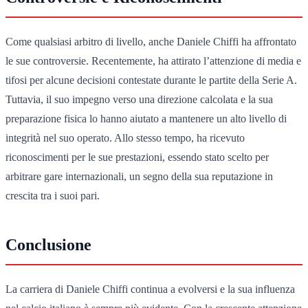
Come qualsiasi arbitro di livello, anche Daniele Chiffi ha affrontato
le sue controversie. Recentemente, ha attirato l’attenzione di media e
tifosi per alcune decisioni contestate durante le partite della Serie A.
Tuttavia, il suo impegno verso una direzione calcolata e la sua
preparazione fisica lo hanno aiutato a mantenere un alto livello di
integrità nel suo operato. Allo stesso tempo, ha ricevuto
riconoscimenti per le sue prestazioni, essendo stato scelto per
arbitrare gare internazionali, un segno della sua reputazione in
crescita tra i suoi pari.
Conclusione
La carriera di Daniele Chiffi continua a evolversi e la sua influenza