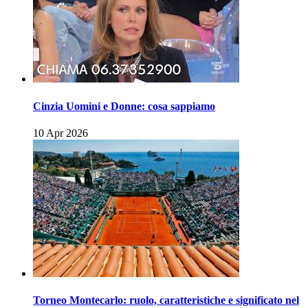
Cinzia Uomini e Donne: cosa sappiamo
10 Apr 2026
Torneo Montecarlo: ruolo, caratteristiche e significato nel