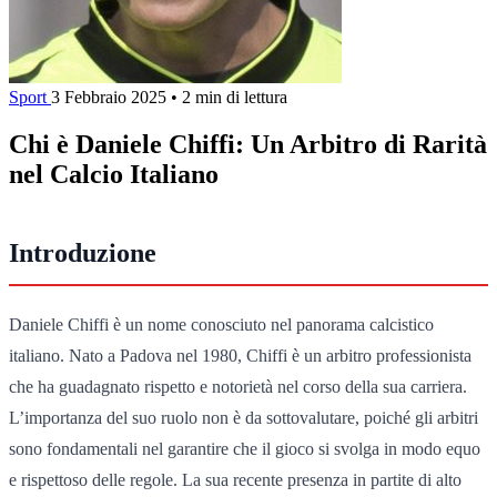
Sport
3 Febbraio 2025
•
2 min di lettura
Chi è Daniele Chiffi: Un Arbitro di Rarità
nel Calcio Italiano
Introduzione
Daniele Chiffi è un nome conosciuto nel panorama calcistico
italiano. Nato a Padova nel 1980, Chiffi è un arbitro professionista
che ha guadagnato rispetto e notorietà nel corso della sua carriera.
L’importanza del suo ruolo non è da sottovalutare, poiché gli arbitri
sono fondamentali nel garantire che il gioco si svolga in modo equo
e rispettoso delle regole. La sua recente presenza in partite di alto