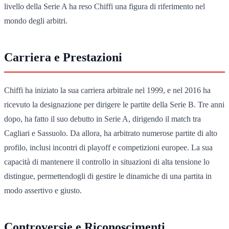
livello della Serie A ha reso Chiffi una figura di riferimento nel
mondo degli arbitri.
Carriera e Prestazioni
Chiffi ha iniziato la sua carriera arbitrale nel 1999, e nel 2016 ha
ricevuto la designazione per dirigere le partite della Serie B. Tre anni
dopo, ha fatto il suo debutto in Serie A, dirigendo il match tra
Cagliari e Sassuolo. Da allora, ha arbitrato numerose partite di alto
profilo, inclusi incontri di playoff e competizioni europee. La sua
capacità di mantenere il controllo in situazioni di alta tensione lo
distingue, permettendogli di gestire le dinamiche di una partita in
modo assertivo e giusto.
Controversie e Riconoscimenti