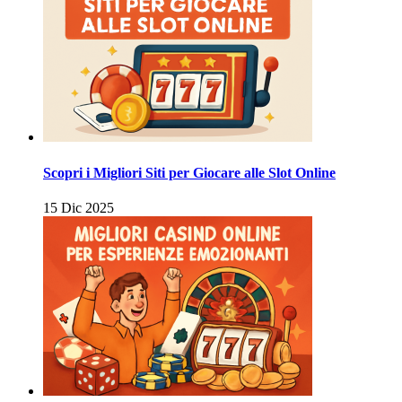
Scopri i Migliori Siti per Giocare alle Slot Online
15 Dic 2025