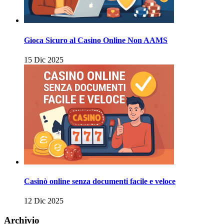
Gioca Sicuro al Casino Online Non AAMS
15 Dic 2025
Casinò online senza documenti facile e veloce
12 Dic 2025
Archivio