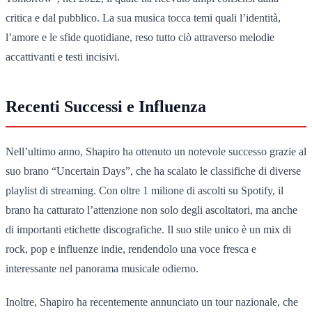
critica e dal pubblico. La sua musica tocca temi quali l’identità,
l’amore e le sfide quotidiane, reso tutto ciò attraverso melodie
accattivanti e testi incisivi.
Recenti Successi e Influenza
Nell’ultimo anno, Shapiro ha ottenuto un notevole successo grazie al
suo brano “Uncertain Days”, che ha scalato le classifiche di diverse
playlist di streaming. Con oltre 1 milione di ascolti su Spotify, il
brano ha catturato l’attenzione non solo degli ascoltatori, ma anche
di importanti etichette discografiche. Il suo stile unico è un mix di
rock, pop e influenze indie, rendendolo una voce fresca e
interessante nel panorama musicale odierno.
Inoltre, Shapiro ha recentemente annunciato un tour nazionale, che