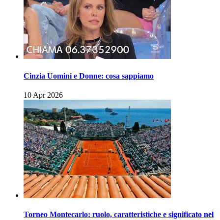
Cinzia Uomini e Donne: cosa sappiamo
10 Apr 2026
Torneo Montecarlo: ruolo, caratteristiche e significato nel