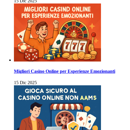
15 Dic 2025
Migliori Casino Online per Esperienze Emozionanti
15 Dic 2025