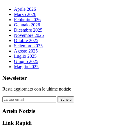
Aprile 2026
Marzo 2026
Febbraio 2026
Gennaio 2026
Dicembre 2025
Novembre 2025
Ottobre 2025
Settembre 2025
Agosto 2025
Luglio 2025
Giugno 2025
Maggio 2025
Newsletter
Resta aggiornato con le ultime notizie
Iscriviti
Artein Notizie
Link Rapidi