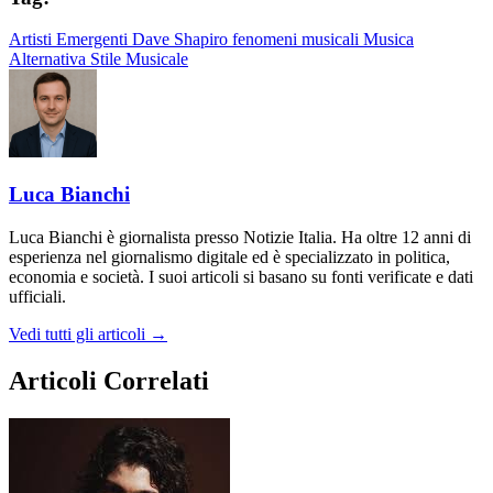
Artisti Emergenti
Dave Shapiro
fenomeni musicali
Musica
Alternativa
Stile Musicale
Luca Bianchi
Luca Bianchi è giornalista presso Notizie Italia. Ha oltre 12 anni di
esperienza nel giornalismo digitale ed è specializzato in politica,
economia e società. I suoi articoli si basano su fonti verificate e dati
ufficiali.
Vedi tutti gli articoli →
Articoli Correlati