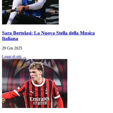
Sara Bertolasi: La Nuova Stella della Musica
Italiana
29 Giu 2025
Leggi di più →