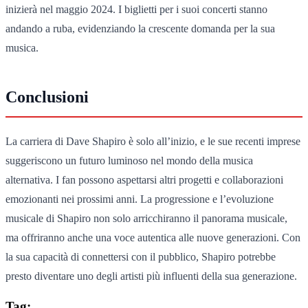
inizierà nel maggio 2024. I biglietti per i suoi concerti stanno
andando a ruba, evidenziando la crescente domanda per la sua
musica.
Conclusioni
La carriera di Dave Shapiro è solo all’inizio, e le sue recenti imprese
suggeriscono un futuro luminoso nel mondo della musica
alternativa. I fan possono aspettarsi altri progetti e collaborazioni
emozionanti nei prossimi anni. La progressione e l’evoluzione
musicale di Shapiro non solo arricchiranno il panorama musicale,
ma offriranno anche una voce autentica alle nuove generazioni. Con
la sua capacità di connettersi con il pubblico, Shapiro potrebbe
presto diventare uno degli artisti più influenti della sua generazione.
Tag: