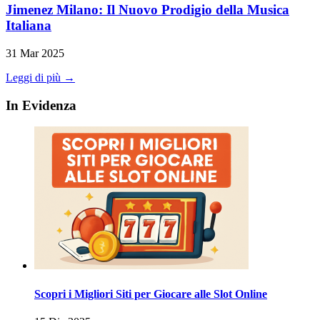
Jimenez Milano: Il Nuovo Prodigio della Musica
Italiana
31 Mar 2025
Leggi di più →
In Evidenza
Scopri i Migliori Siti per Giocare alle Slot Online