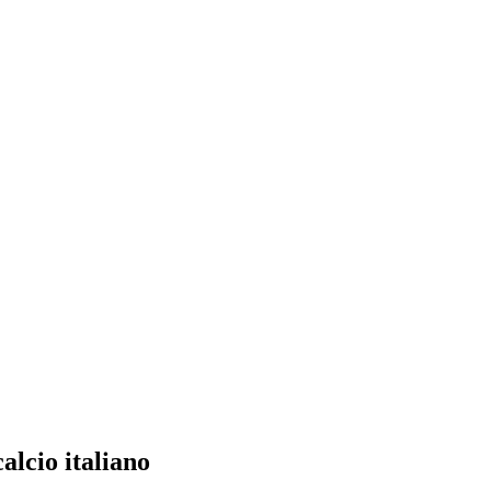
calcio italiano