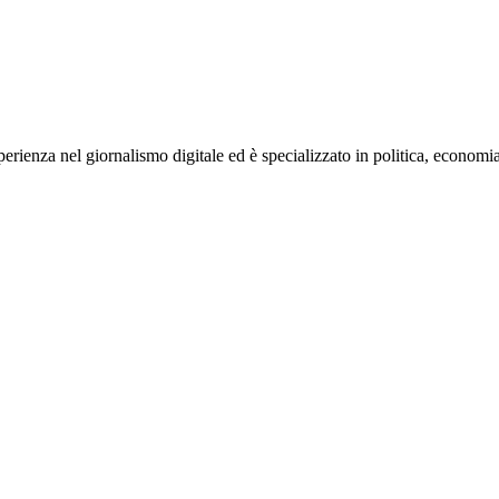
rienza nel giornalismo digitale ed è specializzato in politica, economia e s