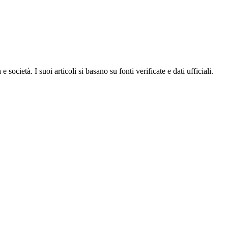
ocietà. I suoi articoli si basano su fonti verificate e dati ufficiali.