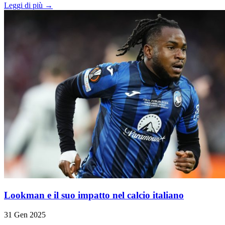
Leggi di più →
Lookman e il suo impatto nel calcio italiano
31 Gen 2025