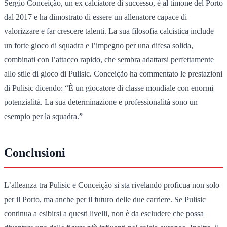
Sergio Conceição, un ex calciatore di successo, è al timone del Porto
dal 2017 e ha dimostrato di essere un allenatore capace di
valorizzare e far crescere talenti. La sua filosofia calcistica include
un forte gioco di squadra e l’impegno per una difesa solida,
combinati con l’attacco rapido, che sembra adattarsi perfettamente
allo stile di gioco di Pulisic. Conceição ha commentato le prestazioni
di Pulisic dicendo: “È un giocatore di classe mondiale con enormi
potenzialità. La sua determinazione e professionalità sono un
esempio per la squadra.”
Conclusioni
L’alleanza tra Pulisic e Conceição si sta rivelando proficua non solo
per il Porto, ma anche per il futuro delle due carriere. Se Pulisic
continua a esibirsi a questi livelli, non è da escludere che possa