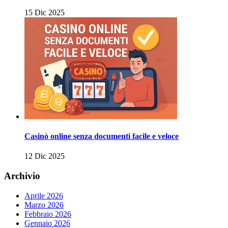
15 Dic 2025
Casinò online senza documenti facile e veloce
12 Dic 2025
Archivio
Aprile 2026
Marzo 2026
Febbraio 2026
Gennaio 2026