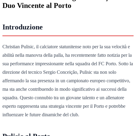
Duo Vincente al Porto
Introduzione
Christian Pulisic, il calciatore statunitense noto per la sua velocità e
abilità nella manovra della palla, ha recentemente fatto notizia per la
sua performance impressionante nella squadra del FC Porto. Sotto la
direzione del tecnico Sergio Conceição, Pulisic sta non solo
affermando la sua presenza in un campionato europeo competitivo,
ma sta anche contribuendo in modo significativo ai successi della
squadra. Questo connubio tra un giovane talento e un allenatore
esperto rappresenta una strategia vincente per il Porto e potrebbe
influenzare le future dinamiche del club.