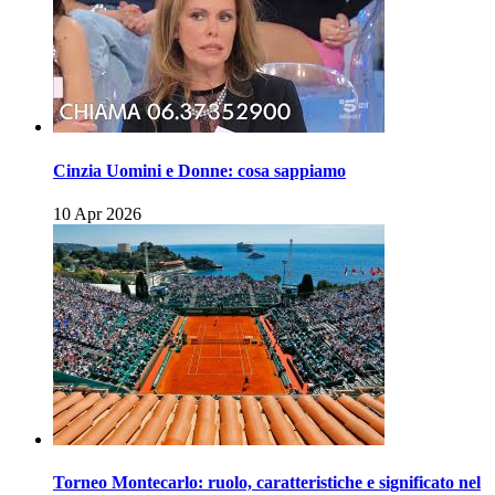
Cinzia Uomini e Donne: cosa sappiamo
10 Apr 2026
Torneo Montecarlo: ruolo, caratteristiche e significato nel