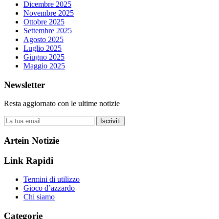
Dicembre 2025
Novembre 2025
Ottobre 2025
Settembre 2025
Agosto 2025
Luglio 2025
Giugno 2025
Maggio 2025
Newsletter
Resta aggiornato con le ultime notizie
Iscriviti
Artein Notizie
Link Rapidi
Termini di utilizzo
Gioco d’azzardo
Chi siamo
Categorie