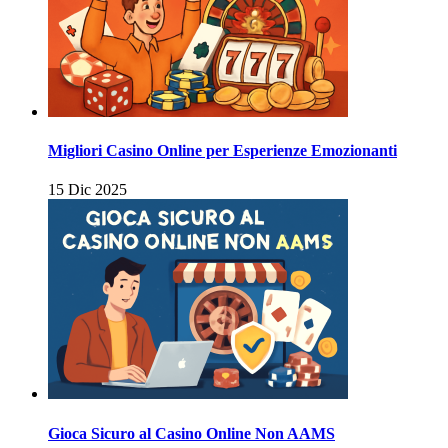
Migliori Casino Online per Esperienze Emozionanti
15 Dic 2025
Gioca Sicuro al Casino Online Non AAMS