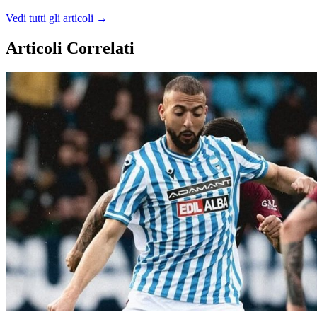
Vedi tutti gli articoli →
Articoli Correlati