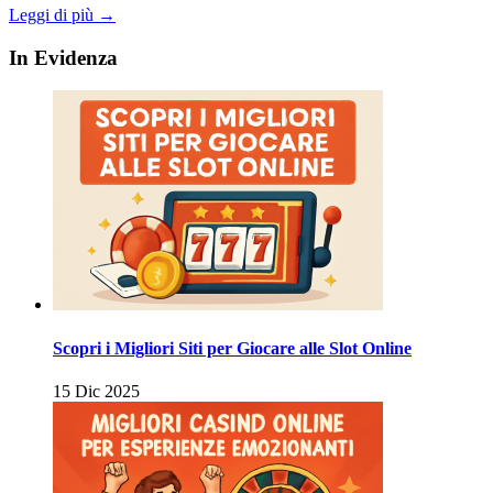
Leggi di più →
In Evidenza
Scopri i Migliori Siti per Giocare alle Slot Online
15 Dic 2025