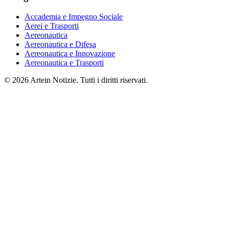
Accademia e Impegno Sociale
Aerei e Trasporti
Aereonautica
Aereonautica e Difesa
Aereonautica e Innovazione
Aereonautica e Trasporti
© 2026 Artein Notizie. Tutti i diritti riservati.