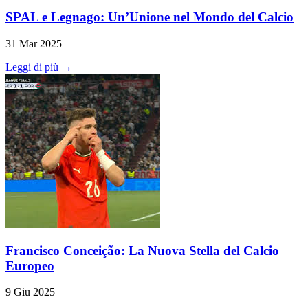
SPAL e Legnago: Un’Unione nel Mondo del Calcio
31 Mar 2025
Leggi di più →
Francisco Conceição: La Nuova Stella del Calcio
Europeo
9 Giu 2025