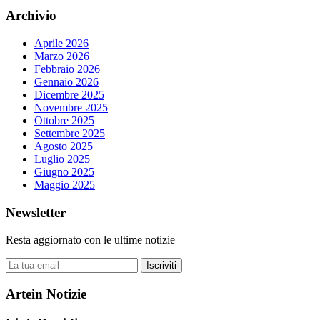
Archivio
Aprile 2026
Marzo 2026
Febbraio 2026
Gennaio 2026
Dicembre 2025
Novembre 2025
Ottobre 2025
Settembre 2025
Agosto 2025
Luglio 2025
Giugno 2025
Maggio 2025
Newsletter
Resta aggiornato con le ultime notizie
Iscriviti
Artein Notizie