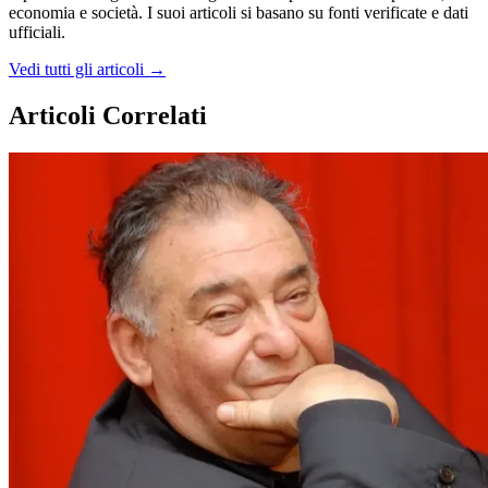
economia e società. I suoi articoli si basano su fonti verificate e dati
ufficiali.
Vedi tutti gli articoli →
Articoli Correlati