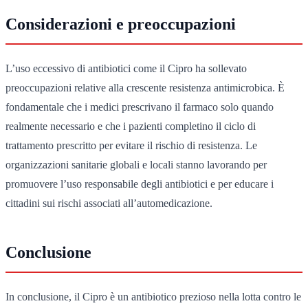
Considerazioni e preoccupazioni
L’uso eccessivo di antibiotici come il Cipro ha sollevato
preoccupazioni relative alla crescente resistenza antimicrobica. È
fondamentale che i medici prescrivano il farmaco solo quando
realmente necessario e che i pazienti completino il ciclo di
trattamento prescritto per evitare il rischio di resistenza. Le
organizzazioni sanitarie globali e locali stanno lavorando per
promuovere l’uso responsabile degli antibiotici e per educare i
cittadini sui rischi associati all’automedicazione.
Conclusione
In conclusione, il Cipro è un antibiotico prezioso nella lotta contro le