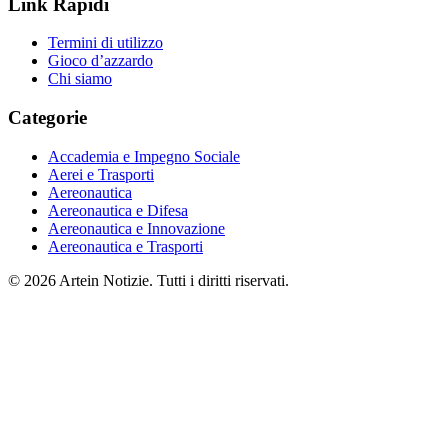
Link Rapidi
Termini di utilizzo
Gioco d’azzardo
Chi siamo
Categorie
Accademia e Impegno Sociale
Aerei e Trasporti
Aereonautica
Aereonautica e Difesa
Aereonautica e Innovazione
Aereonautica e Trasporti
© 2026 Artein Notizie. Tutti i diritti riservati.