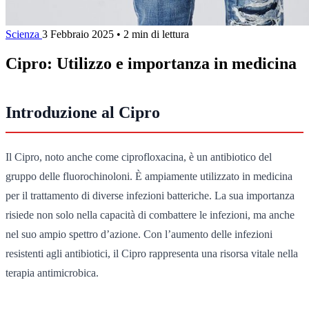
Scienza
3 Febbraio 2025
•
2 min di lettura
Cipro: Utilizzo e importanza in medicina
Introduzione al Cipro
Il Cipro, noto anche come ciprofloxacina, è un antibiotico del
gruppo delle fluorochinoloni. È ampiamente utilizzato in medicina
per il trattamento di diverse infezioni batteriche. La sua importanza
risiede non solo nella capacità di combattere le infezioni, ma anche
nel suo ampio spettro d’azione. Con l’aumento delle infezioni
resistenti agli antibiotici, il Cipro rappresenta una risorsa vitale nella
terapia antimicrobica.