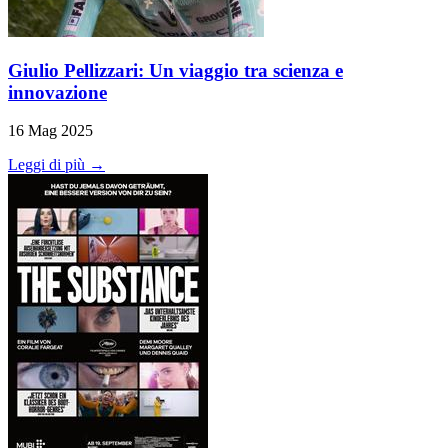
Giulio Pellizzari: Un viaggio tra scienza e
innovazione
16 Mag 2025
Leggi di più →