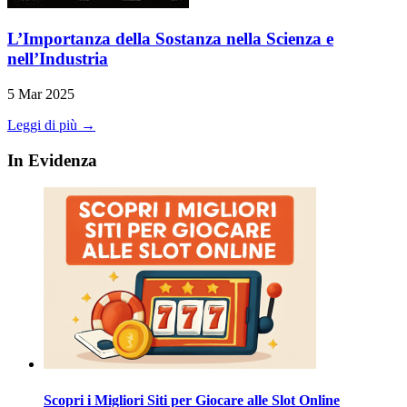
L’Importanza della Sostanza nella Scienza e
nell’Industria
5 Mar 2025
Leggi di più →
In Evidenza
Scopri i Migliori Siti per Giocare alle Slot Online