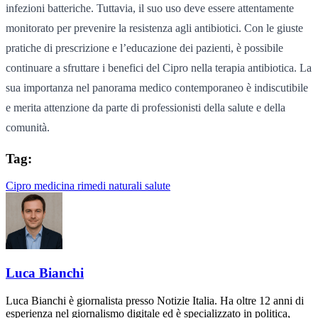
infezioni batteriche. Tuttavia, il suo uso deve essere attentamente
monitorato per prevenire la resistenza agli antibiotici. Con le giuste
pratiche di prescrizione e l’educazione dei pazienti, è possibile
continuare a sfruttare i benefici del Cipro nella terapia antibiotica. La
sua importanza nel panorama medico contemporaneo è indiscutibile
e merita attenzione da parte di professionisti della salute e della
comunità.
Tag:
Cipro
medicina
rimedi naturali
salute
Luca Bianchi
Luca Bianchi è giornalista presso Notizie Italia. Ha oltre 12 anni di
esperienza nel giornalismo digitale ed è specializzato in politica,