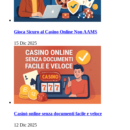
Gioca Sicuro al Casino Online Non AAMS
15 Dic 2025
Casinò online senza documenti facile e veloce
12 Dic 2025