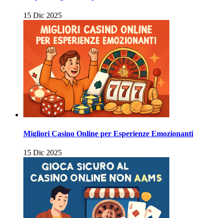
15 Dic 2025
Migliori Casino Online per Esperienze Emozionanti
15 Dic 2025