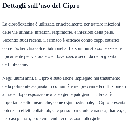
Dettagli sull’uso del Cipro
La ciprofloxacina è utilizzata principalmente per trattare infezioni
delle vie urinarie, infezioni respiratorie, e infezioni della pelle.
Secondo studi recenti, il farmaco è efficace contro ceppi batterici
come Escherichia coli e Salmonella. La somministrazione avviene
tipicamente per via orale o endovenosa, a seconda della gravità
dell’infezione.
Negli ultimi anni, il Cipro è stato anche impiegato nel trattamento
della polmonite acquisita in comunità e nel prevenire la diffusione di
antrace, dopo esposizione a tale agente patogeno. Tuttavia, è
importante sottolineare che, come ogni medicinale, il Cipro presenta
potenziali effetti collaterali, che possono includere nausea, diarrea, e,
nei casi più rari, problemi tendinei e reazioni allergiche.