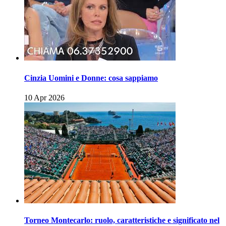
Cinzia Uomini e Donne: cosa sappiamo
10 Apr 2026
Torneo Montecarlo: ruolo, caratteristiche e significato nel