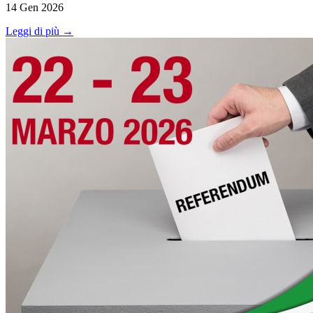
14 Gen 2026
Leggi di più →