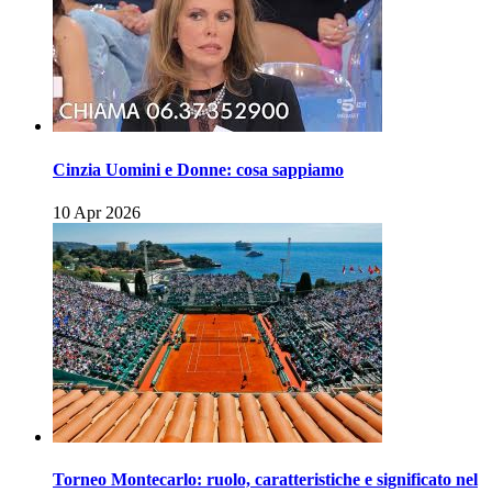
Cinzia Uomini e Donne: cosa sappiamo
10 Apr 2026
Torneo Montecarlo: ruolo, caratteristiche e significato nel