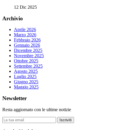
12 Dic 2025
Archivio
Aprile 2026
Marzo 2026
Febbraio 2026
Gennaio 2026
Dicembre 2025
Novembre 2025
Ottobre 2025
Settembre 2025
Agosto 2025
Luglio 2025
Giugno 2025
Maggio 2025
Newsletter
Resta aggiornato con le ultime notizie
Iscriviti