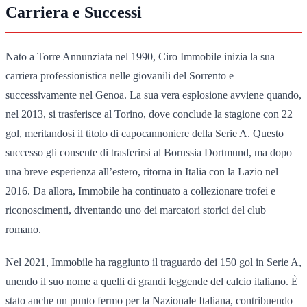
Carriera e Successi
Nato a Torre Annunziata nel 1990, Ciro Immobile inizia la sua
carriera professionistica nelle giovanili del Sorrento e
successivamente nel Genoa. La sua vera esplosione avviene quando,
nel 2013, si trasferisce al Torino, dove conclude la stagione con 22
gol, meritandosi il titolo di capocannoniere della Serie A. Questo
successo gli consente di trasferirsi al Borussia Dortmund, ma dopo
una breve esperienza all’estero, ritorna in Italia con la Lazio nel
2016. Da allora, Immobile ha continuato a collezionare trofei e
riconoscimenti, diventando uno dei marcatori storici del club
romano.
Nel 2021, Immobile ha raggiunto il traguardo dei 150 gol in Serie A,
unendo il suo nome a quelli di grandi leggende del calcio italiano. È
stato anche un punto fermo per la Nazionale Italiana, contribuendo