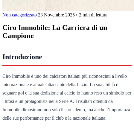
Non categorizzato
23 Novembre 2025
•
2 min di lettura
Ciro Immobile: La Carriera di un
Campione
Introduzione
Ciro Immobile è uno dei calciatori italiani più riconosciuti a livello
internazionale e attuale attaccante della Lazio. La sua abilità di
segnare gol e la sua dedizione al calcio lo hanno reso un simbolo per
i tifosi e un protagonista nella Serie A. I risultati ottenuti da
Immobile dimostrano non solo il suo talento, ma anche l’importanza
delle sue performance per il club e la nazionale italiana.