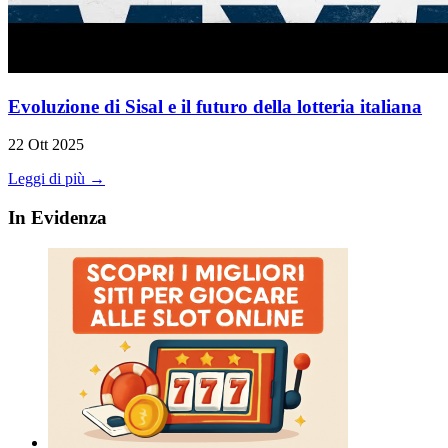
Evoluzione di Sisal e il futuro della lotteria italiana
22 Ott 2025
Leggi di più →
In Evidenza