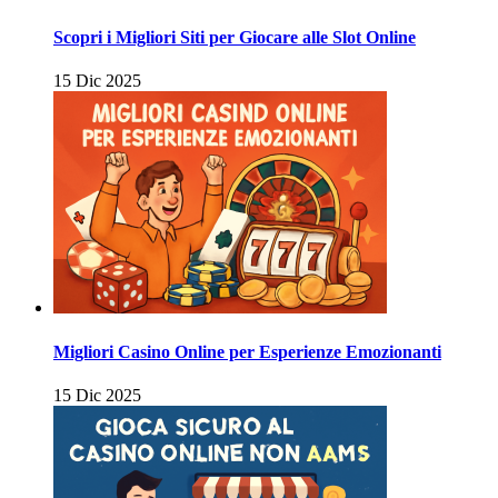
Scopri i Migliori Siti per Giocare alle Slot Online
15 Dic 2025
Migliori Casino Online per Esperienze Emozionanti
15 Dic 2025