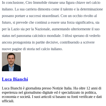
In conclusione, Ciro Immobile rimane una figura chiave nel calcio
italiano. La sua carriera dimostra come il talento e la determinazione
possano portare a successi straordinari. Con un occhio rivolto al
futuro, si prevede che continui a essere una forza significativa, sia
per la Lazio sia per la Nazionale, aumentando ulteriormente il suo
status nel panorama calcistico mondiale. I tifosi sperano di vederlo
ancora protagonista in partite decisive, contribuendo a scrivere
nuove pagine di storia nel calcio italiano.
Luca Bianchi
Luca Bianchi è giornalista presso Notizie Italia. Ha oltre 12 anni di
esperienza nel giornalismo digitale ed è specializzato in politica,
economia e società. I suoi articoli si basano su fonti verificate e dati
ufficiali.