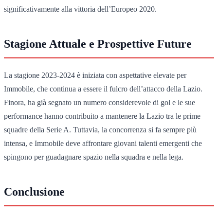
significativamente alla vittoria dell’Europeo 2020.
Stagione Attuale e Prospettive Future
La stagione 2023-2024 è iniziata con aspettative elevate per
Immobile, che continua a essere il fulcro dell’attacco della Lazio.
Finora, ha già segnato un numero considerevole di gol e le sue
performance hanno contribuito a mantenere la Lazio tra le prime
squadre della Serie A. Tuttavia, la concorrenza si fa sempre più
intensa, e Immobile deve affrontare giovani talenti emergenti che
spingono per guadagnare spazio nella squadra e nella lega.
Conclusione