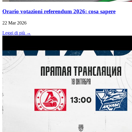
Orario votazioni referendum 2026: cosa sapere
22 Mar 2026
Leggi di più →