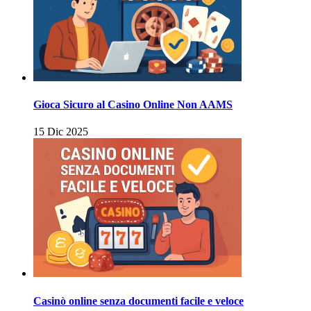
Gioca Sicuro al Casino Online Non AAMS
15 Dic 2025
Casinò online senza documenti facile e veloce