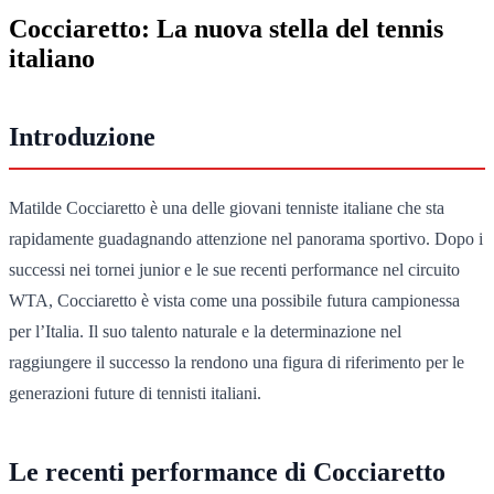
Cocciaretto: La nuova stella del tennis
italiano
Introduzione
Matilde Cocciaretto è una delle giovani tenniste italiane che sta
rapidamente guadagnando attenzione nel panorama sportivo. Dopo i
successi nei tornei junior e le sue recenti performance nel circuito
WTA, Cocciaretto è vista come una possibile futura campionessa
per l’Italia. Il suo talento naturale e la determinazione nel
raggiungere il successo la rendono una figura di riferimento per le
generazioni future di tennisti italiani.
Le recenti performance di Cocciaretto