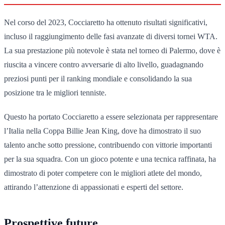
Nel corso del 2023, Cocciaretto ha ottenuto risultati significativi,
incluso il raggiungimento delle fasi avanzate di diversi tornei WTA.
La sua prestazione più notevole è stata nel torneo di Palermo, dove è
riuscita a vincere contro avversarie di alto livello, guadagnando
preziosi punti per il ranking mondiale e consolidando la sua
posizione tra le migliori tenniste.
Questo ha portato Cocciaretto a essere selezionata per rappresentare
l’Italia nella Coppa Billie Jean King, dove ha dimostrato il suo
talento anche sotto pressione, contribuendo con vittorie importanti
per la sua squadra. Con un gioco potente e una tecnica raffinata, ha
dimostrato di poter competere con le migliori atlete del mondo,
attirando l’attenzione di appassionati e esperti del settore.
Prospettive future