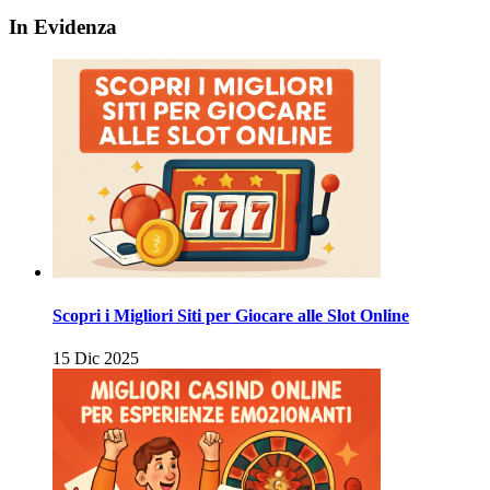
In Evidenza
Scopri i Migliori Siti per Giocare alle Slot Online
15 Dic 2025