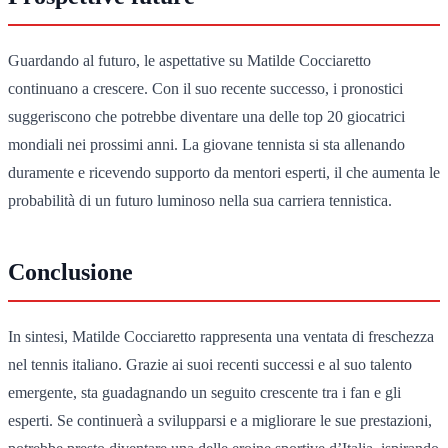
Guardando al futuro, le aspettative su Matilde Cocciaretto
continuano a crescere. Con il suo recente successo, i pronostici
suggeriscono che potrebbe diventare una delle top 20 giocatrici
mondiali nei prossimi anni. La giovane tennista si sta allenando
duramente e ricevendo supporto da mentori esperti, il che aumenta le
probabilità di un futuro luminoso nella sua carriera tennistica.
Conclusione
In sintesi, Matilde Cocciaretto rappresenta una ventata di freschezza
nel tennis italiano. Grazie ai suoi recenti successi e al suo talento
emergente, sta guadagnando un seguito crescente tra i fan e gli
esperti. Se continuerà a svilupparsi e a migliorare le sue prestazioni,