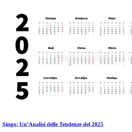
Singo: Un’Analisi delle Tendenze del 2025