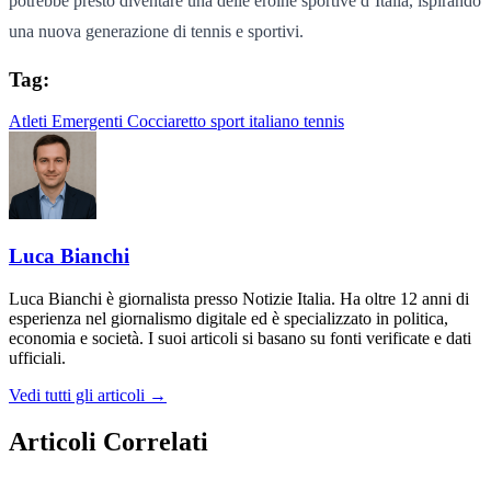
potrebbe presto diventare una delle eroine sportive d’Italia, ispirando
una nuova generazione di tennis e sportivi.
Tag:
Atleti Emergenti
Cocciaretto
sport italiano
tennis
Luca Bianchi
Luca Bianchi è giornalista presso Notizie Italia. Ha oltre 12 anni di
esperienza nel giornalismo digitale ed è specializzato in politica,
economia e società. I suoi articoli si basano su fonti verificate e dati
ufficiali.
Vedi tutti gli articoli →
Articoli Correlati