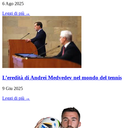
6 Ago 2025
Leggi di più →
L’eredità di Andrei Medvedev nel mondo del tennis
9 Giu 2025
Leggi di più →