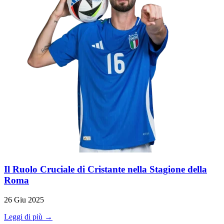
Il Ruolo Cruciale di Cristante nella Stagione della
Roma
26 Giu 2025
Leggi di più →