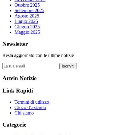
Ottobre 2025
Settembre 2025
Agosto 2025
Luglio 2025
Giugno 2025
Maggio 2025
Newsletter
Resta aggiornato con le ultime notizie
Iscriviti
Artein Notizie
Link Rapidi
Termini di utilizzo
Gioco d’azzardo
Chi siamo
Categorie