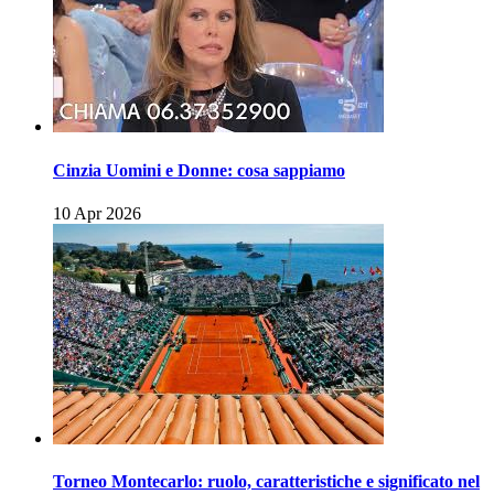
Cinzia Uomini e Donne: cosa sappiamo
10 Apr 2026
Torneo Montecarlo: ruolo, caratteristiche e significato nel