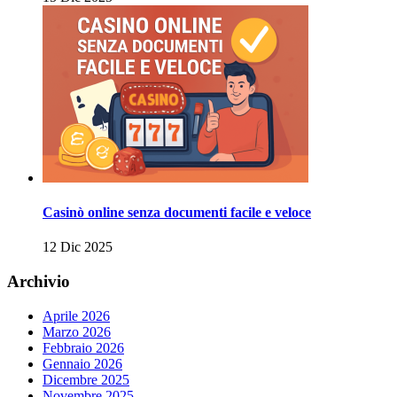
Casinò online senza documenti facile e veloce
12 Dic 2025
Archivio
Aprile 2026
Marzo 2026
Febbraio 2026
Gennaio 2026
Dicembre 2025
Novembre 2025