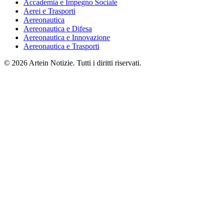
Accademia e Impegno Sociale
Aerei e Trasporti
Aereonautica
Aereonautica e Difesa
Aereonautica e Innovazione
Aereonautica e Trasporti
© 2026 Artein Notizie. Tutti i diritti riservati.