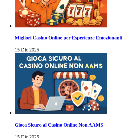
Migliori Casino Online per Esperienze Emozionanti
15 Dic 2025
Gioca Sicuro al Casino Online Non AAMS
15 Dic 2025