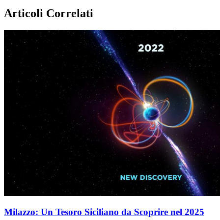
Articoli Correlati
Milazzo: Un Tesoro Siciliano da Scoprire nel 2025