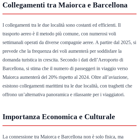
Collegamenti tra Maiorca e Barcellona
I collegamenti tra le due località sono costanti ed efficienti. Il
trasporto aereo è il metodo più comune, con numerosi voli
settimanali operati da diverse compagnie aeree. A partire dal 2025, si
prevede che la frequenza dei voli aumenterà per soddisfare la
domanda turistica in crescita. Secondo i dati dell’Aeroporto di
Barcellona, si stima che il numero di passeggeri in viaggio verso
Maiorca aumenterà del 20% rispetto al 2024. Oltre all’aviazione,
esistono collegamenti marittimi tra le due località, con traghetti che
offrono un’alternativa panoramica e rilassante per i viaggiatori.
Importanza Economica e Culturale
La connessione tra Maiorca e Barcellona non è solo fisica, ma