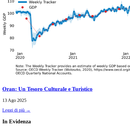
Oran: Un Tesoro Culturale e Turistico
13 Ago 2025
Leggi di più →
In Evidenza