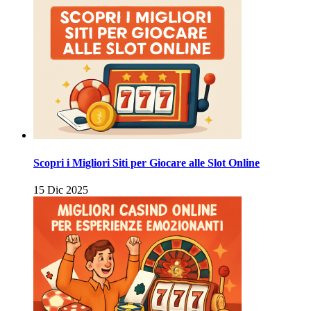
Scopri i Migliori Siti per Giocare alle Slot Online
15 Dic 2025