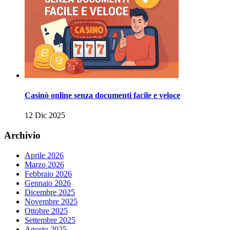
Casinò online senza documenti facile e veloce
12 Dic 2025
Archivio
Aprile 2026
Marzo 2026
Febbraio 2026
Gennaio 2026
Dicembre 2025
Novembre 2025
Ottobre 2025
Settembre 2025
Agosto 2025