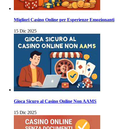
Migliori Casino Online per Esperienze Emozionanti
15 Dic 2025
Gioca Sicuro al Casino Online Non AAMS
15 Dic 2025