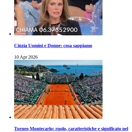
Cinzia Uomini e Donne: cosa sappiamo
10 Apr 2026
Torneo Montecarlo: ruolo, caratteristiche e significato nel