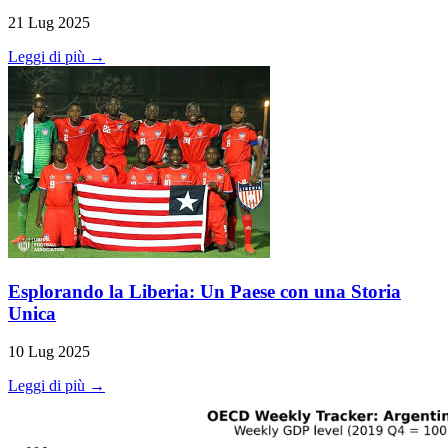
21 Lug 2025
Leggi di più →
Esplorando la Liberia: Un Paese con una Storia
Unica
10 Lug 2025
Leggi di più →