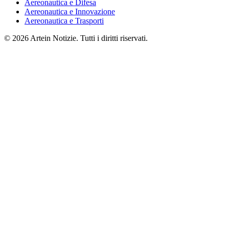
Aereonautica e Difesa
Aereonautica e Innovazione
Aereonautica e Trasporti
© 2026 Artein Notizie. Tutti i diritti riservati.