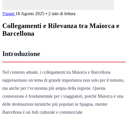
Viaggi
18 Agosto 2025
•
2 min di lettura
Collegamenti e Rilevanza tra Maiorca e
Barcellona
Introduzione
Nel contesto attuale, i collegamenti tra Maiorca e Barcellona
rappresentano un tema di grande importanza non solo per il turismo,
ma anche per l’economia più ampia della regione. Questa
connessione è fondamentale per i viaggiatori, poiché Maiorca è una
delle destinazioni turistiche più popolari in Spagna, mentre
Barcellona è un hub culturale e commerciale.