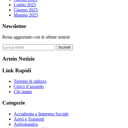
Luglio 2025
Giugno 2025
Maggio 2025
Newsletter
Resta aggiornato con le ultime notizie
Iscriviti
Artein Notizie
Link Rapidi
Termini di utilizzo
Gioco d’azzardo
Chi siamo
Categorie
Accademia e Impegno Sociale
Aerei e Trasporti
Aereonautica