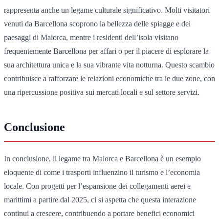
rappresenta anche un legame culturale significativo. Molti visitatori
venuti da Barcellona scoprono la bellezza delle spiagge e dei
paesaggi di Maiorca, mentre i residenti dell’isola visitano
frequentemente Barcellona per affari o per il piacere di esplorare la
sua architettura unica e la sua vibrante vita notturna. Questo scambio
contribuisce a rafforzare le relazioni economiche tra le due zone, con
una ripercussione positiva sui mercati locali e sul settore servizi.
Conclusione
In conclusione, il legame tra Maiorca e Barcellona è un esempio
eloquente di come i trasporti influenzino il turismo e l’economia
locale. Con progetti per l’espansione dei collegamenti aerei e
marittimi a partire dal 2025, ci si aspetta che questa interazione
continui a crescere, contribuendo a portare benefici economici