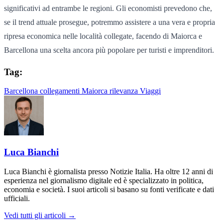
significativi ad entrambe le regioni. Gli economisti prevedono che,
se il trend attuale prosegue, potremmo assistere a una vera e propria
ripresa economica nelle località collegate, facendo di Maiorca e
Barcellona una scelta ancora più popolare per turisti e imprenditori.
Tag:
Barcellona
collegamenti
Maiorca
rilevanza
Viaggi
Luca Bianchi
Luca Bianchi è giornalista presso Notizie Italia. Ha oltre 12 anni di
esperienza nel giornalismo digitale ed è specializzato in politica,
economia e società. I suoi articoli si basano su fonti verificate e dati
ufficiali.
Vedi tutti gli articoli →