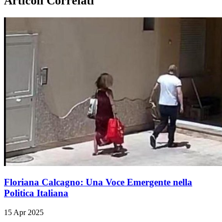
Articoli Correlati
Floriana Calcagno: Una Voce Emergente nella
Politica Italiana
15 Apr 2025