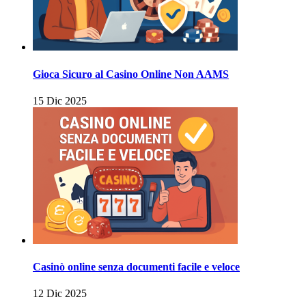
Gioca Sicuro al Casino Online Non AAMS
15 Dic 2025
Casinò online senza documenti facile e veloce
12 Dic 2025