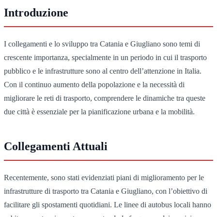
Introduzione
I collegamenti e lo sviluppo tra Catania e Giugliano sono temi di
crescente importanza, specialmente in un periodo in cui il trasporto
pubblico e le infrastrutture sono al centro dell’attenzione in Italia.
Con il continuo aumento della popolazione e la necessità di
migliorare le reti di trasporto, comprendere le dinamiche tra queste
due città è essenziale per la pianificazione urbana e la mobilità.
Collegamenti Attuali
Recentemente, sono stati evidenziati piani di miglioramento per le
infrastrutture di trasporto tra Catania e Giugliano, con l’obiettivo di
facilitare gli spostamenti quotidiani. Le linee di autobus locali hanno