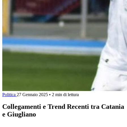
Politica
27 Gennaio 2025
•
2 min di lettura
Collegamenti e Trend Recenti tra Catania
e Giugliano