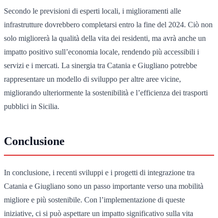
Secondo le previsioni di esperti locali, i miglioramenti alle
infrastrutture dovrebbero completarsi entro la fine del 2024. Ciò non
solo migliorerà la qualità della vita dei residenti, ma avrà anche un
impatto positivo sull’economia locale, rendendo più accessibili i
servizi e i mercati. La sinergia tra Catania e Giugliano potrebbe
rappresentare un modello di sviluppo per altre aree vicine,
migliorando ulteriormente la sostenibilità e l’efficienza dei trasporti
pubblici in Sicilia.
Conclusione
In conclusione, i recenti sviluppi e i progetti di integrazione tra
Catania e Giugliano sono un passo importante verso una mobilità
migliore e più sostenibile. Con l’implementazione di queste
iniziative, ci si può aspettare un impatto significativo sulla vita