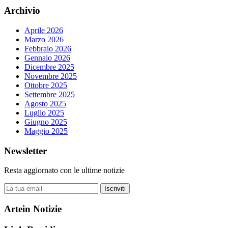
Archivio
Aprile 2026
Marzo 2026
Febbraio 2026
Gennaio 2026
Dicembre 2025
Novembre 2025
Ottobre 2025
Settembre 2025
Agosto 2025
Luglio 2025
Giugno 2025
Maggio 2025
Newsletter
Resta aggiornato con le ultime notizie
Iscriviti
Artein Notizie