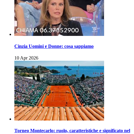
Cinzia Uomini e Donne: cosa sappiamo
10 Apr 2026
Torneo Montecarlo: ruolo, caratteristiche e significato nel