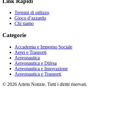
Link Rapidi
Termini di utilizzo
Gioco d’azzardo
Chi siamo
Categorie
Accademia e Impegno Sociale
Aerei e Trasporti
Aereonautica
Aereonautica e Difesa
Aereonautica e Innovazione
Aereonautica e Trasporti
© 2026 Artein Notizie. Tutti i diritti riservati.