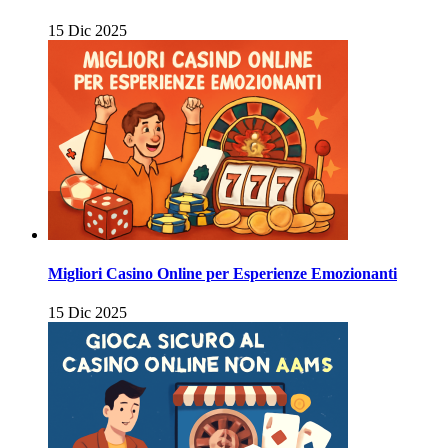
15 Dic 2025
Migliori Casino Online per Esperienze Emozionanti
15 Dic 2025