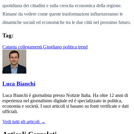
quotidiana dei cittadini e sulla crescita economica della regione.
Rimane da vedere come queste trasformazioni influenzeranno le
dinamiche sociali ed economiche tra le due città nel prossimo futuro.
Tag:
Catania
collegamenti
Giugliano
politica
trend
Luca Bianchi
Luca Bianchi è giornalista presso Notizie Italia. Ha oltre 12 anni di
esperienza nel giornalismo digitale ed è specializzato in politica,
economia e società. I suoi articoli si basano su fonti verificate e dati
ufficiali.
Vedi tutti gli articoli →