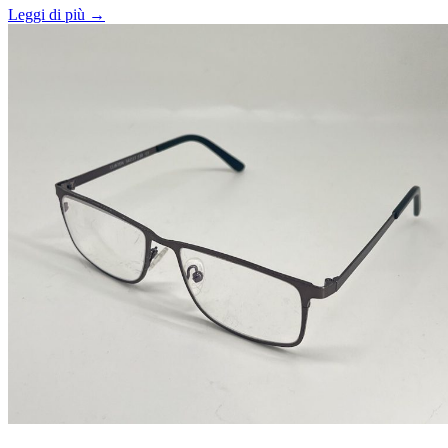
Leggi di più →