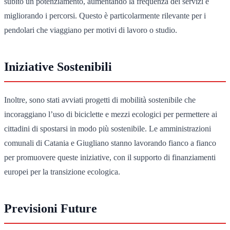
subito un potenziamento, aumentando la frequenza dei servizi e
migliorando i percorsi. Questo è particolarmente rilevante per i
pendolari che viaggiano per motivi di lavoro o studio.
Iniziative Sostenibili
Inoltre, sono stati avviati progetti di mobilità sostenibile che
incoraggiano l’uso di biciclette e mezzi ecologici per permettere ai
cittadini di spostarsi in modo più sostenibile. Le amministrazioni
comunali di Catania e Giugliano stanno lavorando fianco a fianco
per promuovere queste iniziative, con il supporto di finanziamenti
europei per la transizione ecologica.
Previsioni Future