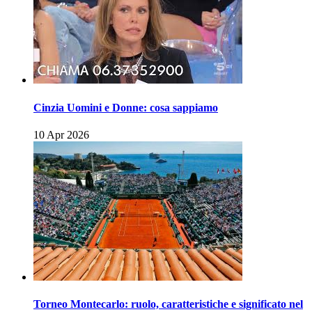
Cinzia Uomini e Donne: cosa sappiamo
10 Apr 2026
Torneo Montecarlo: ruolo, caratteristiche e significato nel