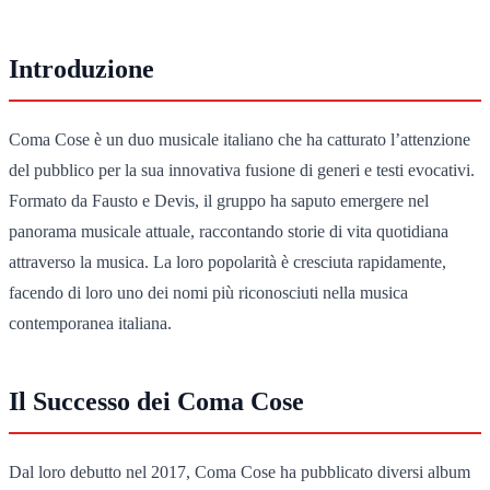
Introduzione
Coma Cose è un duo musicale italiano che ha catturato l’attenzione
del pubblico per la sua innovativa fusione di generi e testi evocativi.
Formato da Fausto e Devis, il gruppo ha saputo emergere nel
panorama musicale attuale, raccontando storie di vita quotidiana
attraverso la musica. La loro popolarità è cresciuta rapidamente,
facendo di loro uno dei nomi più riconosciuti nella musica
contemporanea italiana.
Il Successo dei Coma Cose
Dal loro debutto nel 2017, Coma Cose ha pubblicato diversi album