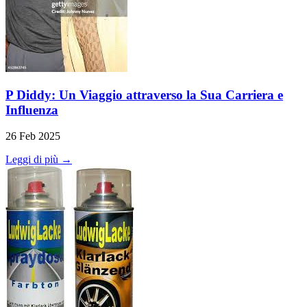
P Diddy: Un Viaggio attraverso la Sua Carriera e
Influenza
26 Feb 2025
Leggi di più →