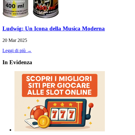
Ludwig: Un Icona della Musica Moderna
20 Mar 2025
Leggi di più →
In Evidenza