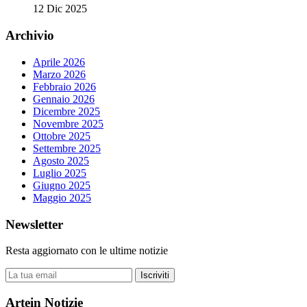
12 Dic 2025
Archivio
Aprile 2026
Marzo 2026
Febbraio 2026
Gennaio 2026
Dicembre 2025
Novembre 2025
Ottobre 2025
Settembre 2025
Agosto 2025
Luglio 2025
Giugno 2025
Maggio 2025
Newsletter
Resta aggiornato con le ultime notizie
Iscriviti
Artein Notizie