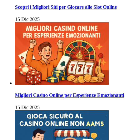
Scopri i Migliori Siti per Giocare alle Slot Online
15 Dic 2025
Migliori Casino Online per Esperienze Emozionanti
15 Dic 2025