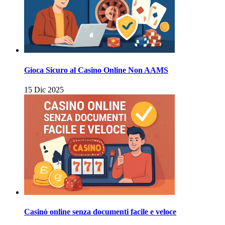
Gioca Sicuro al Casino Online Non AAMS
15 Dic 2025
Casinò online senza documenti facile e veloce