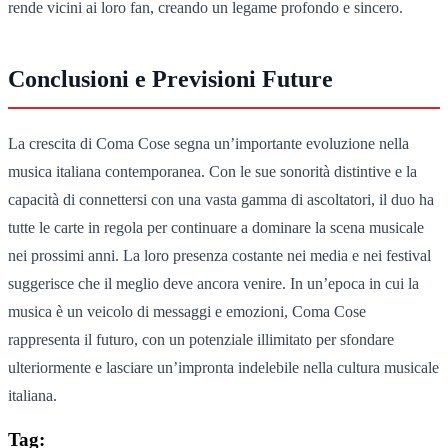
rende vicini ai loro fan, creando un legame profondo e sincero.
Conclusioni e Previsioni Future
La crescita di Coma Cose segna un’importante evoluzione nella
musica italiana contemporanea. Con le sue sonorità distintive e la
capacità di connettersi con una vasta gamma di ascoltatori, il duo ha
tutte le carte in regola per continuare a dominare la scena musicale
nei prossimi anni. La loro presenza costante nei media e nei festival
suggerisce che il meglio deve ancora venire. In un’epoca in cui la
musica è un veicolo di messaggi e emozioni, Coma Cose
rappresenta il futuro, con un potenziale illimitato per sfondare
ulteriormente e lasciare un’impronta indelebile nella cultura musicale
italiana.
Tag: