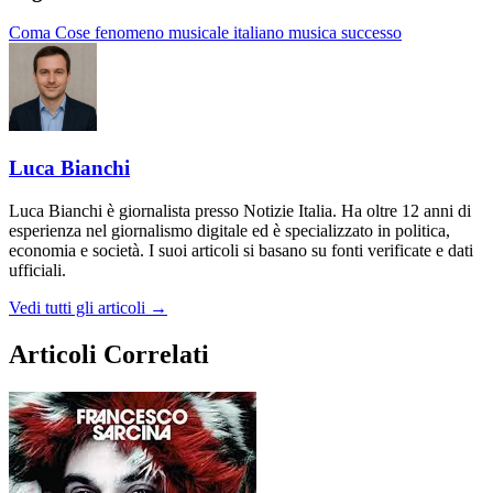
Coma Cose
fenomeno musicale
italiano
musica
successo
Luca Bianchi
Luca Bianchi è giornalista presso Notizie Italia. Ha oltre 12 anni di
esperienza nel giornalismo digitale ed è specializzato in politica,
economia e società. I suoi articoli si basano su fonti verificate e dati
ufficiali.
Vedi tutti gli articoli →
Articoli Correlati