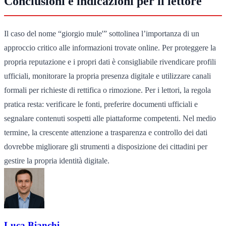
Conclusioni e indicazioni per il lettore
Il caso del nome “giorgio mule'” sottolinea l’importanza di un
approccio critico alle informazioni trovate online. Per proteggere la
propria reputazione e i propri dati è consigliabile rivendicare profili
ufficiali, monitorare la propria presenza digitale e utilizzare canali
formali per richieste di rettifica o rimozione. Per i lettori, la regola
pratica resta: verificare le fonti, preferire documenti ufficiali e
segnalare contenuti sospetti alle piattaforme competenti. Nel medio
termine, la crescente attenzione a trasparenza e controllo dei dati
dovrebbe migliorare gli strumenti a disposizione dei cittadini per
gestire la propria identità digitale.
Luca Bianchi