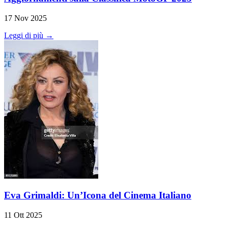
17 Nov 2025
Leggi di più →
Eva Grimaldi: Un’Icona del Cinema Italiano
11 Ott 2025