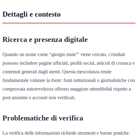
Dettagli e contesto
Ricerca e presenza digitale
Quando un nome come “giorgio mule'” viene cercato, i risultati
possono includere pagine ufficiali, profili social, articoli di cronaca e
contenuti generati dagli utenti. Questa mescolanza rende
fondamentale valutare la fonte: fonti istituzionali o giornalistiche con
comprovata autorevolezza offrono maggiore attendibilità rispetto a
post anonimi o account non verificati.
Problematiche di verifica
La verifica delle informazioni richiede strumenti e buone pratiche.