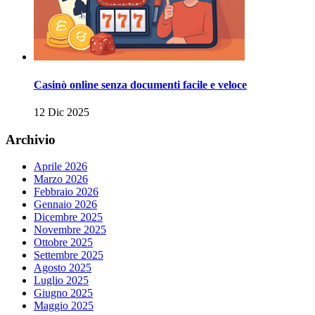
Casinò online senza documenti facile e veloce
12 Dic 2025
Archivio
Aprile 2026
Marzo 2026
Febbraio 2026
Gennaio 2026
Dicembre 2025
Novembre 2025
Ottobre 2025
Settembre 2025
Agosto 2025
Luglio 2025
Giugno 2025
Maggio 2025