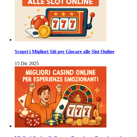
Scopri i Migliori Siti per Giocare alle Slot Online
15 Dic 2025