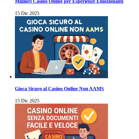
Migliori Casino Online per Esperienze Emozionanti
15 Dic 2025
Gioca Sicuro al Casino Online Non AAMS
15 Dic 2025