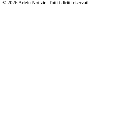
© 2026 Artein Notizie. Tutti i diritti riservati.