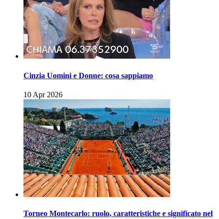
Cinzia Uomini e Donne: cosa sappiamo
10 Apr 2026
Torneo Montecarlo: ruolo, caratteristiche e significato nel