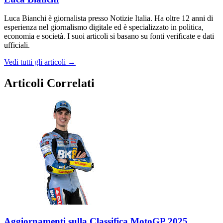
Luca Bianchi è giornalista presso Notizie Italia. Ha oltre 12 anni di
esperienza nel giornalismo digitale ed è specializzato in politica,
economia e società. I suoi articoli si basano su fonti verificate e dati
ufficiali.
Vedi tutti gli articoli →
Articoli Correlati
Aggiornamenti sulla Classifica MotoGP 2025