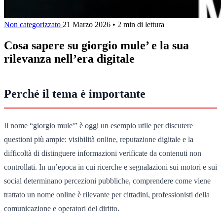
Non categorizzato
21 Marzo 2026
•
2 min di lettura
Cosa sapere su giorgio mule’ e la sua
rilevanza nell’era digitale
Perché il tema è importante
Il nome “giorgio mule'” è oggi un esempio utile per discutere
questioni più ampie: visibilità online, reputazione digitale e la
difficoltà di distinguere informazioni verificate da contenuti non
controllati. In un’epoca in cui ricerche e segnalazioni sui motori e sui
social determinano percezioni pubbliche, comprendere come viene
trattato un nome online è rilevante per cittadini, professionisti della
comunicazione e operatori del diritto.