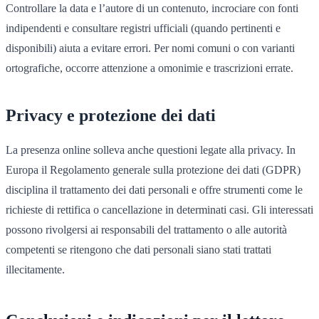
Controllare la data e l’autore di un contenuto, incrociare con fonti
indipendenti e consultare registri ufficiali (quando pertinenti e
disponibili) aiuta a evitare errori. Per nomi comuni o con varianti
ortografiche, occorre attenzione a omonimie e trascrizioni errate.
Privacy e protezione dei dati
La presenza online solleva anche questioni legate alla privacy. In
Europa il Regolamento generale sulla protezione dei dati (GDPR)
disciplina il trattamento dei dati personali e offre strumenti come le
richieste di rettifica o cancellazione in determinati casi. Gli interessati
possono rivolgersi ai responsabili del trattamento o alle autorità
competenti se ritengono che dati personali siano stati trattati
illecitamente.