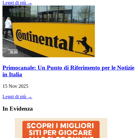
Leggi di più →
Primocanale: Un Punto di Riferimento per le Notizie
in Italia
15 Nov 2025
Leggi di più →
In Evidenza