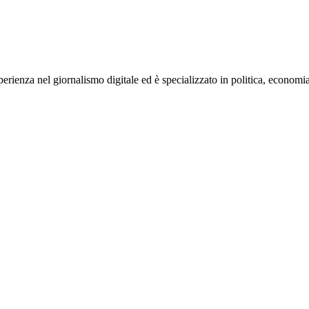
rienza nel giornalismo digitale ed è specializzato in politica, economia e s