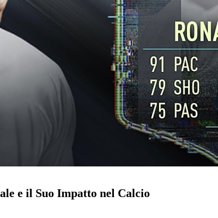
le e il Suo Impatto nel Calcio