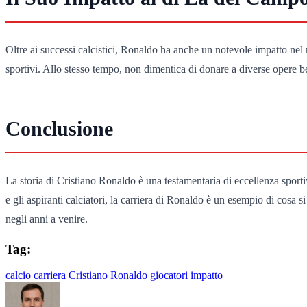
Oltre ai successi calcistici, Ronaldo ha anche un notevole impatto nel 
sportivi. Allo stesso tempo, non dimentica di donare a diverse opere be
Conclusione
La storia di Cristiano Ronaldo è una testamentaria di eccellenza sportiva
e gli aspiranti calciatori, la carriera di Ronaldo è un esempio di cosa
negli anni a venire.
Tag:
calcio
carriera
Cristiano Ronaldo
giocatori
impatto