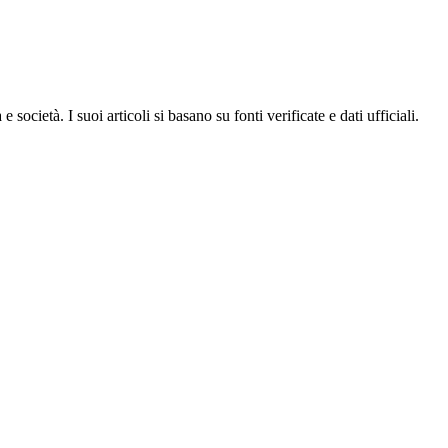
ocietà. I suoi articoli si basano su fonti verificate e dati ufficiali.