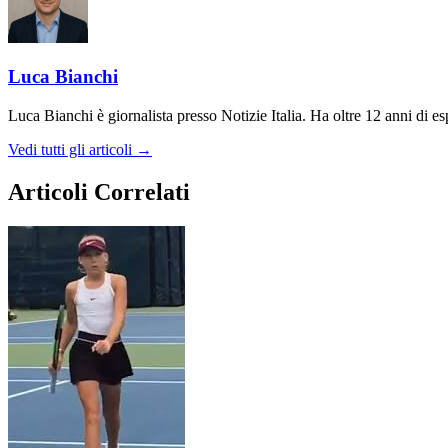
Luca Bianchi
Luca Bianchi è giornalista presso Notizie Italia. Ha oltre 12 anni di espe
Vedi tutti gli articoli →
Articoli Correlati