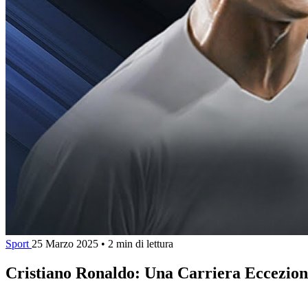
Sport
25 Marzo 2025
•
2 min di lettura
Cristiano Ronaldo: Una Carriera Ecceziona