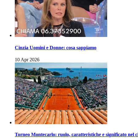
Cinzia Uomini e Donne: cosa sappiamo
10 Apr 2026
Torneo Montecarlo: ruolo, caratteristiche e significato nel c