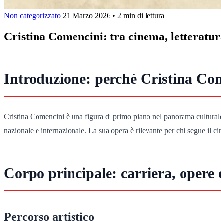
Non categorizzato
21 Marzo 2026
•
2 min di lettura
Cristina Comencini: tra cinema, letteratur
Introduzione: perché Cristina Co
Cristina Comencini è una figura di primo piano nel panorama culturale i
nazionale e internazionale. La sua opera è rilevante per chi segue il 
Corpo principale: carriera, opere 
Percorso artistico