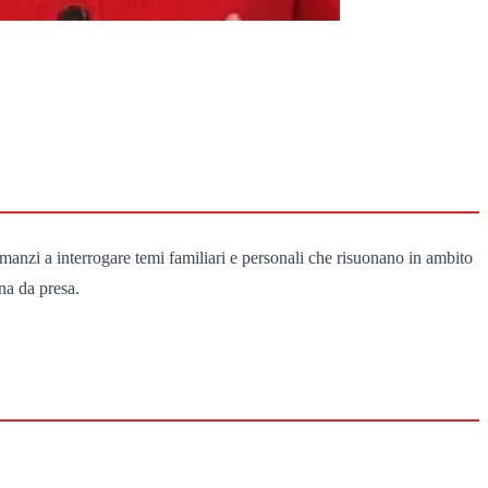
omanzi a interrogare temi familiari e personali che risuonano in ambito
na da presa.