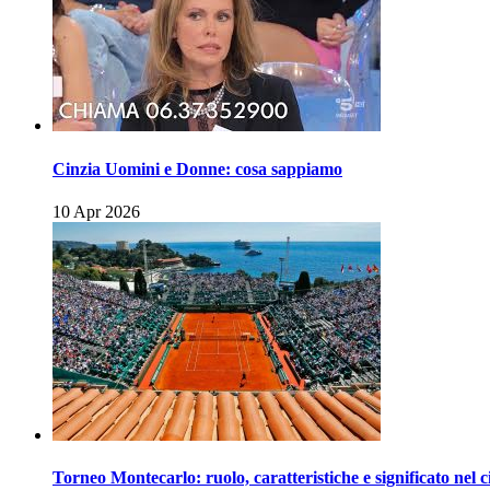
Cinzia Uomini e Donne: cosa sappiamo
10 Apr 2026
Torneo Montecarlo: ruolo, caratteristiche e significato nel c