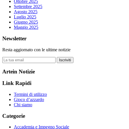
Ottobre 2025
Settembre 2025
Agosto 2025
Luglio 2025
Giugno 2025
Maggio 2025
Newsletter
Resta aggiornato con le ultime notizie
Iscriviti
Artein Notizie
Link Rapidi
Termini di utilizzo
Gioco d’azzardo
Chi siamo
Categorie
Accademia e Impegno Sociale