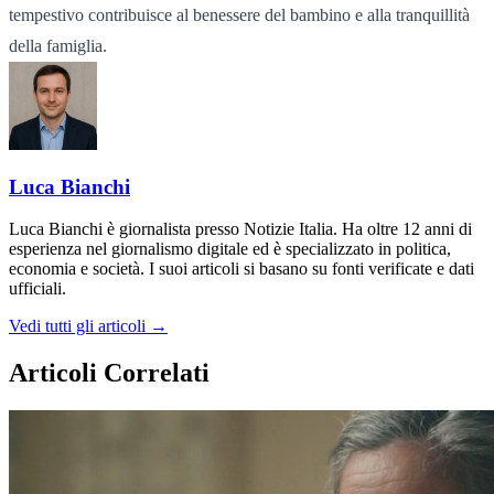
tempestivo contribuisce al benessere del bambino e alla tranquillità
della famiglia.
Luca Bianchi
Luca Bianchi è giornalista presso Notizie Italia. Ha oltre 12 anni di
esperienza nel giornalismo digitale ed è specializzato in politica,
economia e società. I suoi articoli si basano su fonti verificate e dati
ufficiali.
Vedi tutti gli articoli →
Articoli Correlati