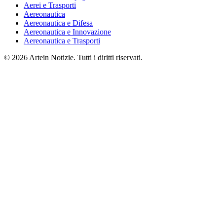
Aerei e Trasporti
Aereonautica
Aereonautica e Difesa
Aereonautica e Innovazione
Aereonautica e Trasporti
© 2026 Artein Notizie. Tutti i diritti riservati.