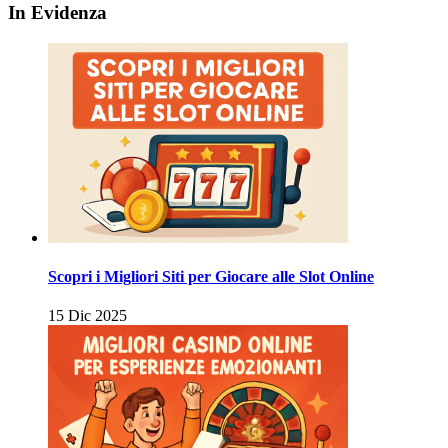
In Evidenza
Scopri i Migliori Siti per Giocare alle Slot Online
15 Dic 2025