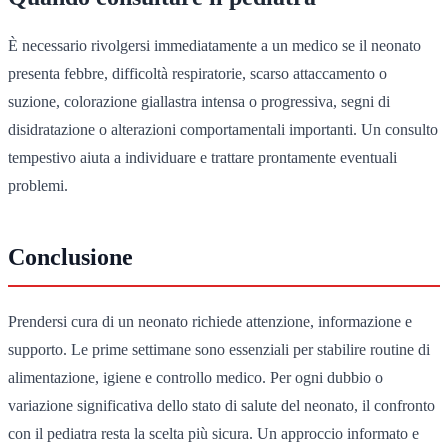
È necessario rivolgersi immediatamente a un medico se il neonato
presenta febbre, difficoltà respiratorie, scarso attaccamento o
suzione, colorazione giallastra intensa o progressiva, segni di
disidratazione o alterazioni comportamentali importanti. Un consulto
tempestivo aiuta a individuare e trattare prontamente eventuali
problemi.
Conclusione
Prendersi cura di un neonato richiede attenzione, informazione e
supporto. Le prime settimane sono essenziali per stabilire routine di
alimentazione, igiene e controllo medico. Per ogni dubbio o
variazione significativa dello stato di salute del neonato, il confronto
con il pediatra resta la scelta più sicura. Un approccio informato e