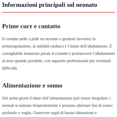
Informazioni principali sul neonato
Prime cure e contatto
Il contatto pelle a pelle tra neonato e genitore favorisce la
termoregolazione, la stabilità cardiaca e l’inizio dell’allattamento. È
consigliabile instaurare presto il contatto e promuovere l’allattamento
al seno quando possibile, con supporto professionale per eventuali
difficoltà.
Alimentazione e sonno
Nei primi giorni il ritmo dell’alimentazione può essere irregolare: i
neonati si nutrono frequentemente e possono alternare fasi di sonno
profondo e veglia. Osservare segni di buona idratazione e