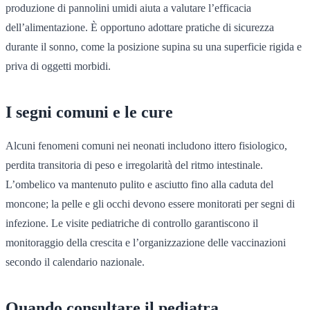
produzione di pannolini umidi aiuta a valutare l’efficacia
dell’alimentazione. È opportuno adottare pratiche di sicurezza
durante il sonno, come la posizione supina su una superficie rigida e
priva di oggetti morbidi.
I segni comuni e le cure
Alcuni fenomeni comuni nei neonati includono ittero fisiologico,
perdita transitoria di peso e irregolarità del ritmo intestinale.
L’ombelico va mantenuto pulito e asciutto fino alla caduta del
moncone; la pelle e gli occhi devono essere monitorati per segni di
infezione. Le visite pediatriche di controllo garantiscono il
monitoraggio della crescita e l’organizzazione delle vaccinazioni
secondo il calendario nazionale.
Quando consultare il pediatra