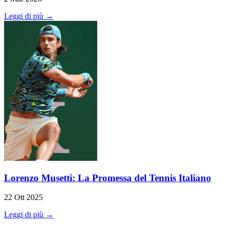
Leggi di più →
Lorenzo Musetti: La Promessa del Tennis Italiano
22 Ott 2025
Leggi di più →