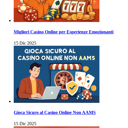
Migliori Casino Online per Esperienze Emozionanti
15 Dic 2025
Gioca Sicuro al Casino Online Non AAMS
15 Dic 2025