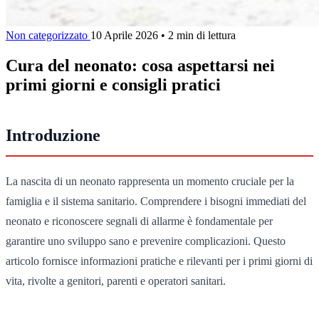
Non categorizzato
10 Aprile 2026
•
2 min di lettura
Cura del neonato: cosa aspettarsi nei
primi giorni e consigli pratici
Introduzione
La nascita di un neonato rappresenta un momento cruciale per la
famiglia e il sistema sanitario. Comprendere i bisogni immediati del
neonato e riconoscere segnali di allarme è fondamentale per
garantire uno sviluppo sano e prevenire complicazioni. Questo
articolo fornisce informazioni pratiche e rilevanti per i primi giorni di
vita, rivolte a genitori, parenti e operatori sanitari.