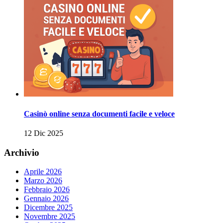
Casinò online senza documenti facile e veloce
12 Dic 2025
Archivio
Aprile 2026
Marzo 2026
Febbraio 2026
Gennaio 2026
Dicembre 2025
Novembre 2025