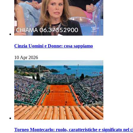
Cinzia Uomini e Donne: cosa sappiamo
10 Apr 2026
Torneo Montecarlo: ruolo, caratteristiche e significato nel c