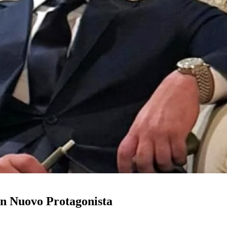
un Nuovo Protagonista