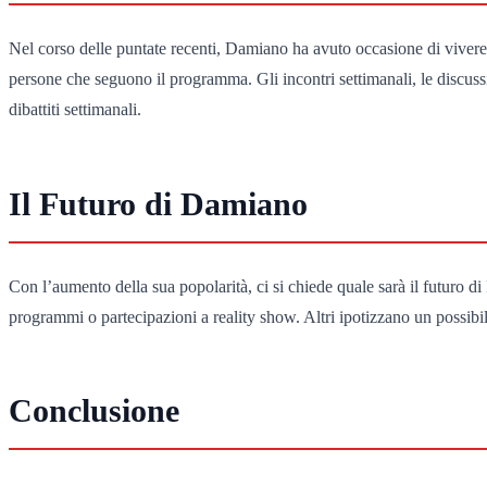
Nel corso delle puntate recenti, Damiano ha avuto occasione di vivere 
persone che seguono il programma. Gli incontri settimanali, le discussio
dibattiti settimanali.
Il Futuro di Damiano
Con l’aumento della sua popolarità, ci si chiede quale sarà il futuro 
programmi o partecipazioni a reality show. Altri ipotizzano un possibil
Conclusione