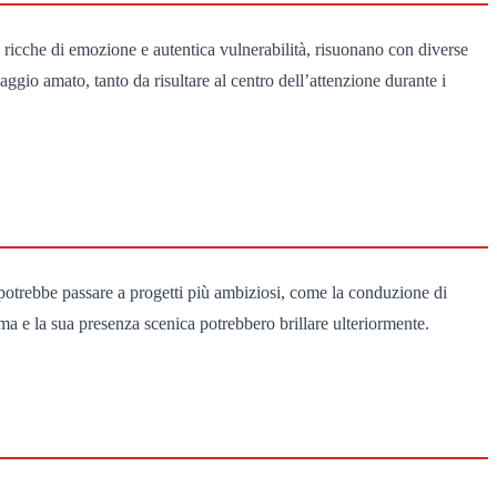
 ricche di emozione e autentica vulnerabilità, risuonano con diverse
aggio amato, tanto da risultare al centro dell’attenzione durante i
 potrebbe passare a progetti più ambiziosi, come la conduzione di
ma e la sua presenza scenica potrebbero brillare ulteriormente.