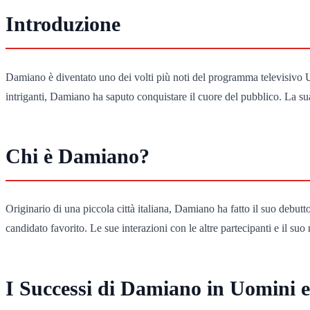
Introduzione
Damiano è diventato uno dei volti più noti del programma televisivo Uo
intriganti, Damiano ha saputo conquistare il cuore del pubblico. La s
Chi è Damiano?
Originario di una piccola città italiana, Damiano ha fatto il suo debu
candidato favorito. Le sue interazioni con le altre partecipanti e il 
I Successi di Damiano in Uomini 