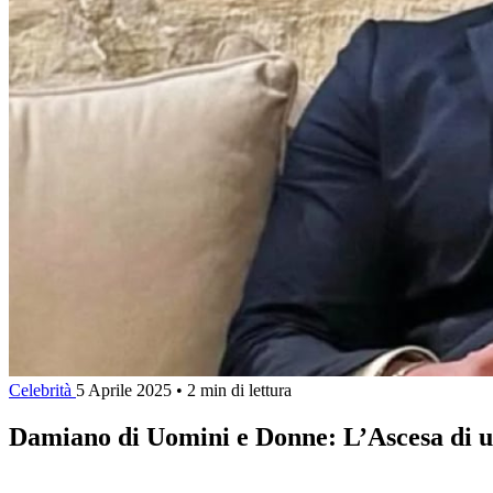
Celebrità
5 Aprile 2025
•
2 min di lettura
Damiano di Uomini e Donne: L’Ascesa di 