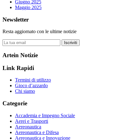
Giugno 2025
Maggio 2025
Newsletter
Resta aggiornato con le ultime notizie
Iscriviti
Artein Notizie
Link Rapidi
Termini di utilizzo
Gioco d’azzardo
Chi siamo
Categorie
Accademia e Impegno Sociale
Aerei e Trasporti
Aereonautica
Aereonautica e Difesa
Aereonautica e Innovazione