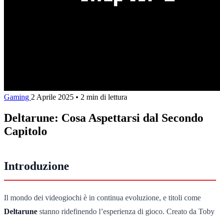
Gaming
2 Aprile 2025
•
2 min di lettura
Deltarune: Cosa Aspettarsi dal Secondo
Capitolo
Introduzione
Il mondo dei videogiochi è in continua evoluzione, e titoli come
Deltarune
stanno ridefinendo l’esperienza di gioco. Creato da Toby