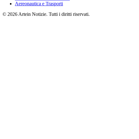
Aereonautica e Trasporti
© 2026 Artein Notizie. Tutti i diritti riservati.