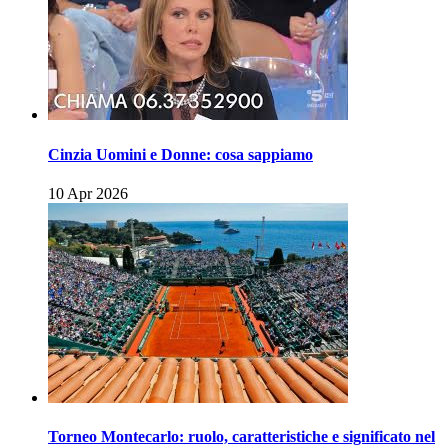
Cinzia Uomini e Donne: cosa sappiamo
10 Apr 2026
Torneo Montecarlo: ruolo, caratteristiche e significato nel