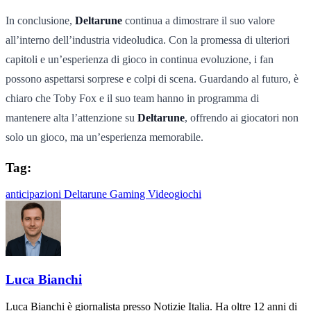
In conclusione,
Deltarune
continua a dimostrare il suo valore
all’interno dell’industria videoludica. Con la promessa di ulteriori
capitoli e un’esperienza di gioco in continua evoluzione, i fan
possono aspettarsi sorprese e colpi di scena. Guardando al futuro, è
chiaro che Toby Fox e il suo team hanno in programma di
mantenere alta l’attenzione su
Deltarune
, offrendo ai giocatori non
solo un gioco, ma un’esperienza memorabile.
Tag:
anticipazioni
Deltarune
Gaming
Videogiochi
Luca Bianchi
Luca Bianchi è giornalista presso Notizie Italia. Ha oltre 12 anni di