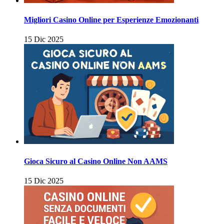
Migliori Casino Online per Esperienze Emozionanti
15 Dic 2025
Gioca Sicuro al Casino Online Non AAMS
15 Dic 2025