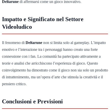
Deltarune
di affermarsi come un gioco innovativo.
Impatto e Significato nel Settore
Videoludico
Il fenomeno di
Deltarune
non si limita solo al gameplay. L’impatto
emotivo e l’interazione tra i personaggi hanno creato una forte
connessione con i fan. La comunità ha partecipato attivamente a
teorie e analisi che arricchiscono l’esperienza di gioco. Questo
coinvolgimento ha dimostrato come il gioco non sia solo un prodotto
di intrattenimento, ma un’opera d’arte che stimola la creatività e il
pensiero critico.
Conclusioni e Previsioni