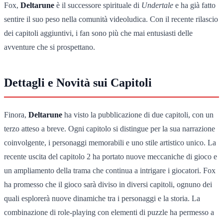
Fox,
Deltarune
è il successore spirituale di
Undertale
e ha già fatto
sentire il suo peso nella comunità videoludica. Con il recente rilascio
dei capitoli aggiuntivi, i fan sono più che mai entusiasti delle
avventure che si prospettano.
Dettagli e Novità sui Capitoli
Finora,
Deltarune
ha visto la pubblicazione di due capitoli, con un
terzo atteso a breve. Ogni capitolo si distingue per la sua narrazione
coinvolgente, i personaggi memorabili e uno stile artistico unico. La
recente uscita del capitolo 2 ha portato nuove meccaniche di gioco e
un ampliamento della trama che continua a intrigare i giocatori. Fox
ha promesso che il gioco sarà diviso in diversi capitoli, ognuno dei
quali esplorerà nuove dinamiche tra i personaggi e la storia. La
combinazione di role-playing con elementi di puzzle ha permesso a