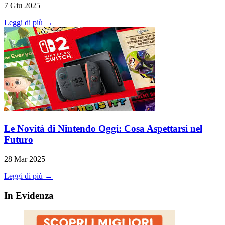
7 Giu 2025
Leggi di più →
Le Novità di Nintendo Oggi: Cosa Aspettarsi nel
Futuro
28 Mar 2025
Leggi di più →
In Evidenza