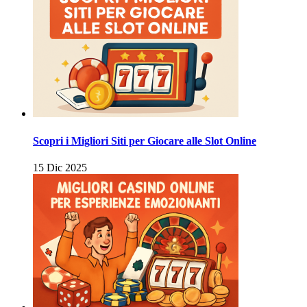
Scopri i Migliori Siti per Giocare alle Slot Online
15 Dic 2025