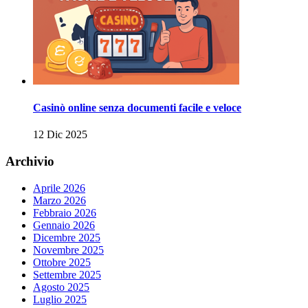
Casinò online senza documenti facile e veloce
12 Dic 2025
Archivio
Aprile 2026
Marzo 2026
Febbraio 2026
Gennaio 2026
Dicembre 2025
Novembre 2025
Ottobre 2025
Settembre 2025
Agosto 2025
Luglio 2025