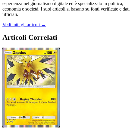
esperienza nel giornalismo digitale ed è specializzato in politica,
economia e società. I suoi articoli si basano su fonti verificate e dati
ufficiali.
Vedi tutti gli articoli →
Articoli Correlati