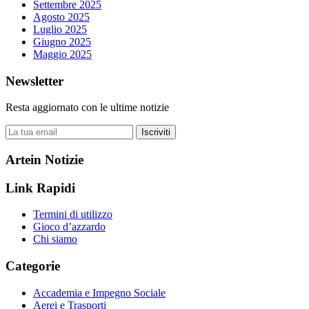
Settembre 2025
Agosto 2025
Luglio 2025
Giugno 2025
Maggio 2025
Newsletter
Resta aggiornato con le ultime notizie
Iscriviti
Artein Notizie
Link Rapidi
Termini di utilizzo
Gioco d’azzardo
Chi siamo
Categorie
Accademia e Impegno Sociale
Aerei e Trasporti