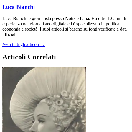
Luca Bianchi
Luca Bianchi è giornalista presso Notizie Italia. Ha oltre 12 anni di
esperienza nel giornalismo digitale ed è specializzato in politica,
economia e società. I suoi articoli si basano su fonti verificate e dati
ufficiali.
Vedi tutti gli articoli →
Articoli Correlati