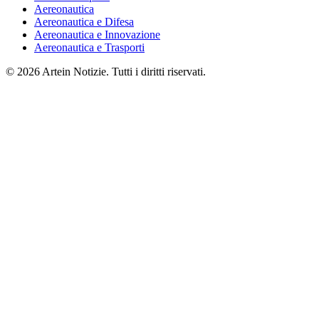
Aereonautica
Aereonautica e Difesa
Aereonautica e Innovazione
Aereonautica e Trasporti
© 2026 Artein Notizie. Tutti i diritti riservati.