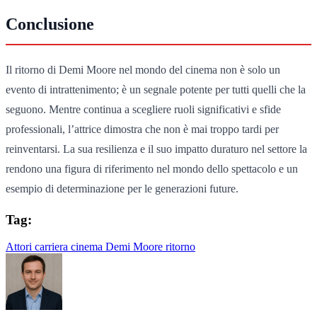
Conclusione
Il ritorno di Demi Moore nel mondo del cinema non è solo un
evento di intrattenimento; è un segnale potente per tutti quelli che la
seguono. Mentre continua a scegliere ruoli significativi e sfide
professionali, l’attrice dimostra che non è mai troppo tardi per
reinventarsi. La sua resilienza e il suo impatto duraturo nel settore la
rendono una figura di riferimento nel mondo dello spettacolo e un
esempio di determinazione per le generazioni future.
Tag:
Attori
carriera
cinema
Demi Moore
ritorno