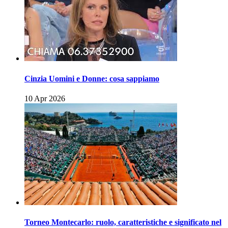
Cinzia Uomini e Donne: cosa sappiamo
10 Apr 2026
Torneo Montecarlo: ruolo, caratteristiche e significato nel