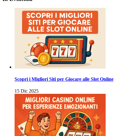
Scopri i Migliori Siti per Giocare alle Slot Online
15 Dic 2025