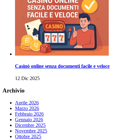
Casinò online senza documenti facile e veloce
12 Dic 2025
Archivio
Aprile 2026
Marzo 2026
Febbraio 2026
Gennaio 2026
Dicembre 2025
Novembre 2025
Ottobre 2025