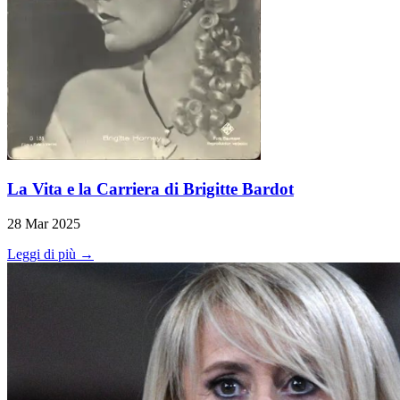
La Vita e la Carriera di Brigitte Bardot
28 Mar 2025
Leggi di più →