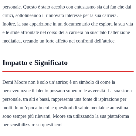
personale. Questo è stato accolto con entusiasmo sia dai fan che dai
critici, sottolineando il rinnovato interesse per la sua carriera.
Inoltre, la sua apparizione in un documentario che esplora la sua vita
e le sfide affrontate nel corso della carriera ha suscitato l’attenzione
mediatica, creando un forte affetto nei confronti dell’attrice.
Impatto e Significato
Demi Moore non è solo un’attrice; è un simbolo di come la
perseveranza e il talento possano superare le avversità. La sua storia
personale, tra alti e bassi, rappresenta una fonte di ispirazione per
molti. In un’epoca in cui le questioni di salute mentale e autostima
sono sempre più rilevanti, Moore sta utilizzando la sua piattaforma
per sensibilizzare su questi temi.