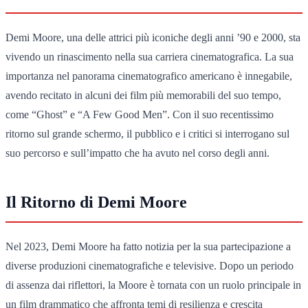
Demi Moore, una delle attrici più iconiche degli anni ’90 e 2000, sta
vivendo un rinascimento nella sua carriera cinematografica. La sua
importanza nel panorama cinematografico americano è innegabile,
avendo recitato in alcuni dei film più memorabili del suo tempo,
come “Ghost” e “A Few Good Men”. Con il suo recentissimo
ritorno sul grande schermo, il pubblico e i critici si interrogano sul
suo percorso e sull’impatto che ha avuto nel corso degli anni.
Il Ritorno di Demi Moore
Nel 2023, Demi Moore ha fatto notizia per la sua partecipazione a
diverse produzioni cinematografiche e televisive. Dopo un periodo
di assenza dai riflettori, la Moore è tornata con un ruolo principale in
un film drammatico che affronta temi di resilienza e crescita