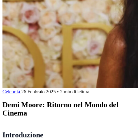
Celebrità
26 Febbraio 2025
•
2 min di lettura
Demi Moore: Ritorno nel Mondo del
Cinema
Introduzione