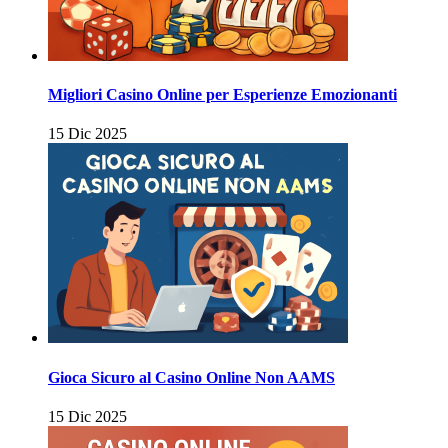
Migliori Casino Online per Esperienze Emozionanti
15 Dic 2025
Gioca Sicuro al Casino Online Non AAMS
15 Dic 2025