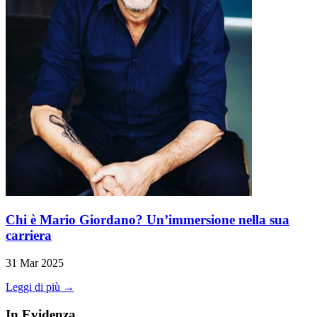
Chi è Mario Giordano? Un’immersione nella sua
carriera
31 Mar 2025
Leggi di più →
In Evidenza