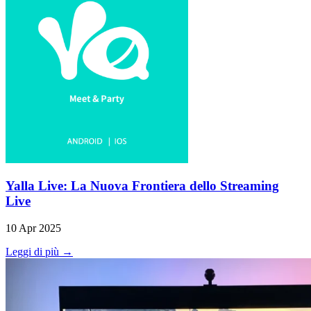
Yalla Live: La Nuova Frontiera dello Streaming
Live
10 Apr 2025
Leggi di più →