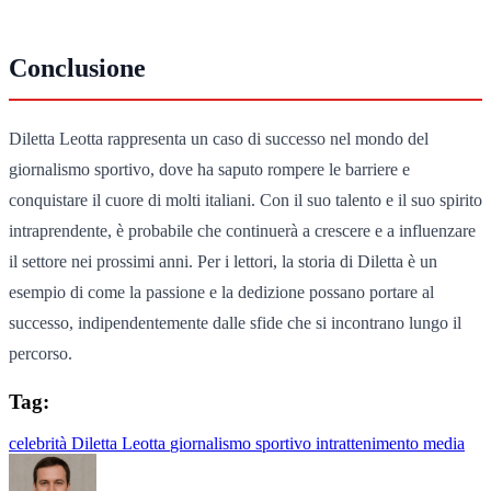
Conclusione
Diletta Leotta rappresenta un caso di successo nel mondo del
giornalismo sportivo, dove ha saputo rompere le barriere e
conquistare il cuore di molti italiani. Con il suo talento e il suo spirito
intraprendente, è probabile che continuerà a crescere e a influenzare
il settore nei prossimi anni. Per i lettori, la storia di Diletta è un
esempio di come la passione e la dedizione possano portare al
successo, indipendentemente dalle sfide che si incontrano lungo il
percorso.
Tag:
celebrità
Diletta Leotta
giornalismo sportivo
intrattenimento
media