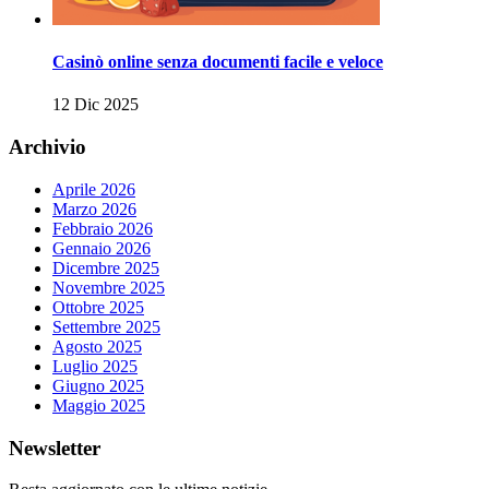
Casinò online senza documenti facile e veloce
12 Dic 2025
Archivio
Aprile 2026
Marzo 2026
Febbraio 2026
Gennaio 2026
Dicembre 2025
Novembre 2025
Ottobre 2025
Settembre 2025
Agosto 2025
Luglio 2025
Giugno 2025
Maggio 2025
Newsletter