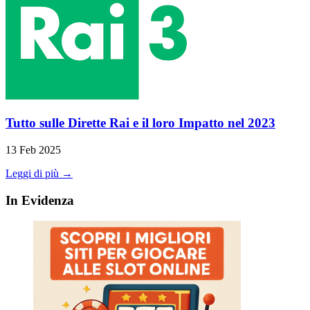
Tutto sulle Dirette Rai e il loro Impatto nel 2023
13 Feb 2025
Leggi di più →
In Evidenza