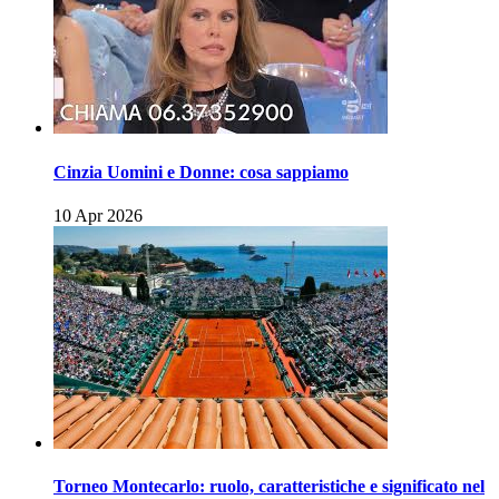
Cinzia Uomini e Donne: cosa sappiamo
10 Apr 2026
Torneo Montecarlo: ruolo, caratteristiche e significato nel