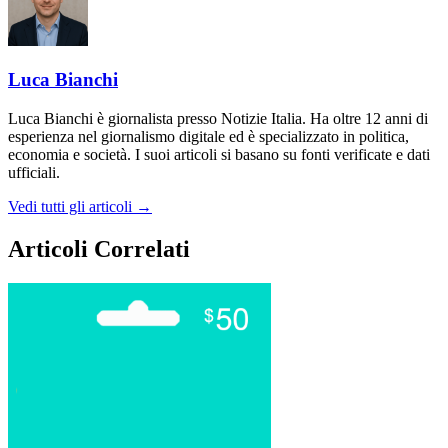
Luca Bianchi
Luca Bianchi è giornalista presso Notizie Italia. Ha oltre 12 anni di
esperienza nel giornalismo digitale ed è specializzato in politica,
economia e società. I suoi articoli si basano su fonti verificate e dati
ufficiali.
Vedi tutti gli articoli →
Articoli Correlati