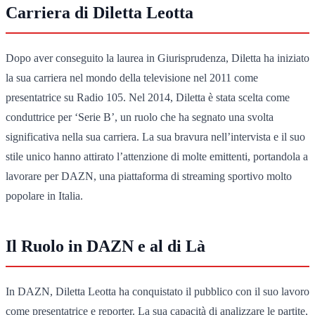
Carriera di Diletta Leotta
Dopo aver conseguito la laurea in Giurisprudenza, Diletta ha iniziato
la sua carriera nel mondo della televisione nel 2011 come
presentatrice su Radio 105. Nel 2014, Diletta è stata scelta come
conduttrice per ‘Serie B’, un ruolo che ha segnato una svolta
significativa nella sua carriera. La sua bravura nell’intervista e il suo
stile unico hanno attirato l’attenzione di molte emittenti, portandola a
lavorare per DAZN, una piattaforma di streaming sportivo molto
popolare in Italia.
Il Ruolo in DAZN e al di Là
In DAZN, Diletta Leotta ha conquistato il pubblico con il suo lavoro
come presentatrice e reporter. La sua capacità di analizzare le partite,