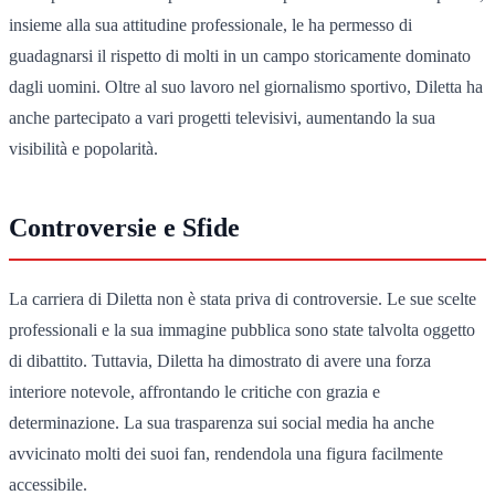
insieme alla sua attitudine professionale, le ha permesso di
guadagnarsi il rispetto di molti in un campo storicamente dominato
dagli uomini. Oltre al suo lavoro nel giornalismo sportivo, Diletta ha
anche partecipato a vari progetti televisivi, aumentando la sua
visibilità e popolarità.
Controversie e Sfide
La carriera di Diletta non è stata priva di controversie. Le sue scelte
professionali e la sua immagine pubblica sono state talvolta oggetto
di dibattito. Tuttavia, Diletta ha dimostrato di avere una forza
interiore notevole, affrontando le critiche con grazia e
determinazione. La sua trasparenza sui social media ha anche
avvicinato molti dei suoi fan, rendendola una figura facilmente
accessibile.