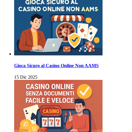
Gioca Sicuro al Casino Online Non AAMS
15 Dic 2025