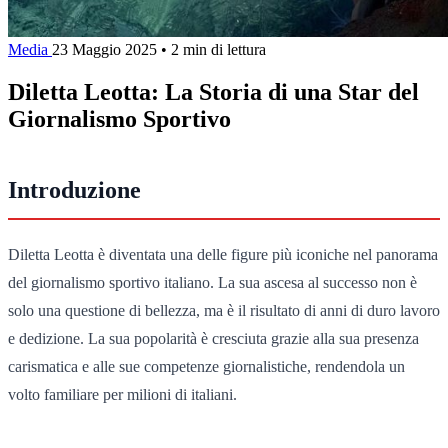
Media
23 Maggio 2025
•
2 min di lettura
Diletta Leotta: La Storia di una Star del
Giornalismo Sportivo
Introduzione
Diletta Leotta è diventata una delle figure più iconiche nel panorama
del giornalismo sportivo italiano. La sua ascesa al successo non è
solo una questione di bellezza, ma è il risultato di anni di duro lavoro
e dedizione. La sua popolarità è cresciuta grazie alla sua presenza
carismatica e alle sue competenze giornalistiche, rendendola un
volto familiare per milioni di italiani.