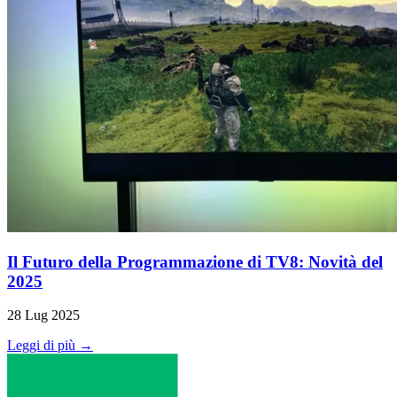
Il Futuro della Programmazione di TV8: Novità del
2025
28 Lug 2025
Leggi di più →