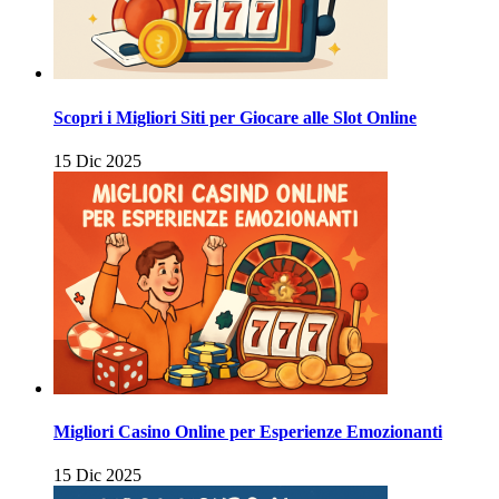
Scopri i Migliori Siti per Giocare alle Slot Online
15 Dic 2025
Migliori Casino Online per Esperienze Emozionanti
15 Dic 2025