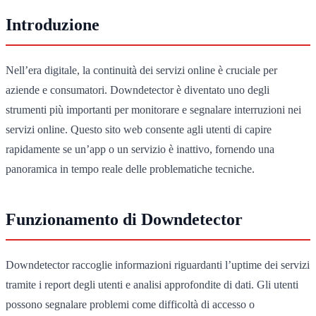
Introduzione
Nell’era digitale, la continuità dei servizi online è cruciale per
aziende e consumatori. Downdetector è diventato uno degli
strumenti più importanti per monitorare e segnalare interruzioni nei
servizi online. Questo sito web consente agli utenti di capire
rapidamente se un’app o un servizio è inattivo, fornendo una
panoramica in tempo reale delle problematiche tecniche.
Funzionamento di Downdetector
Downdetector raccoglie informazioni riguardanti l’uptime dei servizi
tramite i report degli utenti e analisi approfondite di dati. Gli utenti
possono segnalare problemi come difficoltà di accesso o