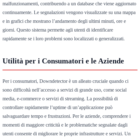
malfunzionamenti, contribuendo a un database che viene aggiornato
continuamente. Le segnalazioni vengono visualizzate su una mappa
e in grafici che mostrano l’andamento degli ultimi minuti, ore e
giorni. Questo sistema permette agli utenti di identificare
rapidamente se i loro problemi sono localizzati o generalizzati.
Utilità per i Consumatori e le Aziende
Per i consumatori, Downdetector è un alleato cruciale quando ci
sono difficoltà nell’accesso a servizi di grande uso, come social
media, e-commerce o servizi di streaming. La possibilità di
controllare rapidamente l’uptime di un’applicazione può
salvaguardare tempo e frustrazioni. Per le aziende, comprendere i
momenti di maggiore criticità e le problematiche segnalate dagli
utenti consente di migliorare le proprie infrastrutture e servizi. Un