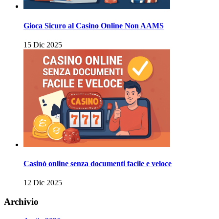
Gioca Sicuro al Casino Online Non AAMS
15 Dic 2025
Casinò online senza documenti facile e veloce
12 Dic 2025
Archivio