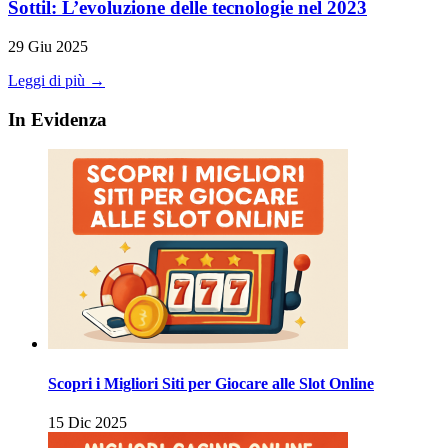
Sottil: L’evoluzione delle tecnologie nel 2023
29 Giu 2025
Leggi di più →
In Evidenza
Scopri i Migliori Siti per Giocare alle Slot Online
15 Dic 2025