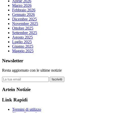
Aprile 2026
Marzo 2026
Febbraio 2026
Gennaio 2026
Dicembre 2025
Novembre 2025
Ottobre 2025
Settembre 2025
Agosto 2025
Luglio 2025
Giugno 2025
Maggio 2025
Newsletter
Resta aggiornato con le ultime notizie
Iscriviti
Artein Notizie
Link Rapidi
Termini di utilizzo