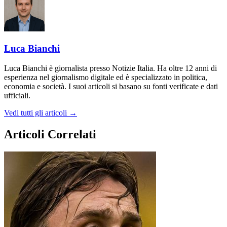
Luca Bianchi
Luca Bianchi è giornalista presso Notizie Italia. Ha oltre 12 anni di
esperienza nel giornalismo digitale ed è specializzato in politica,
economia e società. I suoi articoli si basano su fonti verificate e dati
ufficiali.
Vedi tutti gli articoli →
Articoli Correlati