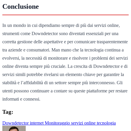
Conclusione
In un mondo in cui dipendiamo sempre di più dai servizi online,
strumenti come Downdetector sono diventati essenziali per una
corretta gestione delle aspettative e per comunicare trasparentemente
tra aziende e consumatori. Man mano che la tecnologia continua a
evolversi, la necessità di monitorare e risolvere i problemi dei servizi
online diventa sempre più cruciale. La crescita di Downdetector e di
servizi simili potrebbe rivelarsi un elemento chiave per garantire la
stabilità e l’affidabilità di un settore sempre più interconnesso. Gli
utenti possono continuare a contare su queste piattaforme per restare
informati e connessi.
Tag:
Downdetector
internet
Monitoraggio
servizi online
tecnologia