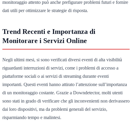
monitoraggio attento può anche prefigurare problemi futuri e fornire
dati utili per ottimizzare le strategie di risposta.
Trend Recenti e Importanza di
Monitorare i Servizi Online
Negli ultimi mesi, si sono verificati diversi eventi di alta visibilità
riguardanti interruzioni di servizi, come i problemi di accesso a
piattaforme sociali o ai servizi di streaming durante eventi
importanti. Questi eventi hanno attirato l’attenzione sull’importanza
di un monitoraggio costante. Grazie a Downdetector, molti utenti
sono stati in grado di verificare che gli inconvenienti non derivassero
dai loro dispositivi, ma da problemi generali del servizio,
risparmiando tempo e malintesi.