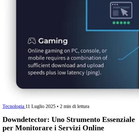
Tecnologia
11 Luglio 2025
•
2 min di lettura
Downdetector: Uno Strumento Essenziale
per Monitorare i Servizi Online