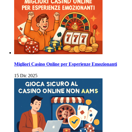
Migliori Casino Online per Esperienze Emozionanti
15 Dic 2025