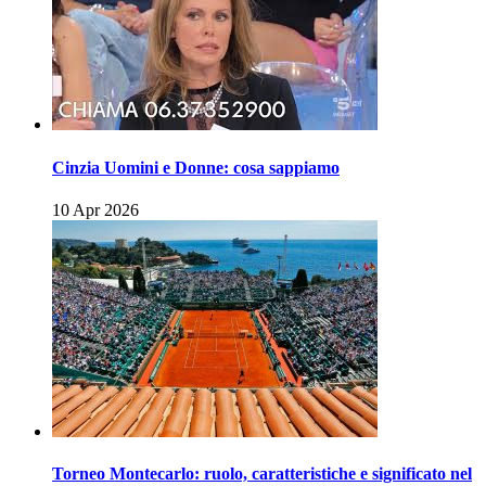
Cinzia Uomini e Donne: cosa sappiamo
10 Apr 2026
Torneo Montecarlo: ruolo, caratteristiche e significato nel