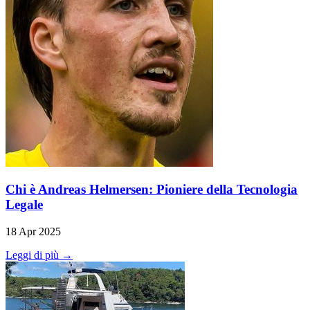
Chi è Andreas Helmersen: Pioniere della Tecnologia
Legale
18 Apr 2025
Leggi di più →