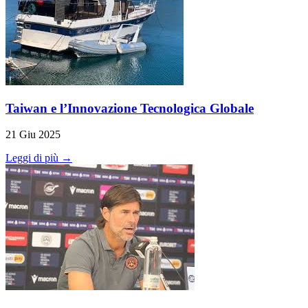
Taiwan e l’Innovazione Tecnologica Globale
21 Giu 2025
Leggi di più →