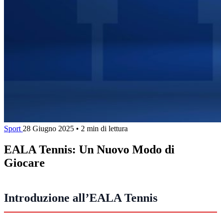
Sport
28 Giugno 2025
•
2 min di lettura
EALA Tennis: Un Nuovo Modo di
Giocare
Introduzione all’EALA Tennis