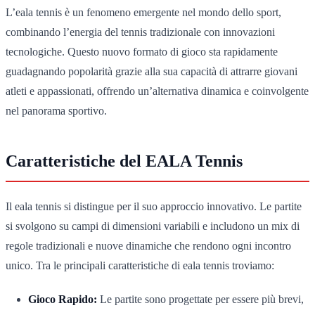
L’eala tennis è un fenomeno emergente nel mondo dello sport,
combinando l’energia del tennis tradizionale con innovazioni
tecnologiche. Questo nuovo formato di gioco sta rapidamente
guadagnando popolarità grazie alla sua capacità di attrarre giovani
atleti e appassionati, offrendo un’alternativa dinamica e coinvolgente
nel panorama sportivo.
Caratteristiche del EALA Tennis
Il eala tennis si distingue per il suo approccio innovativo. Le partite
si svolgono su campi di dimensioni variabili e includono un mix di
regole tradizionali e nuove dinamiche che rendono ogni incontro
unico. Tra le principali caratteristiche di eala tennis troviamo:
Gioco Rapido:
Le partite sono progettate per essere più brevi,