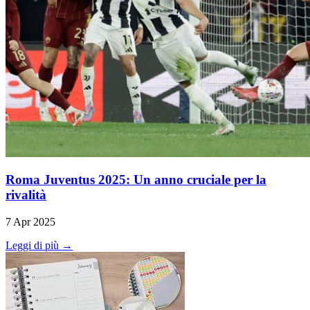
Roma Juventus 2025: Un anno cruciale per la
rivalità
7 Apr 2025
Leggi di più →