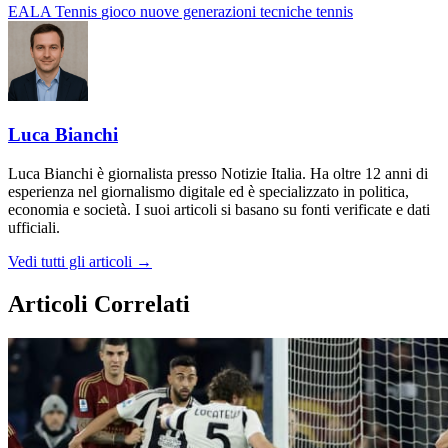
EALA Tennis
gioco
nuove generazioni
tecniche
tennis
Luca Bianchi
Luca Bianchi è giornalista presso Notizie Italia. Ha oltre 12 anni di
esperienza nel giornalismo digitale ed è specializzato in politica,
economia e società. I suoi articoli si basano su fonti verificate e dati
ufficiali.
Vedi tutti gli articoli →
Articoli Correlati