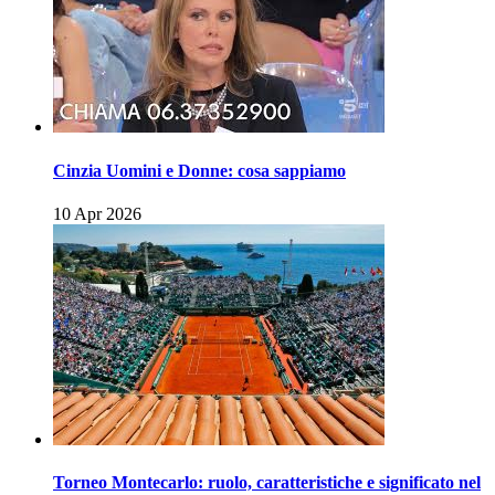
Cinzia Uomini e Donne: cosa sappiamo
10 Apr 2026
Torneo Montecarlo: ruolo, caratteristiche e significato nel