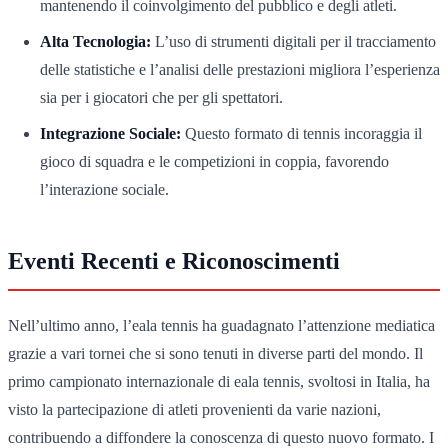
mantenendo il coinvolgimento del pubblico e degli atleti.
Alta Tecnologia:
L’uso di strumenti digitali per il tracciamento
delle statistiche e l’analisi delle prestazioni migliora l’esperienza
sia per i giocatori che per gli spettatori.
Integrazione Sociale:
Questo formato di tennis incoraggia il
gioco di squadra e le competizioni in coppia, favorendo
l’interazione sociale.
Eventi Recenti e Riconoscimenti
Nell’ultimo anno, l’eala tennis ha guadagnato l’attenzione mediatica
grazie a vari tornei che si sono tenuti in diverse parti del mondo. Il
primo campionato internazionale di eala tennis, svoltosi in Italia, ha
visto la partecipazione di atleti provenienti da varie nazioni,
contribuendo a diffondere la conoscenza di questo nuovo formato. I