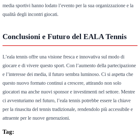
media sportivi hanno lodato l’evento per la sua organizzazione e la
qualità degli incontri giocati.
Conclusioni e Futuro del EALA Tennis
L’eala tennis offre una visione fresca e innovativa sul modo di
giocare e di vivere questo sport. Con l’aumento della partecipazione
e l’interesse dei media, il futuro sembra luminoso. Ci si aspetta che
questo nuovo formato continui a crescere, attirando non solo
giocatori ma anche nuovi sponsor e investimenti nel settore. Mentre
ci avventuriamo nel futuro, l’eala tennis potrebbe essere la chiave
per la rinascita del tennis tradizionale, rendendolo più accessibile e
attraente per le nuove generazioni.
Tag: