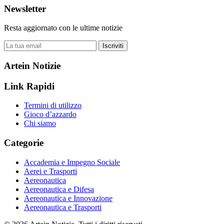
Newsletter
Resta aggiornato con le ultime notizie
Iscriviti
Artein Notizie
Link Rapidi
Termini di utilizzo
Gioco d’azzardo
Chi siamo
Categorie
Accademia e Impegno Sociale
Aerei e Trasporti
Aereonautica
Aereonautica e Difesa
Aereonautica e Innovazione
Aereonautica e Trasporti