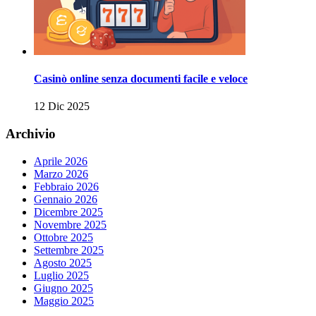
Casinò online senza documenti facile e veloce
12 Dic 2025
Archivio
Aprile 2026
Marzo 2026
Febbraio 2026
Gennaio 2026
Dicembre 2025
Novembre 2025
Ottobre 2025
Settembre 2025
Agosto 2025
Luglio 2025
Giugno 2025
Maggio 2025