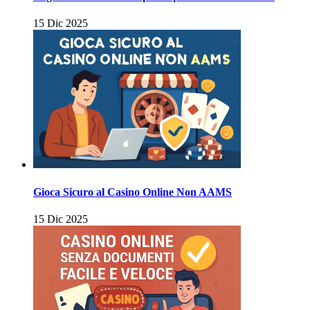
15 Dic 2025
Gioca Sicuro al Casino Online Non AAMS
15 Dic 2025