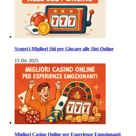
Scopri i Migliori Siti per Giocare alle Slot Online
15 Dic 2025
Migliori Casino Online per Esperienze Emozionanti