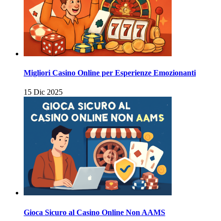
Migliori Casino Online per Esperienze Emozionanti
15 Dic 2025
Gioca Sicuro al Casino Online Non AAMS