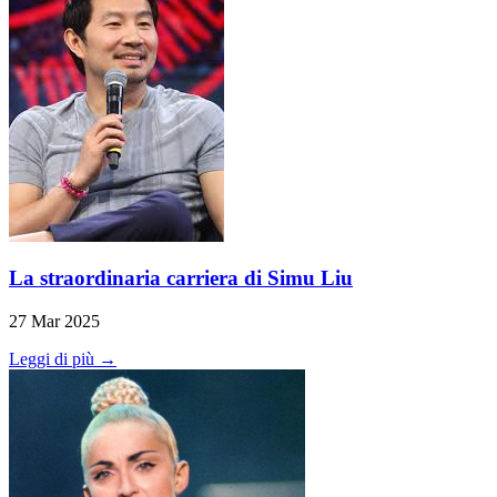
La straordinaria carriera di Simu Liu
27 Mar 2025
Leggi di più →