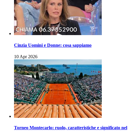
Cinzia Uomini e Donne: cosa sappiamo
10 Apr 2026
Torneo Montecarlo: ruolo, caratteristiche e significato nel