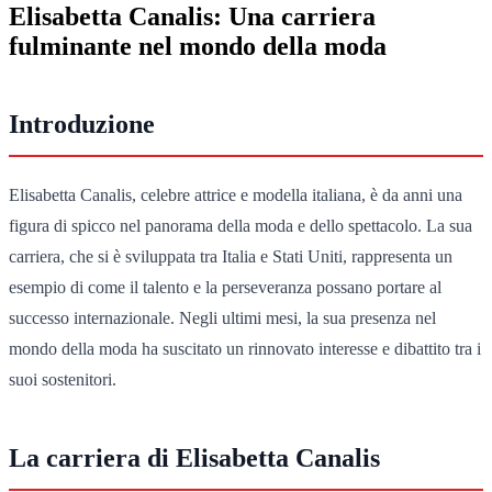
Elisabetta Canalis: Una carriera
fulminante nel mondo della moda
Introduzione
Elisabetta Canalis, celebre attrice e modella italiana, è da anni una
figura di spicco nel panorama della moda e dello spettacolo. La sua
carriera, che si è sviluppata tra Italia e Stati Uniti, rappresenta un
esempio di come il talento e la perseveranza possano portare al
successo internazionale. Negli ultimi mesi, la sua presenza nel
mondo della moda ha suscitato un rinnovato interesse e dibattito tra i
suoi sostenitori.
La carriera di Elisabetta Canalis