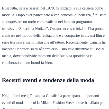
Elisabetta, nata a Sassari nel 1978, ha iniziato la sua carriera come
modella. Dopo aver partecipato a vari concorsi di bellezza, è riuscita
a conquistare un ruolo come valletta nel famoso programma
televisivo “Striscia la Notizia”. Questo successo iniziale l’ha portata
a entrare nel mondo della recitazione e a comparire in diversi film e
serie televisive, sia in Italia che all’estero. Recentemente, Canalis ha
riacceso i riflettori su di sé attraverso il suo stile distintivo sui social
media, dove condivide momenti della sua vita quotidiana e
collaborazioni con brand fashion.
Recenti eventi e tendenze della moda
Negli ultimi mesi, Elisabetta Canalis ha partecipato a importanti
eventi di moda, tra cui la Milano Fashion Week, dove ha sfilato per