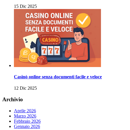
15 Dic 2025
Casinò online senza documenti facile e veloce
12 Dic 2025
Archivio
Aprile 2026
Marzo 2026
Febbraio 2026
Gennaio 2026