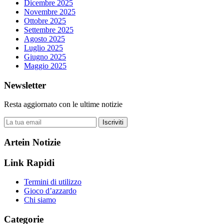
Dicembre 2025
Novembre 2025
Ottobre 2025
Settembre 2025
Agosto 2025
Luglio 2025
Giugno 2025
Maggio 2025
Newsletter
Resta aggiornato con le ultime notizie
Iscriviti
Artein Notizie
Link Rapidi
Termini di utilizzo
Gioco d’azzardo
Chi siamo
Categorie