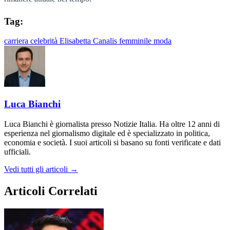
Tag:
carriera
celebrità
Elisabetta Canalis
femminile
moda
Luca Bianchi
Luca Bianchi è giornalista presso Notizie Italia. Ha oltre 12 anni di
esperienza nel giornalismo digitale ed è specializzato in politica,
economia e società. I suoi articoli si basano su fonti verificate e dati
ufficiali.
Vedi tutti gli articoli →
Articoli Correlati