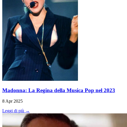
Madonna: La Regina della Musica Pop nel 2023
8 Apr 2025
Leggi di più →