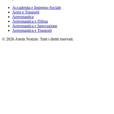
Accademia e Impegno Sociale
Aerei e Trasporti
Aereonautica
Aereonautica e Difesa
Aereonautica e Innovazione
Aereonautica e Trasporti
© 2026 Artein Notizie. Tutti i diritti riservati.