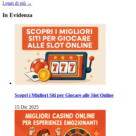
Leggi di più →
In Evidenza
Scopri i Migliori Siti per Giocare alle Slot Online
15 Dic 2025