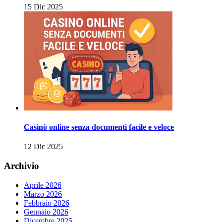
15 Dic 2025
Casinò online senza documenti facile e veloce
12 Dic 2025
Archivio
Aprile 2026
Marzo 2026
Febbraio 2026
Gennaio 2026
Dicembre 2025