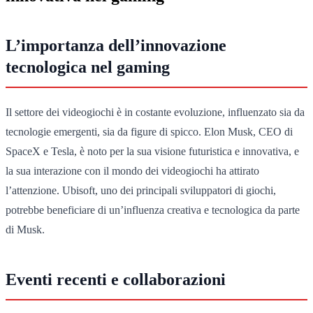
L’importanza dell’innovazione
tecnologica nel gaming
Il settore dei videogiochi è in costante evoluzione, influenzato sia da
tecnologie emergenti, sia da figure di spicco. Elon Musk, CEO di
SpaceX e Tesla, è noto per la sua visione futuristica e innovativa, e
la sua interazione con il mondo dei videogiochi ha attirato
l’attenzione. Ubisoft, uno dei principali sviluppatori di giochi,
potrebbe beneficiare di un’influenza creativa e tecnologica da parte
di Musk.
Eventi recenti e collaborazioni