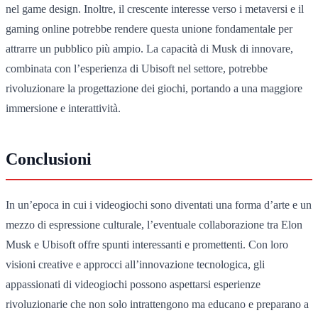
nel game design. Inoltre, il crescente interesse verso i metaversi e il
gaming online potrebbe rendere questa unione fondamentale per
attrarre un pubblico più ampio. La capacità di Musk di innovare,
combinata con l’esperienza di Ubisoft nel settore, potrebbe
rivoluzionare la progettazione dei giochi, portando a una maggiore
immersione e interattività.
Conclusioni
In un’epoca in cui i videogiochi sono diventati una forma d’arte e un
mezzo di espressione culturale, l’eventuale collaborazione tra Elon
Musk e Ubisoft offre spunti interessanti e promettenti. Con loro
visioni creative e approcci all’innovazione tecnologica, gli
appassionati di videogiochi possono aspettarsi esperienze
rivoluzionarie che non solo intrattengono ma educano e preparano a