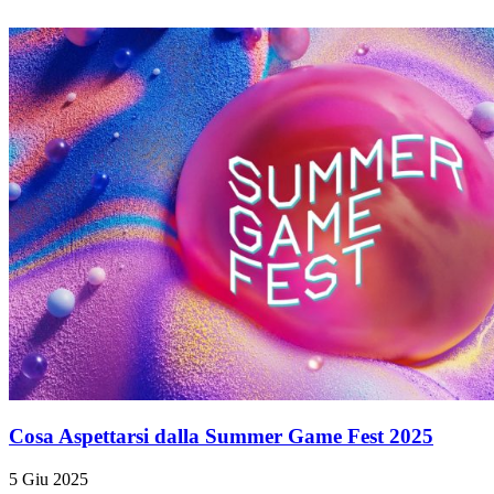
Cosa Aspettarsi dalla Summer Game Fest 2025
5 Giu 2025