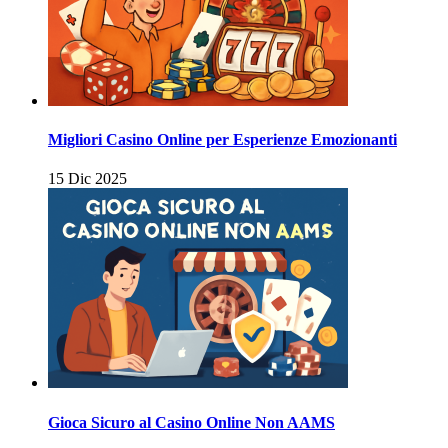
Migliori Casino Online per Esperienze Emozionanti
15 Dic 2025
Gioca Sicuro al Casino Online Non AAMS