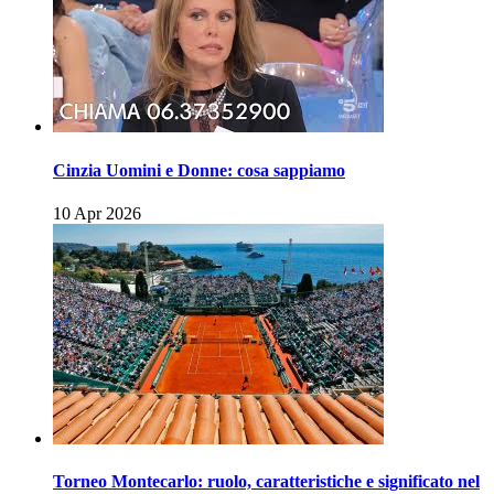
Cinzia Uomini e Donne: cosa sappiamo
10 Apr 2026
Torneo Montecarlo: ruolo, caratteristiche e significato nel