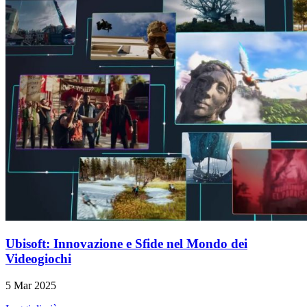
Ubisoft: Innovazione e Sfide nel Mondo dei
Videogiochi
5 Mar 2025