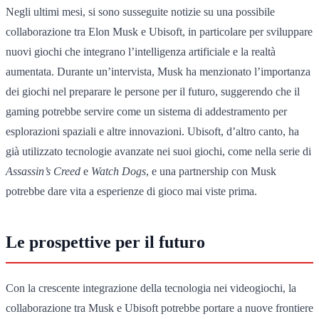
Negli ultimi mesi, si sono susseguite notizie su una possibile
collaborazione tra Elon Musk e Ubisoft, in particolare per sviluppare
nuovi giochi che integrano l’intelligenza artificiale e la realtà
aumentata. Durante un’intervista, Musk ha menzionato l’importanza
dei giochi nel preparare le persone per il futuro, suggerendo che il
gaming potrebbe servire come un sistema di addestramento per
esplorazioni spaziali e altre innovazioni. Ubisoft, d’altro canto, ha
già utilizzato tecnologie avanzate nei suoi giochi, come nella serie di
Assassin’s Creed
e
Watch Dogs
, e una partnership con Musk
potrebbe dare vita a esperienze di gioco mai viste prima.
Le prospettive per il futuro
Con la crescente integrazione della tecnologia nei videogiochi, la
collaborazione tra Musk e Ubisoft potrebbe portare a nuove frontiere