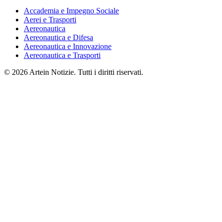
Accademia e Impegno Sociale
Aerei e Trasporti
Aereonautica
Aereonautica e Difesa
Aereonautica e Innovazione
Aereonautica e Trasporti
© 2026 Artein Notizie. Tutti i diritti riservati.