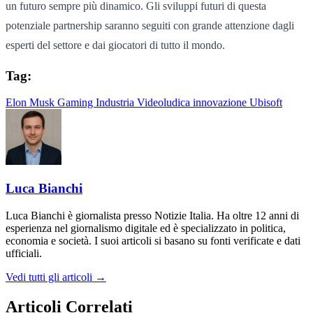
un futuro sempre più dinamico. Gli sviluppi futuri di questa
potenziale partnership saranno seguiti con grande attenzione dagli
esperti del settore e dai giocatori di tutto il mondo.
Tag:
Elon Musk
Gaming
Industria Videoludica
innovazione
Ubisoft
Luca Bianchi
Luca Bianchi è giornalista presso Notizie Italia. Ha oltre 12 anni di
esperienza nel giornalismo digitale ed è specializzato in politica,
economia e società. I suoi articoli si basano su fonti verificate e dati
ufficiali.
Vedi tutti gli articoli →
Articoli Correlati