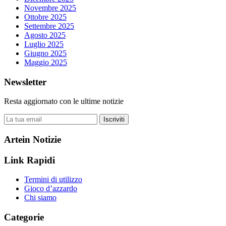
Novembre 2025
Ottobre 2025
Settembre 2025
Agosto 2025
Luglio 2025
Giugno 2025
Maggio 2025
Newsletter
Resta aggiornato con le ultime notizie
Iscriviti
Artein Notizie
Link Rapidi
Termini di utilizzo
Gioco d’azzardo
Chi siamo
Categorie