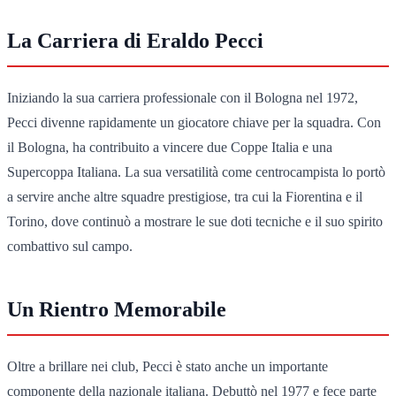
La Carriera di Eraldo Pecci
Iniziando la sua carriera professionale con il Bologna nel 1972,
Pecci divenne rapidamente un giocatore chiave per la squadra. Con
il Bologna, ha contribuito a vincere due Coppe Italia e una
Supercoppa Italiana. La sua versatilità come centrocampista lo portò
a servire anche altre squadre prestigiose, tra cui la Fiorentina e il
Torino, dove continuò a mostrare le sue doti tecniche e il suo spirito
combattivo sul campo.
Un Rientro Memorabile
Oltre a brillare nei club, Pecci è stato anche un importante
componente della nazionale italiana. Debuttò nel 1977 e fece parte