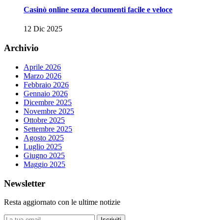
Casinò online senza documenti facile e veloce
12 Dic 2025
Archivio
Aprile 2026
Marzo 2026
Febbraio 2026
Gennaio 2026
Dicembre 2025
Novembre 2025
Ottobre 2025
Settembre 2025
Agosto 2025
Luglio 2025
Giugno 2025
Maggio 2025
Newsletter
Resta aggiornato con le ultime notizie
Iscriviti