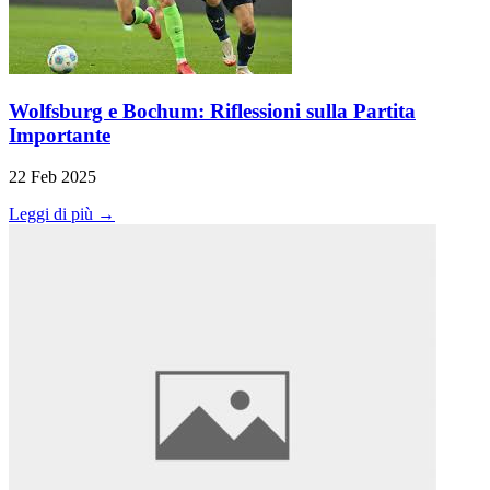
Wolfsburg e Bochum: Riflessioni sulla Partita
Importante
22 Feb 2025
Leggi di più →