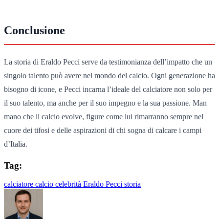
Conclusione
La storia di Eraldo Pecci serve da testimonianza dell’impatto che un
singolo talento può avere nel mondo del calcio. Ogni generazione ha
bisogno di icone, e Pecci incarna l’ideale del calciatore non solo per
il suo talento, ma anche per il suo impegno e la sua passione. Man
mano che il calcio evolve, figure come lui rimarranno sempre nel
cuore dei tifosi e delle aspirazioni di chi sogna di calcare i campi
d’Italia.
Tag:
calciatore
calcio
celebrità
Eraldo Pecci
storia