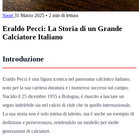
Sport
31 Marzo 2025
•
2 min di lettura
Eraldo Pecci: La Storia di un Grande
Calciatore Italiano
Introduzione
Eraldo Pecci è una figura iconica nel panorama calcistico italiano,
noto per la sua carriera duratura e i numerosi successi sul campo.
Nacido il 25 dicembre 1955 a Bologna, è riuscito a lasciare un
segno indelebile sia nel calcio di club che in quello internazionale.
La sua storia non è solo intrisa di talento, ma è anche un esempio di
dedizione e perseveranza, rendendolo un modello per molte
generazioni di calciatori.