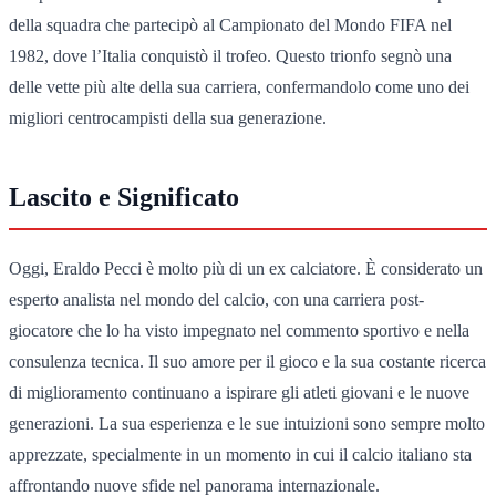
della squadra che partecipò al Campionato del Mondo FIFA nel
1982, dove l’Italia conquistò il trofeo. Questo trionfo segnò una
delle vette più alte della sua carriera, confermandolo come uno dei
migliori centrocampisti della sua generazione.
Lascito e Significato
Oggi, Eraldo Pecci è molto più di un ex calciatore. È considerato un
esperto analista nel mondo del calcio, con una carriera post-
giocatore che lo ha visto impegnato nel commento sportivo e nella
consulenza tecnica. Il suo amore per il gioco e la sua costante ricerca
di miglioramento continuano a ispirare gli atleti giovani e le nuove
generazioni. La sua esperienza e le sue intuizioni sono sempre molto
apprezzate, specialmente in un momento in cui il calcio italiano sta
affrontando nuove sfide nel panorama internazionale.