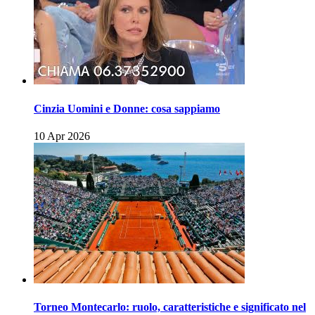
Cinzia Uomini e Donne: cosa sappiamo
10 Apr 2026
Torneo Montecarlo: ruolo, caratteristiche e significato nel