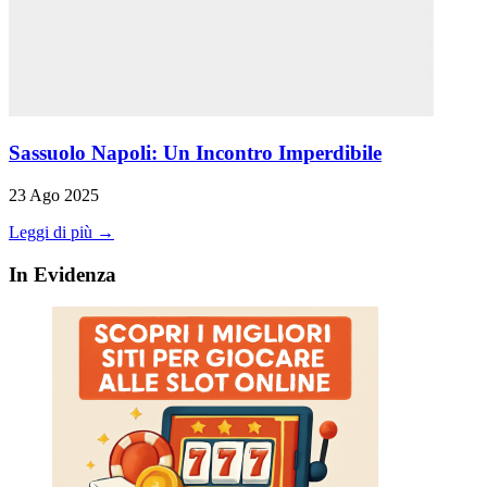
Sassuolo Napoli: Un Incontro Imperdibile
23 Ago 2025
Leggi di più →
In Evidenza