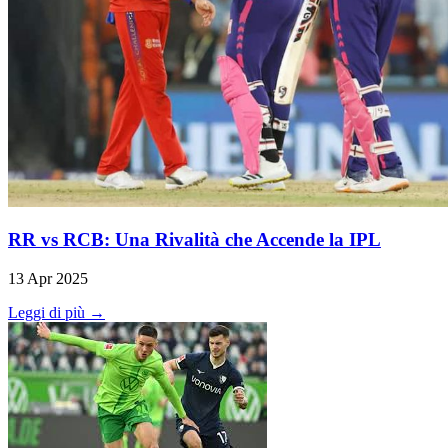
RR vs RCB: Una Rivalità che Accende la IPL
13 Apr 2025
Leggi di più →