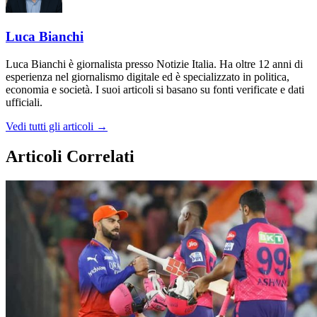
Luca Bianchi
Luca Bianchi è giornalista presso Notizie Italia. Ha oltre 12 anni di
esperienza nel giornalismo digitale ed è specializzato in politica,
economia e società. I suoi articoli si basano su fonti verificate e dati
ufficiali.
Vedi tutti gli articoli →
Articoli Correlati