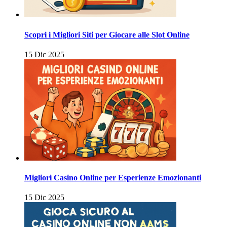
Scopri i Migliori Siti per Giocare alle Slot Online
15 Dic 2025
Migliori Casino Online per Esperienze Emozionanti
15 Dic 2025