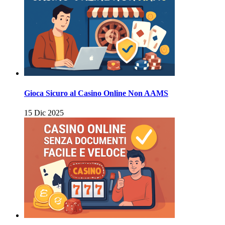
Gioca Sicuro al Casino Online Non AAMS
15 Dic 2025