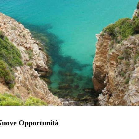
 Nuove Opportunità