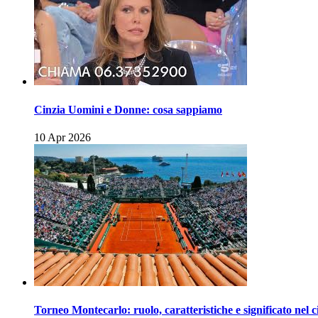
Cinzia Uomini e Donne: cosa sappiamo
10 Apr 2026
Torneo Montecarlo: ruolo, caratteristiche e significato nel c