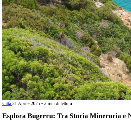
Città
21 Aprile 2025
•
2 min di lettura
Esplora Bugerru: Tra Storia Mineraria e