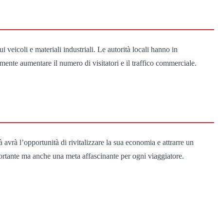
veicoli e materiali industriali. Le autorità locali hanno in
rmente aumentare il numero di visitatori e il traffico commerciale.
 avrà l’opportunità di rivitalizzare la sua economia e attrarre un
ortante ma anche una meta affascinante per ogni viaggiatore.