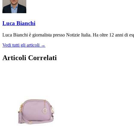
Luca Bianchi
Luca Bianchi è giornalista presso Notizie Italia. Ha oltre 12 anni di espe
Vedi tutti gli articoli →
Articoli Correlati