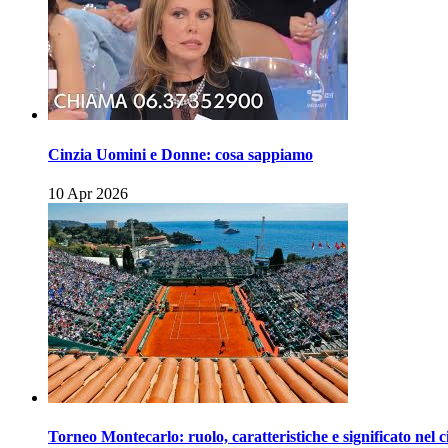
Cinzia Uomini e Donne: cosa sappiamo
10 Apr 2026
Torneo Montecarlo: ruolo, caratteristiche e significato nel c