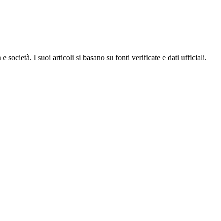
ocietà. I suoi articoli si basano su fonti verificate e dati ufficiali.