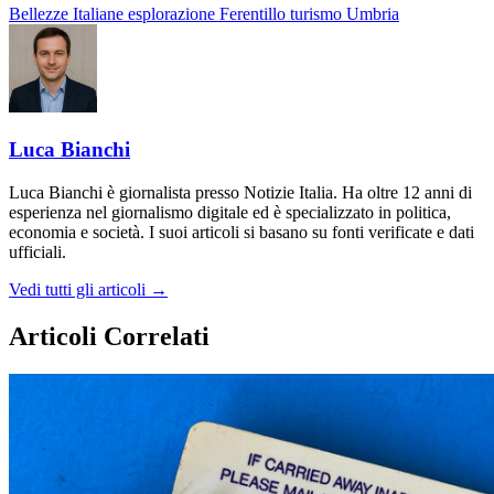
Bellezze Italiane
esplorazione
Ferentillo
turismo
Umbria
Luca Bianchi
Luca Bianchi è giornalista presso Notizie Italia. Ha oltre 12 anni di
esperienza nel giornalismo digitale ed è specializzato in politica,
economia e società. I suoi articoli si basano su fonti verificate e dati
ufficiali.
Vedi tutti gli articoli →
Articoli Correlati