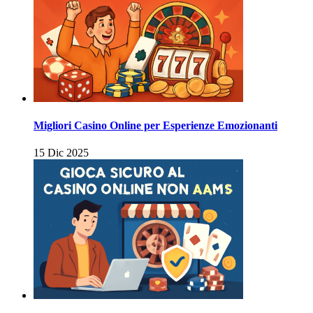
Migliori Casino Online per Esperienze Emozionanti
15 Dic 2025