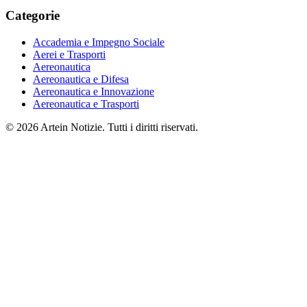
Categorie
Accademia e Impegno Sociale
Aerei e Trasporti
Aereonautica
Aereonautica e Difesa
Aereonautica e Innovazione
Aereonautica e Trasporti
© 2026 Artein Notizie. Tutti i diritti riservati.