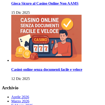
Gioca Sicuro al Casino Online Non AAMS
15 Dic 2025
Casinò online senza documenti facile e veloce
12 Dic 2025
Archivio
Aprile 2026
Marzo 2026