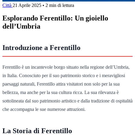
Città
21 Aprile 2025
•
2 min di lettura
Esplorando Ferentillo: Un gioiello
dell’Umbria
Introduzione a Ferentillo
Ferentillo è un incantevole borgo situato nella regione dell’Umbria,
in Italia. Conosciuto per il suo patrimonio storico e i meravigliosi
paesaggi naturali, Ferentillo attira visitatori non solo per la sua
bellezza, ma anche per la sua cultura ricca. La sua rilevanza è
sottolineata dal suo patrimonio artistico e dalla tradizione di ospitalità
che accompagna le sue numerose attrazioni.
La Storia di Ferentillo