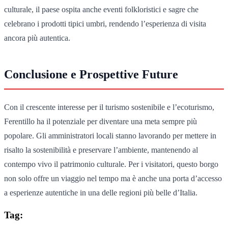
culturale, il paese ospita anche eventi folkloristici e sagre che
celebrano i prodotti tipici umbri, rendendo l’esperienza di visita
ancora più autentica.
Conclusione e Prospettive Future
Con il crescente interesse per il turismo sostenibile e l’ecoturismo,
Ferentillo ha il potenziale per diventare una meta sempre più
popolare. Gli amministratori locali stanno lavorando per mettere in
risalto la sostenibilità e preservare l’ambiente, mantenendo al
contempo vivo il patrimonio culturale. Per i visitatori, questo borgo
non solo offre un viaggio nel tempo ma è anche una porta d’accesso
a esperienze autentiche in una delle regioni più belle d’Italia.
Tag: