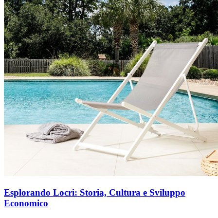
Esplorando Locri: Storia, Cultura e Sviluppo
Economico