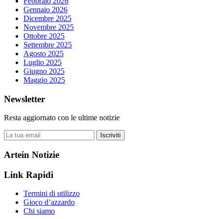
Febbraio 2026
Gennaio 2026
Dicembre 2025
Novembre 2025
Ottobre 2025
Settembre 2025
Agosto 2025
Luglio 2025
Giugno 2025
Maggio 2025
Newsletter
Resta aggiornato con le ultime notizie
Iscriviti
Artein Notizie
Link Rapidi
Termini di utilizzo
Gioco d’azzardo
Chi siamo