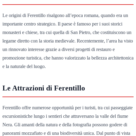
Le origini di Ferentillo risalgono all’epoca romana, quando era un
importante centro strategico. Il paese è famoso per i suoi storici
monasteri e chiese, tra cui quella di San Pietro, che costituiscono un
legame diretto con la storia medievale. Recentemente, l’area ha visto
un rinnovato interesse grazie a diversi progetti di restauro e
promozione turistica, che hanno valorizzato la bellezza architettonica
e la naturale del luogo.
Le Attrazioni di Ferentillo
Ferentillo offre numerose opportunità per i turisti, tra cui passeggiate
escursionistiche lungo i sentieri che attraversano la valle del fiume
Nera. Gli amanti della natura e della fotografia possono godere di
panorami mozzafiato e di una biodiversità unica. Dal punto di vista