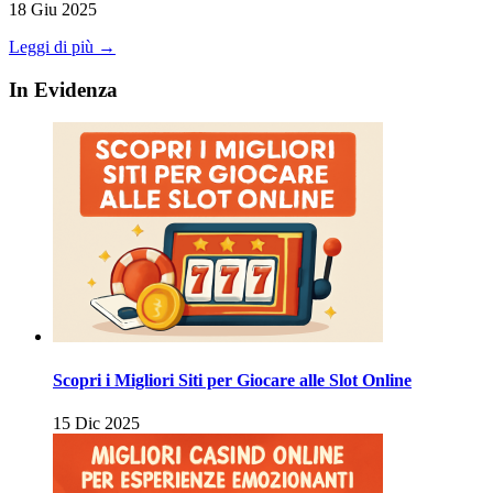
18 Giu 2025
Leggi di più →
In Evidenza
Scopri i Migliori Siti per Giocare alle Slot Online
15 Dic 2025