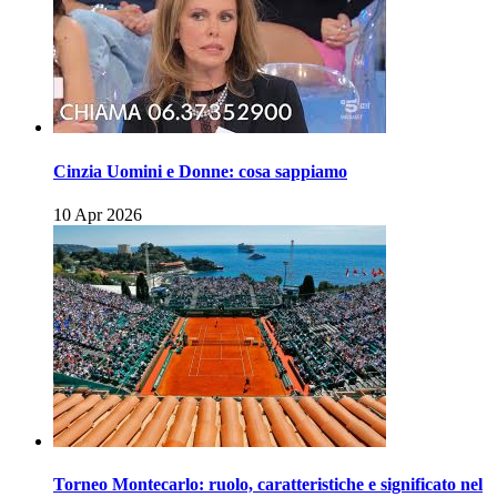
Cinzia Uomini e Donne: cosa sappiamo
10 Apr 2026
Torneo Montecarlo: ruolo, caratteristiche e significato nel