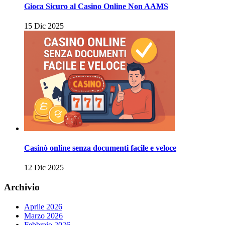
Gioca Sicuro al Casino Online Non AAMS
15 Dic 2025
Casinò online senza documenti facile e veloce
12 Dic 2025
Archivio
Aprile 2026
Marzo 2026
Febbraio 2026