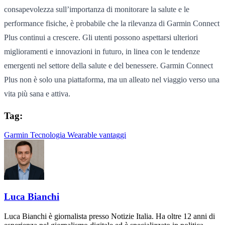
consapevolezza sull’importanza di monitorare la salute e le
performance fisiche, è probabile che la rilevanza di Garmin Connect
Plus continui a crescere. Gli utenti possono aspettarsi ulteriori
miglioramenti e innovazioni in futuro, in linea con le tendenze
emergenti nel settore della salute e del benessere. Garmin Connect
Plus non è solo una piattaforma, ma un alleato nel viaggio verso una
vita più sana e attiva.
Tag:
Garmin
Tecnologia Wearable
vantaggi
Luca Bianchi
Luca Bianchi è giornalista presso Notizie Italia. Ha oltre 12 anni di