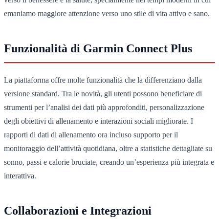
emaniamo maggiore attenzione verso uno stile di vita attivo e sano.
Funzionalità di Garmin Connect Plus
La piattaforma offre molte funzionalità che la differenziano dalla
versione standard. Tra le novità, gli utenti possono beneficiare di
strumenti per l’analisi dei dati più approfonditi, personalizzazione
degli obiettivi di allenamento e interazioni sociali migliorate. I
rapporti di dati di allenamento ora incluso supporto per il
monitoraggio dell’attività quotidiana, oltre a statistiche dettagliate su
sonno, passi e calorie bruciate, creando un’esperienza più integrata e
interattiva.
Collaborazioni e Integrazioni