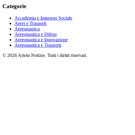
Categorie
Accademia e Impegno Sociale
Aerei e Trasporti
Aereonautica
Aereonautica e Difesa
Aereonautica e Innovazione
Aereonautica e Trasporti
© 2026 Artein Notizie. Tutti i diritti riservati.