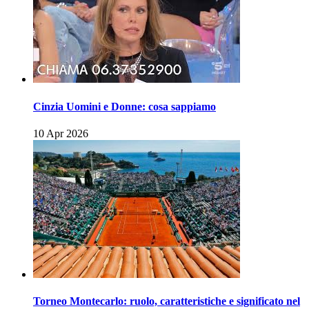
Cinzia Uomini e Donne: cosa sappiamo
10 Apr 2026
Torneo Montecarlo: ruolo, caratteristiche e significato nel