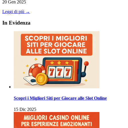
20 Gen 2025
Leggi di più →
In Evidenza
Scopri i Migliori Siti per Giocare alle Slot Online
15 Dic 2025