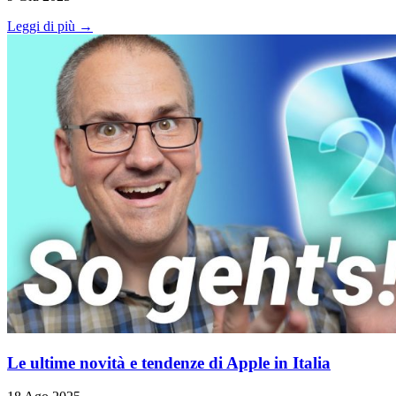
Leggi di più →
Le ultime novità e tendenze di Apple in Italia