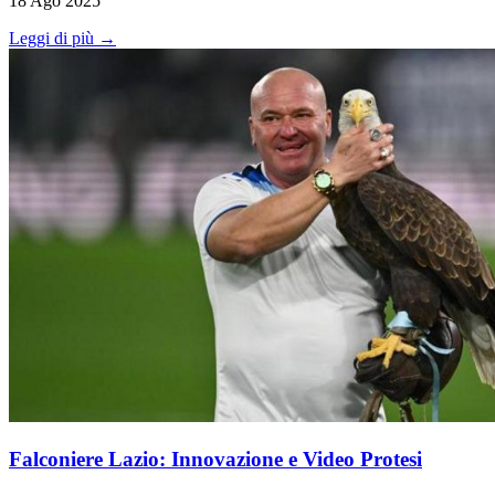
18 Ago 2025
Leggi di più →
Falconiere Lazio: Innovazione e Video Protesi