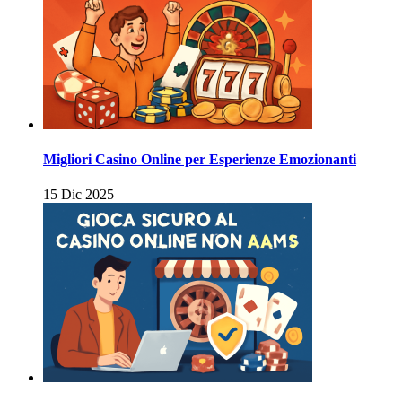
Migliori Casino Online per Esperienze Emozionanti
15 Dic 2025