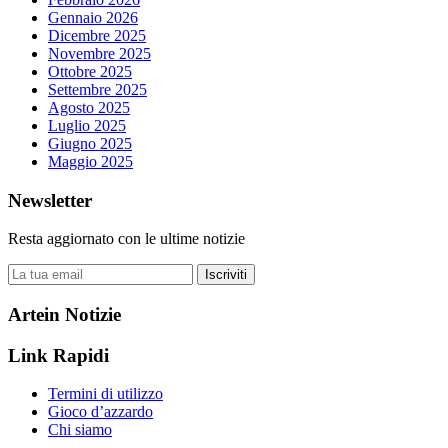
Gennaio 2026
Dicembre 2025
Novembre 2025
Ottobre 2025
Settembre 2025
Agosto 2025
Luglio 2025
Giugno 2025
Maggio 2025
Newsletter
Resta aggiornato con le ultime notizie
Iscriviti
Artein Notizie
Link Rapidi
Termini di utilizzo
Gioco d’azzardo
Chi siamo