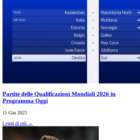
Partite delle Qualificazioni Mondiali 2026 in
Programma Oggi
11 Giu 2025
Leggi di più →