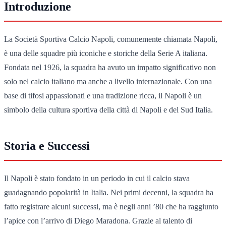
Introduzione
La Società Sportiva Calcio Napoli, comunemente chiamata Napoli,
è una delle squadre più iconiche e storiche della Serie A italiana.
Fondata nel 1926, la squadra ha avuto un impatto significativo non
solo nel calcio italiano ma anche a livello internazionale. Con una
base di tifosi appassionati e una tradizione ricca, il Napoli è un
simbolo della cultura sportiva della città di Napoli e del Sud Italia.
Storia e Successi
Il Napoli è stato fondato in un periodo in cui il calcio stava
guadagnando popolarità in Italia. Nei primi decenni, la squadra ha
fatto registrare alcuni successi, ma è negli anni ’80 che ha raggiunto
l’apice con l’arrivo di Diego Maradona. Grazie al talento di