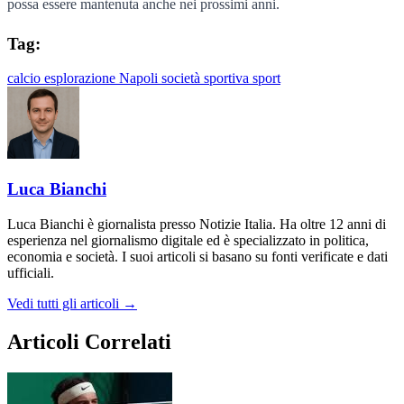
possa essere mantenuta anche nei prossimi anni.
Tag:
calcio
esplorazione
Napoli
società sportiva
sport
Luca Bianchi
Luca Bianchi è giornalista presso Notizie Italia. Ha oltre 12 anni di
esperienza nel giornalismo digitale ed è specializzato in politica,
economia e società. I suoi articoli si basano su fonti verificate e dati
ufficiali.
Vedi tutti gli articoli →
Articoli Correlati