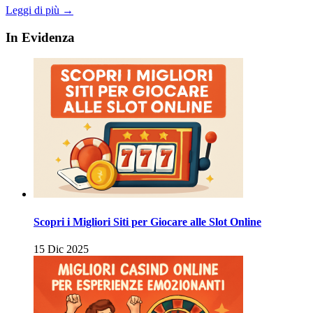
Leggi di più →
In Evidenza
Scopri i Migliori Siti per Giocare alle Slot Online
15 Dic 2025