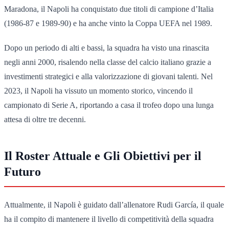
Maradona, il Napoli ha conquistato due titoli di campione d’Italia
(1986-87 e 1989-90) e ha anche vinto la Coppa UEFA nel 1989.
Dopo un periodo di alti e bassi, la squadra ha visto una rinascita
negli anni 2000, risalendo nella classe del calcio italiano grazie a
investimenti strategici e alla valorizzazione di giovani talenti. Nel
2023, il Napoli ha vissuto un momento storico, vincendo il
campionato di Serie A, riportando a casa il trofeo dopo una lunga
attesa di oltre tre decenni.
Il Roster Attuale e Gli Obiettivi per il
Futuro
Attualmente, il Napoli è guidato dall’allenatore Rudi García, il quale
ha il compito di mantenere il livello di competitività della squadra