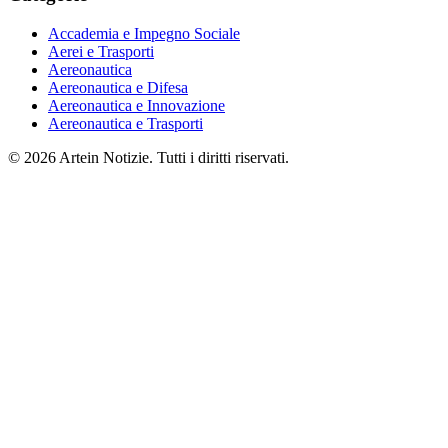
Accademia e Impegno Sociale
Aerei e Trasporti
Aereonautica
Aereonautica e Difesa
Aereonautica e Innovazione
Aereonautica e Trasporti
© 2026 Artein Notizie. Tutti i diritti riservati.