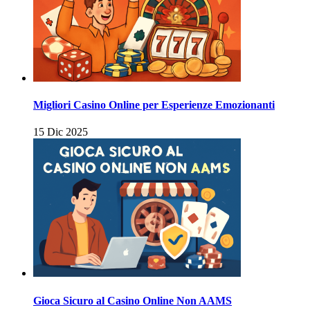
Migliori Casino Online per Esperienze Emozionanti
15 Dic 2025
Gioca Sicuro al Casino Online Non AAMS