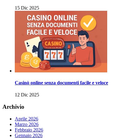
15 Dic 2025
Casinò online senza documenti facile e veloce
12 Dic 2025
Archivio
Aprile 2026
Marzo 2026
Febbraio 2026
Gennaio 2026