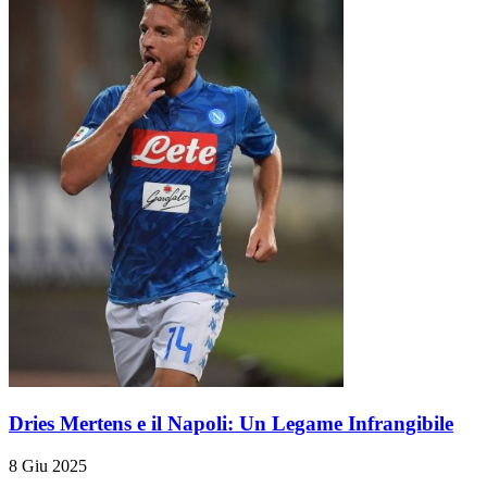
Dries Mertens e il Napoli: Un Legame Infrangibile
8 Giu 2025