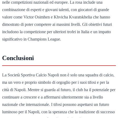
nelle competizioni nazionali ed europee. La rosa include una
combinazione di esperti e giovani talenti, con giocatori di grande
valore come Victor Osimhen e Khvicha Kvaratskhelia che hanno
dimostrato di poter competere ai massimi livelli. Gli obiettivi futuri
includono la competizione per ulteriori trofei in Italia e un impatto
significativo in Champions League.
Conclusioni
La Società Sportiva Calcio Napoli non è solo una squadra di calcio,
ma un vero e proprio simbolo di orgoglio per i suoi tifosi e per la
città di Napoli. Mentre si guarda al futuro, il club ha il potenziale per
continuare a crescere e a affermarsi ulteriormente sia a livello
nazionale che internazionale. I tifosi possono aspettarsi un futuro
luminoso per il Napoli, con la speranza che la tradizione di successo