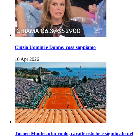
Cinzia Uomini e Donne: cosa sappiamo
10 Apr 2026
Torneo Montecarlo: ruolo, caratteristiche e significato nel