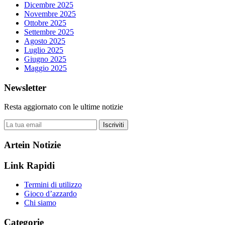
Dicembre 2025
Novembre 2025
Ottobre 2025
Settembre 2025
Agosto 2025
Luglio 2025
Giugno 2025
Maggio 2025
Newsletter
Resta aggiornato con le ultime notizie
Iscriviti
Artein Notizie
Link Rapidi
Termini di utilizzo
Gioco d’azzardo
Chi siamo
Categorie