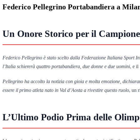
Federico Pellegrino Portabandiera a Mil
Un Onore Storico per il Campione
Federico Pellegrino è stato scelto dalla Federazione Italiana Sport I
l’Italia schiererà quattro portabandiera, due donne e due uomini
, e i
Pellegrino ha accolto la notizia con gioia e molta emozione, dichiara
essere il primo atleta nato in Val d’Aosta a rivestire questo ruolo
, un 
L’Ultimo Podio Prima delle Olimp