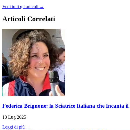
Vedi tutti gli articoli →
Articoli Correlati
Federica Brignone: la Sciatrice Italiana che Incanta 
13 Lug 2025
Leggi di più →