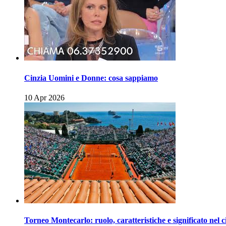
Cinzia Uomini e Donne: cosa sappiamo
10 Apr 2026
Torneo Montecarlo: ruolo, caratteristiche e significato nel c