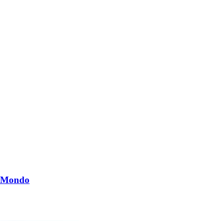
il Mondo