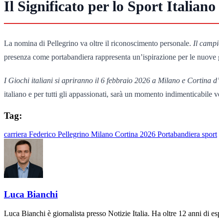
Il Significato per lo Sport Italiano
La nomina di Pellegrino va oltre il riconoscimento personale.
Il campi
presenza come portabandiera rappresenta un’ispirazione per le nuove gen
I Giochi italiani si apriranno il 6 febbraio 2026 a Milano e Cortina
italiano e per tutti gli appassionati, sarà un momento indimenticabile ve
Tag:
carriera
Federico Pellegrino
Milano Cortina 2026
Portabandiera
sport
Luca Bianchi
Luca Bianchi è giornalista presso Notizie Italia. Ha oltre 12 anni di espe