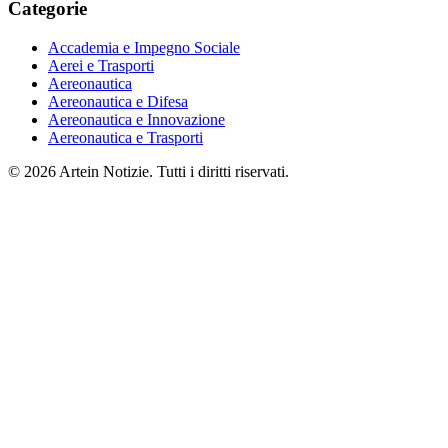
Categorie
Accademia e Impegno Sociale
Aerei e Trasporti
Aereonautica
Aereonautica e Difesa
Aereonautica e Innovazione
Aereonautica e Trasporti
© 2026 Artein Notizie. Tutti i diritti riservati.