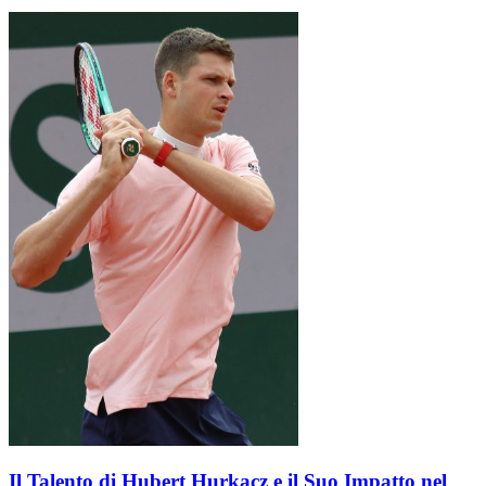
Il Talento di Hubert Hurkacz e il Suo Impatto nel