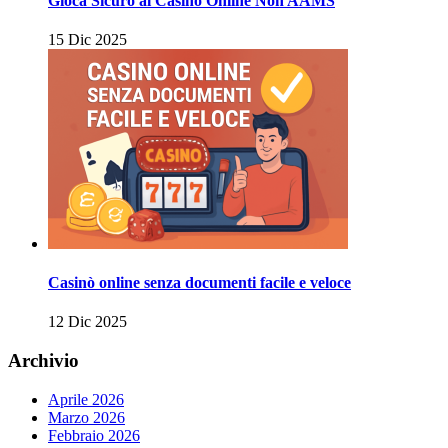
Gioca Sicuro al Casino Online Non AAMS
15 Dic 2025
Casinò online senza documenti facile e veloce
12 Dic 2025
Archivio
Aprile 2026
Marzo 2026
Febbraio 2026