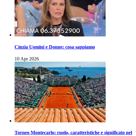
Cinzia Uomini e Donne: cosa sappiamo
10 Apr 2026
Torneo Montecarlo: ruolo, caratteristiche e significato nel