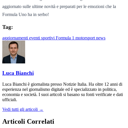
aggiornato sulle ultime novità e preparati per le emozioni che la
Formula Uno ha in serbo!
Tag:
aggiornamenti
eventi sportivi
Formula 1
motorsport
news
Luca Bianchi
Luca Bianchi è giornalista presso Notizie Italia. Ha oltre 12 anni di
esperienza nel giornalismo digitale ed è specializzato in politica,
economia e società. I suoi articoli si basano su fonti verificate e dati
ufficiali.
Vedi tutti gli articoli →
Articoli Correlati