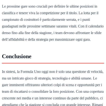
Le prossime gare sono cruciali per definire le ultime posizioni in
classifica e tenere viva la competizione per il titolo. La lotta per il
campionato di costruttori è particolarmente serrata, e i punti
guadagnati nelle prossime settimane saranno vitali. Con il calendario
denso fino alla fine della stagione, i team devono affrontare le sfide
dell’affidabilità e della strategia per massimizzare ogni gara.
Conclusione
In sintesi, la Formula Uno oggi non è solo una questione di velocità,
ma un intricato gioco di strategia, tecnologia e abilità umane. Le
gare imminenti offriranno ulteriori colpi di scena e opportunità per i
team di riscattarsi o consolidare la loro posizione. Con una copertura
crescente nei media e un interesse continuo da parte del pubblico, ci
attendiamo che la stagione si concluda con grande interesse. Rimani