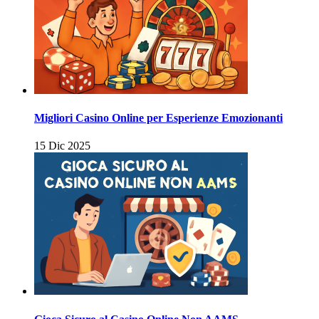
Migliori Casino Online per Esperienze Emozionanti
15 Dic 2025