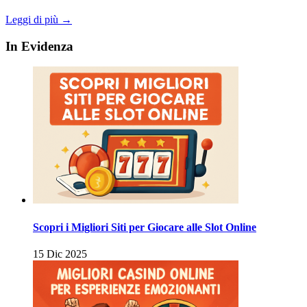
Leggi di più →
In Evidenza
Scopri i Migliori Siti per Giocare alle Slot Online
15 Dic 2025