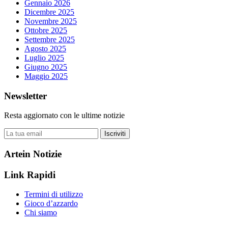
Gennaio 2026
Dicembre 2025
Novembre 2025
Ottobre 2025
Settembre 2025
Agosto 2025
Luglio 2025
Giugno 2025
Maggio 2025
Newsletter
Resta aggiornato con le ultime notizie
Iscriviti
Artein Notizie
Link Rapidi
Termini di utilizzo
Gioco d’azzardo
Chi siamo