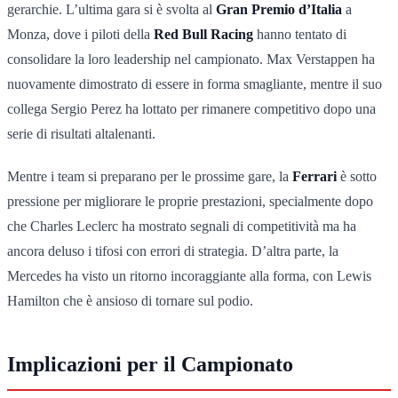
gerarchie. L’ultima gara si è svolta al
Gran Premio d’Italia
a
Monza, dove i piloti della
Red Bull Racing
hanno tentato di
consolidare la loro leadership nel campionato. Max Verstappen ha
nuovamente dimostrato di essere in forma smagliante, mentre il suo
collega Sergio Perez ha lottato per rimanere competitivo dopo una
serie di risultati altalenanti.
Mentre i team si preparano per le prossime gare, la
Ferrari
è sotto
pressione per migliorare le proprie prestazioni, specialmente dopo
che Charles Leclerc ha mostrato segnali di competitività ma ha
ancora deluso i tifosi con errori di strategia. D’altra parte, la
Mercedes ha visto un ritorno incoraggiante alla forma, con Lewis
Hamilton che è ansioso di tornare sul podio.
Implicazioni per il Campionato