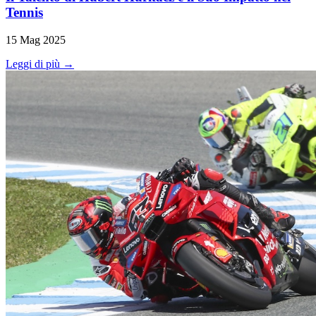
Tennis
15 Mag 2025
Leggi di più →