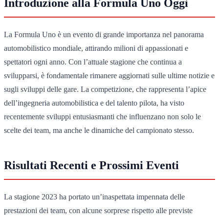
Introduzione alla Formula Uno Oggi
La Formula Uno è un evento di grande importanza nel panorama
automobilistico mondiale, attirando milioni di appassionati e
spettatori ogni anno. Con l’attuale stagione che continua a
svilupparsi, è fondamentale rimanere aggiornati sulle ultime notizie e
sugli sviluppi delle gare. La competizione, che rappresenta l’apice
dell’ingegneria automobilistica e del talento pilota, ha visto
recentemente sviluppi entusiasmanti che influenzano non solo le
scelte dei team, ma anche le dinamiche del campionato stesso.
Risultati Recenti e Prossimi Eventi
La stagione 2023 ha portato un’inaspettata impennata delle
prestazioni dei team, con alcune sorprese rispetto alle previste