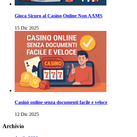
Gioca Sicuro al Casino Online Non AAMS
15 Dic 2025
Casinò online senza documenti facile e veloce
12 Dic 2025
Archivio