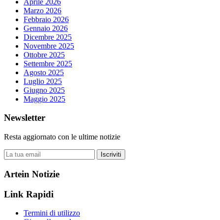
Aprile 2026
Marzo 2026
Febbraio 2026
Gennaio 2026
Dicembre 2025
Novembre 2025
Ottobre 2025
Settembre 2025
Agosto 2025
Luglio 2025
Giugno 2025
Maggio 2025
Newsletter
Resta aggiornato con le ultime notizie
Iscriviti
Artein Notizie
Link Rapidi
Termini di utilizzo