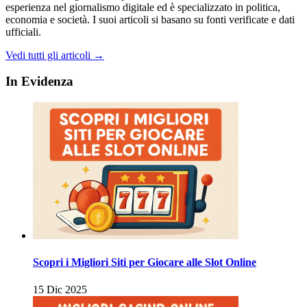
esperienza nel giornalismo digitale ed è specializzato in politica,
economia e società. I suoi articoli si basano su fonti verificate e dati
ufficiali.
Vedi tutti gli articoli →
In Evidenza
Scopri i Migliori Siti per Giocare alle Slot Online
15 Dic 2025