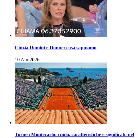
Cinzia Uomini e Donne: cosa sappiamo
10 Apr 2026
Torneo Montecarlo: ruolo, caratteristiche e significato nel