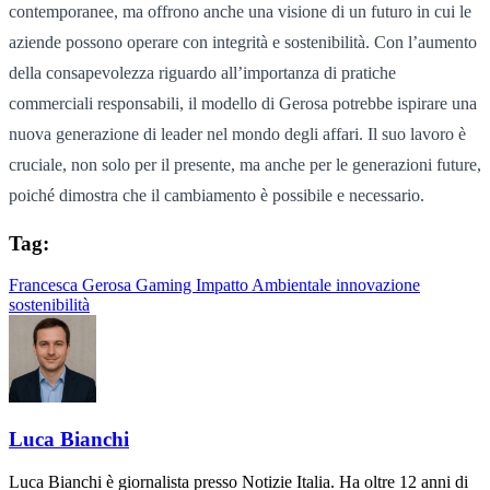
contemporanee, ma offrono anche una visione di un futuro in cui le
aziende possono operare con integrità e sostenibilità. Con l’aumento
della consapevolezza riguardo all’importanza di pratiche
commerciali responsabili, il modello di Gerosa potrebbe ispirare una
nuova generazione di leader nel mondo degli affari. Il suo lavoro è
cruciale, non solo per il presente, ma anche per le generazioni future,
poiché dimostra che il cambiamento è possibile e necessario.
Tag:
Francesca Gerosa
Gaming
Impatto Ambientale
innovazione
sostenibilità
Luca Bianchi
Luca Bianchi è giornalista presso Notizie Italia. Ha oltre 12 anni di