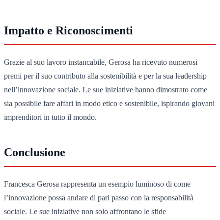
Impatto e Riconoscimenti
Grazie al suo lavoro instancabile, Gerosa ha ricevuto numerosi
premi per il suo contributo alla sostenibilità e per la sua leadership
nell’innovazione sociale. Le sue iniziative hanno dimostrato come
sia possibile fare affari in modo etico e sostenibile, ispirando giovani
imprenditori in tutto il mondo.
Conclusione
Francesca Gerosa rappresenta un esempio luminoso di come
l’innovazione possa andare di pari passo con la responsabilità
sociale. Le sue iniziative non solo affrontano le sfide