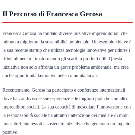
Il Percorso di Francesca Gerosa
Francesca Gerosa ha fondato diverse iniziative imprenditoriali che
mirano a migliorare la sostenibilità ambientale. Un esempio chiave è
la sua recente startup che utilizza tecnologie innovative per ridurre i
rifiuti alimentari, trasformando gli scarti in prodotti utili. Questa
iniziativa non solo affronta un grave problema ambientale, ma crea
anche opportunità lavorative nelle comunità locali.
Recentemente, Gerosa ha partecipato a conferenze internazionali
dove ha condiviso le sue esperienze e le migliori pratiche con altri
imprenditori sociali. La sua capacità di mescolare l’innovazione con
la responsabilità sociale ha attratto l’attenzione dei media e di molti
investitori, interessati a sostenere iniziative che generano un impatto
positivo.