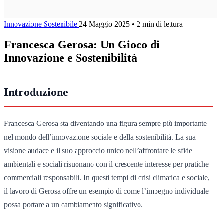
Innovazione Sostenibile
24 Maggio 2025
•
2 min di lettura
Francesca Gerosa: Un Gioco di
Innovazione e Sostenibilità
Introduzione
Francesca Gerosa sta diventando una figura sempre più importante
nel mondo dell’innovazione sociale e della sostenibilità. La sua
visione audace e il suo approccio unico nell’affrontare le sfide
ambientali e sociali risuonano con il crescente interesse per pratiche
commerciali responsabili. In questi tempi di crisi climatica e sociale,
il lavoro di Gerosa offre un esempio di come l’impegno individuale
possa portare a un cambiamento significativo.