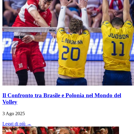
Il Confronto tra Brasile e Polonia nel Mondo del
Volley
3 Ago 2025
Leggi di più →