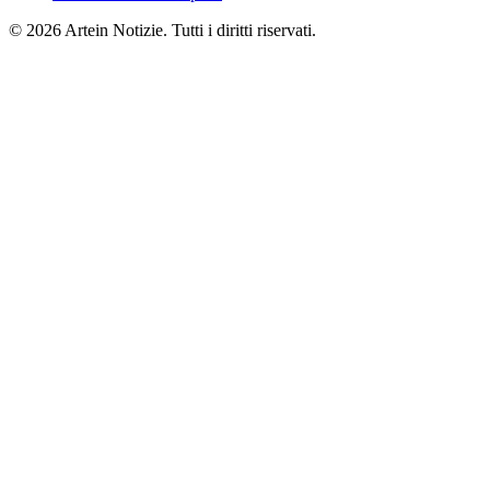
© 2026 Artein Notizie. Tutti i diritti riservati.