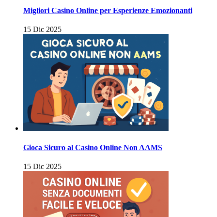
Migliori Casino Online per Esperienze Emozionanti
15 Dic 2025
Gioca Sicuro al Casino Online Non AAMS
15 Dic 2025