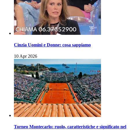
Cinzia Uomini e Donne: cosa sappiamo
10 Apr 2026
Torneo Montecarlo: ruolo, caratteristiche e significato nel