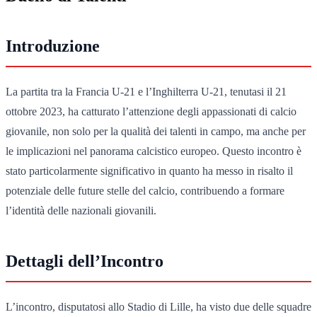
Introduzione
La partita tra la Francia U-21 e l’Inghilterra U-21, tenutasi il 21
ottobre 2023, ha catturato l’attenzione degli appassionati di calcio
giovanile, non solo per la qualità dei talenti in campo, ma anche per
le implicazioni nel panorama calcistico europeo. Questo incontro è
stato particolarmente significativo in quanto ha messo in risalto il
potenziale delle future stelle del calcio, contribuendo a formare
l’identità delle nazionali giovanili.
Dettagli dell’Incontro
L’incontro, disputatosi allo Stadio di Lille, ha visto due delle squadre