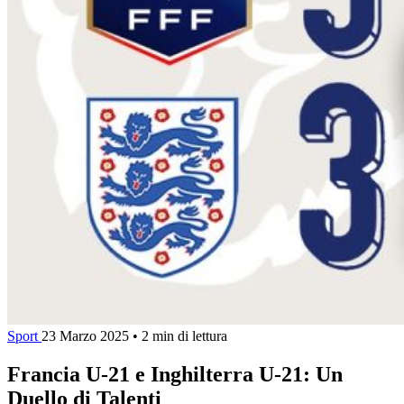
Sport
23 Marzo 2025
•
2 min di lettura
Francia U-21 e Inghilterra U-21: Un
Duello di Talenti