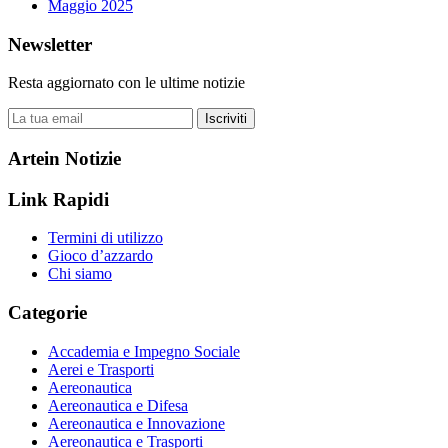
Maggio 2025
Newsletter
Resta aggiornato con le ultime notizie
Iscriviti
Artein Notizie
Link Rapidi
Termini di utilizzo
Gioco d’azzardo
Chi siamo
Categorie
Accademia e Impegno Sociale
Aerei e Trasporti
Aereonautica
Aereonautica e Difesa
Aereonautica e Innovazione
Aereonautica e Trasporti