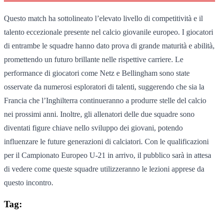
Questo match ha sottolineato l’elevato livello di competitività e il
talento eccezionale presente nel calcio giovanile europeo. I giocatori
di entrambe le squadre hanno dato prova di grande maturità e abilità,
promettendo un futuro brillante nelle rispettive carriere. Le
performance di giocatori come Netz e Bellingham sono state
osservate da numerosi esploratori di talenti, suggerendo che sia la
Francia che l’Inghilterra continueranno a produrre stelle del calcio
nei prossimi anni. Inoltre, gli allenatori delle due squadre sono
diventati figure chiave nello sviluppo dei giovani, potendo
influenzare le future generazioni di calciatori. Con le qualificazioni
per il Campionato Europeo U-21 in arrivo, il pubblico sarà in attesa
di vedere come queste squadre utilizzeranno le lezioni apprese da
questo incontro.
Tag: