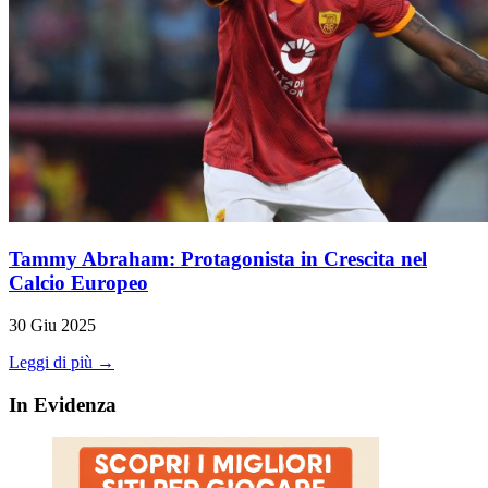
Tammy Abraham: Protagonista in Crescita nel
Calcio Europeo
30 Giu 2025
Leggi di più →
In Evidenza