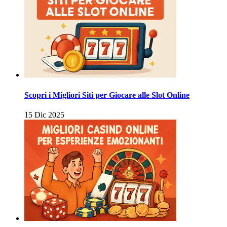
Scopri i Migliori Siti per Giocare alle Slot Online
15 Dic 2025