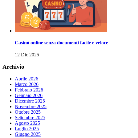
Casinò online senza documenti facile e veloce
12 Dic 2025
Archivio
Aprile 2026
Marzo 2026
Febbraio 2026
Gennaio 2026
Dicembre 2025
Novembre 2025
Ottobre 2025
Settembre 2025
Agosto 2025
Luglio 2025
Giugno 2025