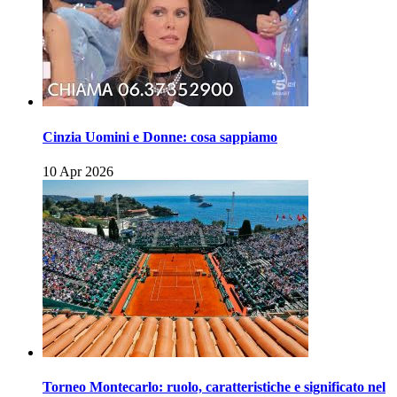
Cinzia Uomini e Donne: cosa sappiamo
10 Apr 2026
Torneo Montecarlo: ruolo, caratteristiche e significato nel