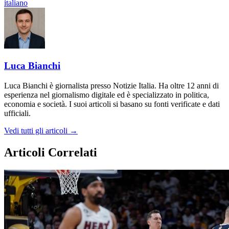
italiano
Luca Bianchi
Luca Bianchi è giornalista presso Notizie Italia. Ha oltre 12 anni di
esperienza nel giornalismo digitale ed è specializzato in politica,
economia e società. I suoi articoli si basano su fonti verificate e dati
ufficiali.
Vedi tutti gli articoli →
Articoli Correlati