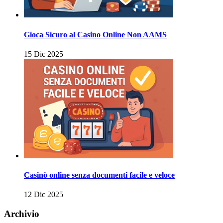
Gioca Sicuro al Casino Online Non AAMS
15 Dic 2025
Casinò online senza documenti facile e veloce
12 Dic 2025
Archivio