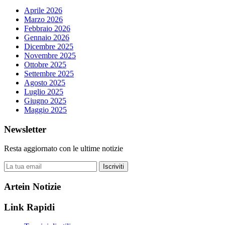
Aprile 2026
Marzo 2026
Febbraio 2026
Gennaio 2026
Dicembre 2025
Novembre 2025
Ottobre 2025
Settembre 2025
Agosto 2025
Luglio 2025
Giugno 2025
Maggio 2025
Newsletter
Resta aggiornato con le ultime notizie
Iscriviti
Artein Notizie
Link Rapidi