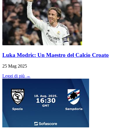
Luka Modric: Un Maestro del Calcio Croato
25 Mag 2025
Leggi di più →