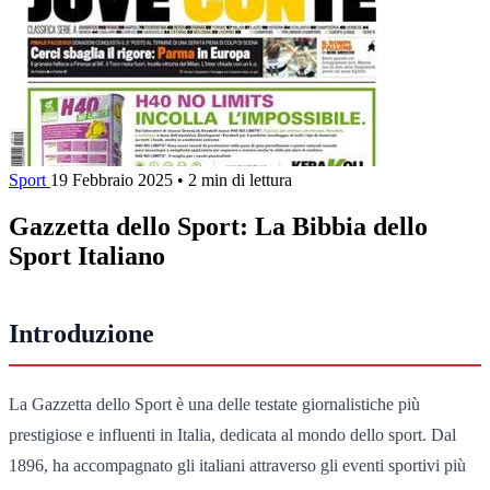
Sport
19 Febbraio 2025
•
2 min di lettura
Gazzetta dello Sport: La Bibbia dello
Sport Italiano
Introduzione
La Gazzetta dello Sport è una delle testate giornalistiche più
prestigiose e influenti in Italia, dedicata al mondo dello sport. Dal
1896, ha accompagnato gli italiani attraverso gli eventi sportivi più