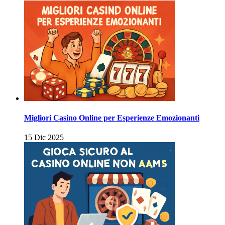
Migliori Casino Online per Esperienze Emozionanti
15 Dic 2025