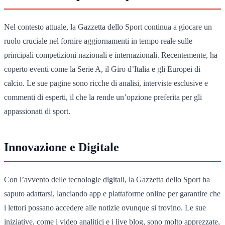
Nel contesto attuale, la Gazzetta dello Sport continua a giocare un
ruolo cruciale nel fornire aggiornamenti in tempo reale sulle
principali competizioni nazionali e internazionali. Recentemente, ha
coperto eventi come la Serie A, il Giro d’Italia e gli Europei di
calcio. Le sue pagine sono ricche di analisi, interviste esclusive e
commenti di esperti, il che la rende un’opzione preferita per gli
appassionati di sport.
Innovazione e Digitale
Con l’avvento delle tecnologie digitali, la Gazzetta dello Sport ha
saputo adattarsi, lanciando app e piattaforme online per garantire che
i lettori possano accedere alle notizie ovunque si trovino. Le sue
iniziative, come i video analitici e i live blog, sono molto apprezzate,