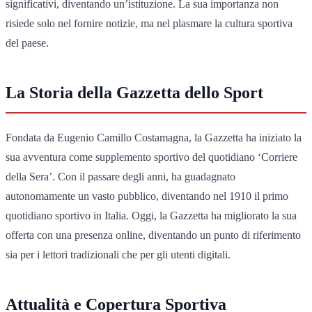
significativi, diventando un’istituzione. La sua importanza non
risiede solo nel fornire notizie, ma nel plasmare la cultura sportiva
del paese.
La Storia della Gazzetta dello Sport
Fondata da Eugenio Camillo Costamagna, la Gazzetta ha iniziato la
sua avventura come supplemento sportivo del quotidiano ‘Corriere
della Sera’. Con il passare degli anni, ha guadagnato
autonomamente un vasto pubblico, diventando nel 1910 il primo
quotidiano sportivo in Italia. Oggi, la Gazzetta ha migliorato la sua
offerta con una presenza online, diventando un punto di riferimento
sia per i lettori tradizionali che per gli utenti digitali.
Attualità e Copertura Sportiva