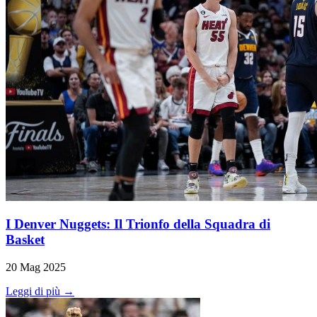
I Denver Nuggets: Il Trionfo della Squadra di
Basket
20 Mag 2025
Leggi di più →