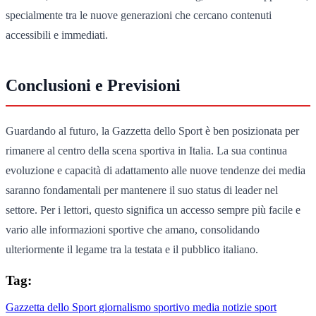
specialmente tra le nuove generazioni che cercano contenuti
accessibili e immediati.
Conclusioni e Previsioni
Guardando al futuro, la Gazzetta dello Sport è ben posizionata per
rimanere al centro della scena sportiva in Italia. La sua continua
evoluzione e capacità di adattamento alle nuove tendenze dei media
saranno fondamentali per mantenere il suo status di leader nel
settore. Per i lettori, questo significa un accesso sempre più facile e
vario alle informazioni sportive che amano, consolidando
ulteriormente il legame tra la testata e il pubblico italiano.
Tag:
Gazzetta dello Sport
giornalismo sportivo
media
notizie
sport