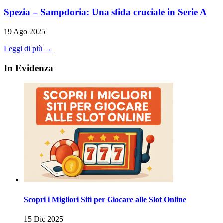
Spezia – Sampdoria: Una sfida cruciale in Serie A
19 Ago 2025
Leggi di più →
In Evidenza
Scopri i Migliori Siti per Giocare alle Slot Online
15 Dic 2025