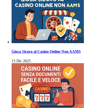
Gioca Sicuro al Casino Online Non AAMS
15 Dic 2025