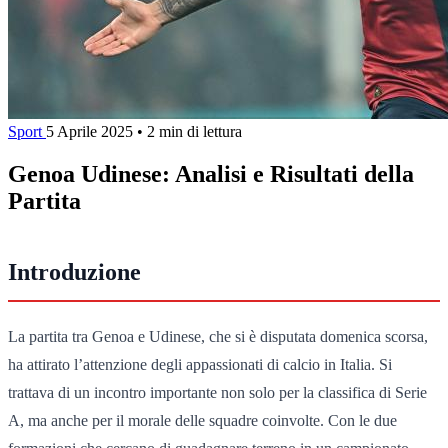
Sport
5 Aprile 2025
•
2 min di lettura
Genoa Udinese: Analisi e Risultati della
Partita
Introduzione
La partita tra Genoa e Udinese, che si è disputata domenica scorsa,
ha attirato l’attenzione degli appassionati di calcio in Italia. Si
trattava di un incontro importante non solo per la classifica di Serie
A, ma anche per il morale delle squadre coinvolte. Con le due