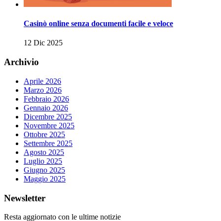
Casinò online senza documenti facile e veloce
12 Dic 2025
Archivio
Aprile 2026
Marzo 2026
Febbraio 2026
Gennaio 2026
Dicembre 2025
Novembre 2025
Ottobre 2025
Settembre 2025
Agosto 2025
Luglio 2025
Giugno 2025
Maggio 2025
Newsletter
Resta aggiornato con le ultime notizie