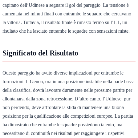
capitano dell’Udinese a segnare il gol del pareggio. La tensione è
aumentata nei minuti finali con entrambe le squadre che cercavano
la vittoria. Tuttavia, il risultato finale è rimasto fermo sull’1-1, un
risultato che ha lasciato entrambe le squadre con sensazioni miste.
Significato del Risultato
Questo pareggio ha avuto diverse implicazioni per entrambe le
formazioni. Il Genoa, ora in una posizione instabile nella parte bassa
della classifica, dovrà lavorare duramente nelle prossime partite per
allontanarsi dalla zona retrocessione. D’altro canto, l’Udinese, pur
non perdendo, deve affrontare la sfida di mantenere una buona
posizione per la qualificazione alle competizioni europee. La partita
ha dimostrato che entrambe le squadre possiedono talento, ma
necessitano di continuità nei risultati per raggiungere i rispettivi