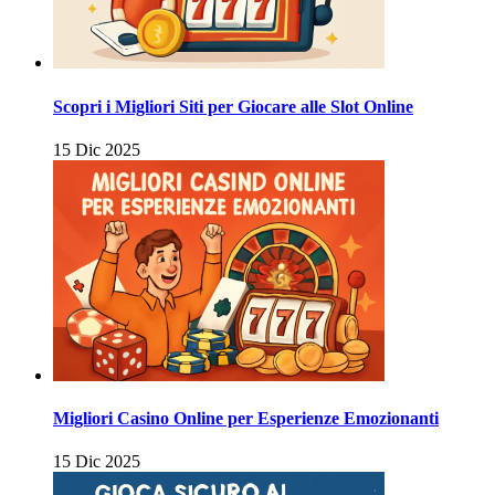
Scopri i Migliori Siti per Giocare alle Slot Online
15 Dic 2025
Migliori Casino Online per Esperienze Emozionanti
15 Dic 2025