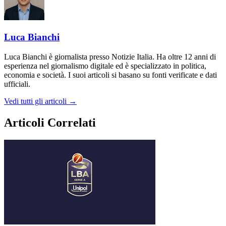
Luca Bianchi
Luca Bianchi è giornalista presso Notizie Italia. Ha oltre 12 anni di
esperienza nel giornalismo digitale ed è specializzato in politica,
economia e società. I suoi articoli si basano su fonti verificate e dati
ufficiali.
Vedi tutti gli articoli →
Articoli Correlati