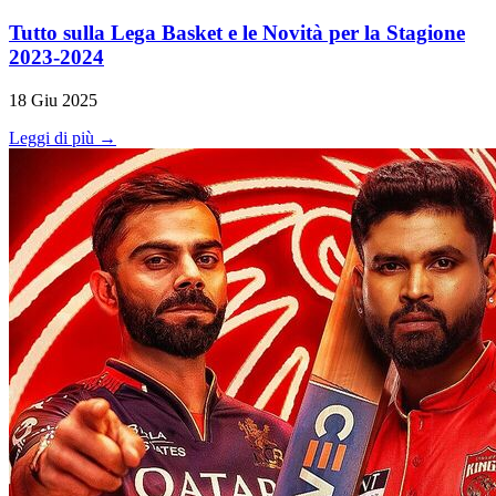
Tutto sulla Lega Basket e le Novità per la Stagione
2023-2024
18 Giu 2025
Leggi di più →