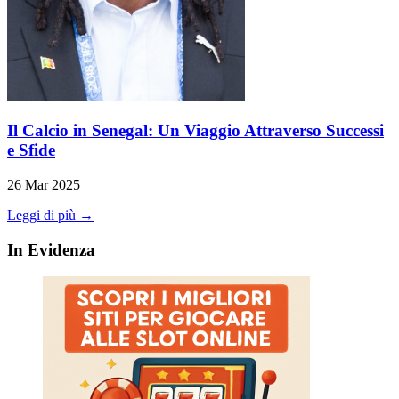
Il Calcio in Senegal: Un Viaggio Attraverso Successi
e Sfide
26 Mar 2025
Leggi di più →
In Evidenza