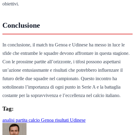
obiettivi.
Conclusione
In conclusione, il match tra Genoa e Udinese ha messo in luce le
sfide che entrambe le squadre devono affrontare in questa stagione.
Con le prossime partite all’orizzonte, i tifosi possono aspettarsi
un’azione entusiasmante e risultati che potrebbero influenzare il
futuro delle due squadre nel campionato. Questo incontro ha
sottolineato l’importanza di ogni punto in Serie A e la battaglia
costante per la sopravvivenza e l’eccellenza nel calcio italiano.
Tag:
analisi partita
calcio
Genoa
risultati
Udinese