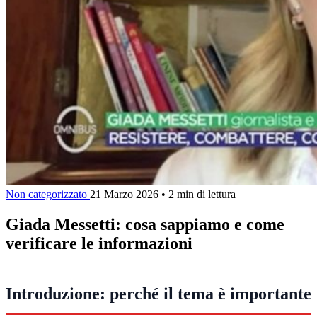
Non categorizzato
21 Marzo 2026
•
2 min di lettura
Giada Messetti: cosa sappiamo e come
verificare le informazioni
Introduzione: perché il tema è importante