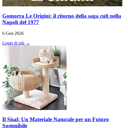
Gomorra Le Origini: il ritorno della saga cult nella
Napoli del 1977
6 Gen 2026
Leggi di più →
Il Sisal: Un Materiale Naturale per un Futuro
Sostenibile