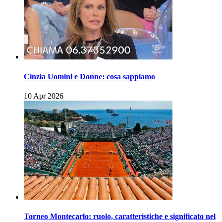
Cinzia Uomini e Donne: cosa sappiamo
10 Apr 2026
Torneo Montecarlo: ruolo, caratteristiche e significato nel