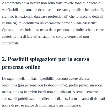
Al momento della stesura non sono state trovate fonti pubbliche e
verificabili ampiamente riconosciute (testate giornalistiche nazionali,
archivio istituzionali, database professionali) che forniscano dettagli
su una figura identificata univocamente come “Giada Messetti”.
Questo non esclude l’esistenza della persona, ma indica che occorre
cautela prima di fare affermazioni o condividerne dati non
confermati.
2. Possibili spiegazioni per la scarsa
presenza online
Le ragioni della limitata reperibilità possono essere diverse:
omonimia (più persone con lo stesso nome), profili privati sui social
media, attività in ambiti locali non digitalizzati, o semplicemente
assenza di pubblicazioni e rilievo mediatico. La mancanza di risultati
non è di per sé indice di importanza o insignificanza.