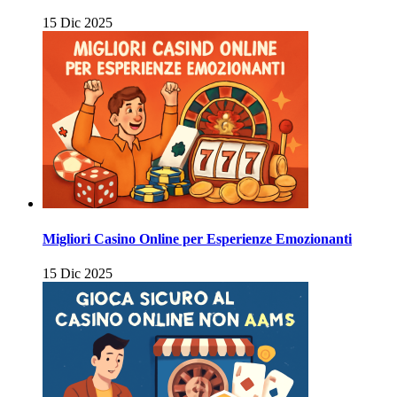
15 Dic 2025
Migliori Casino Online per Esperienze Emozionanti
15 Dic 2025