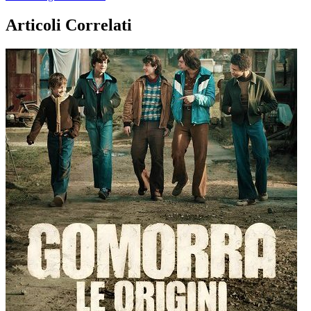
Articoli Correlati