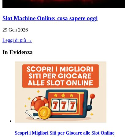
Slot Machine Online: cosa sapere oggi
29 Gen 2026
Leggi di più →
In Evidenza
Scopri i Migliori Siti per Giocare alle Slot Online