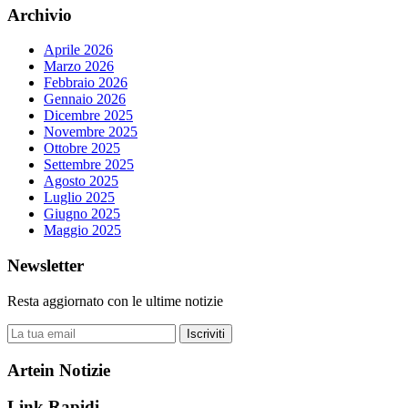
Archivio
Aprile 2026
Marzo 2026
Febbraio 2026
Gennaio 2026
Dicembre 2025
Novembre 2025
Ottobre 2025
Settembre 2025
Agosto 2025
Luglio 2025
Giugno 2025
Maggio 2025
Newsletter
Resta aggiornato con le ultime notizie
Iscriviti
Artein Notizie
Link Rapidi