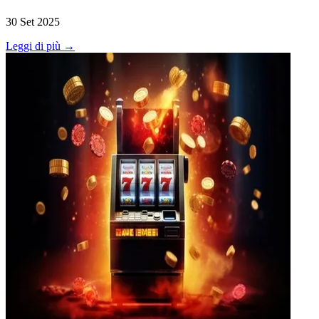
30 Set 2025
Leggi di più →