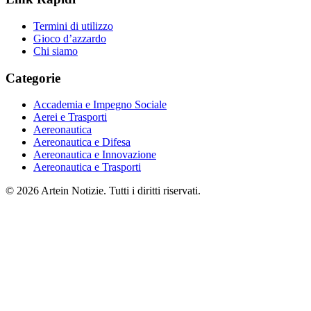
Termini di utilizzo
Gioco d’azzardo
Chi siamo
Categorie
Accademia e Impegno Sociale
Aerei e Trasporti
Aereonautica
Aereonautica e Difesa
Aereonautica e Innovazione
Aereonautica e Trasporti
© 2026 Artein Notizie. Tutti i diritti riservati.