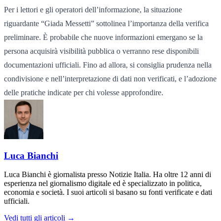
Per i lettori e gli operatori dell’informazione, la situazione
riguardante “Giada Messetti” sottolinea l’importanza della verifica
preliminare. È probabile che nuove informazioni emergano se la
persona acquisirà visibilità pubblica o verranno rese disponibili
documentazioni ufficiali. Fino ad allora, si consiglia prudenza nella
condivisione e nell’interpretazione di dati non verificati, e l’adozione
delle pratiche indicate per chi volesse approfondire.
Luca Bianchi
Luca Bianchi è giornalista presso Notizie Italia. Ha oltre 12 anni di
esperienza nel giornalismo digitale ed è specializzato in politica,
economia e società. I suoi articoli si basano su fonti verificate e dati
ufficiali.
Vedi tutti gli articoli →