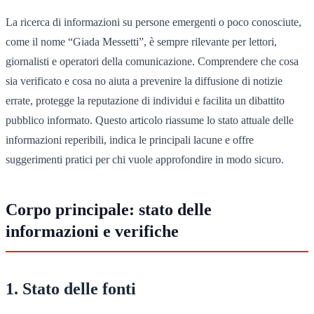
La ricerca di informazioni su persone emergenti o poco conosciute,
come il nome “Giada Messetti”, è sempre rilevante per lettori,
giornalisti e operatori della comunicazione. Comprendere che cosa
sia verificato e cosa no aiuta a prevenire la diffusione di notizie
errate, protegge la reputazione di individui e facilita un dibattito
pubblico informato. Questo articolo riassume lo stato attuale delle
informazioni reperibili, indica le principali lacune e offre
suggerimenti pratici per chi vuole approfondire in modo sicuro.
Corpo principale: stato delle
informazioni e verifiche
1. Stato delle fonti