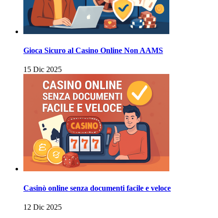
Gioca Sicuro al Casino Online Non AAMS
15 Dic 2025
Casinò online senza documenti facile e veloce
12 Dic 2025