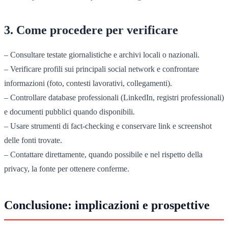
3. Come procedere per verificare
– Consultare testate giornalistiche e archivi locali o nazionali.
– Verificare profili sui principali social network e confrontare
informazioni (foto, contesti lavorativi, collegamenti).
– Controllare database professionali (LinkedIn, registri professionali)
e documenti pubblici quando disponibili.
– Usare strumenti di fact-checking e conservare link e screenshot
delle fonti trovate.
– Contattare direttamente, quando possibile e nel rispetto della
privacy, la fonte per ottenere conferme.
Conclusione: implicazioni e prospettive