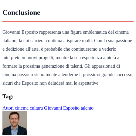
Conclusione
Giovanni Esposito rappresenta una figura emblematica del cinema
italiano, la cui carriera continua a ispirare molti. Con la sua passione
e dedizione all’arte, è probabile che continueremo a vederlo
interprete in nuovi progetti, mentre la sua esperienza aiuterà a
formare la prossima generazione di talenti. Gli appassionati di
cinema possono sicuramente attenderne il prossimo grande successo,
sicuri che Esposito non deluderà mai le aspettative.
Tag:
Attori
cinema
cultura
Giovanni Esposito
talento