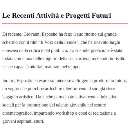
Le Recenti Attività e Progetti Futuri
Di recente, Giovanni Esposito ha fatto il suo ritorno sul grande
schermo con il film “Il Volo della Fenice”, che ha ricevuto larghi
consensi dalla critica e dal pubblico. La sua interpretazione è stata
lodata come una delle migliori della sua carriera, mettendo in risalto
le sue capacità attoriali maturate nel tempo.
Inoltre, Esposito ha espresso interesse a dirigere e produrre in futuro,
un sogno che potrebbe arricchire ulteriormente il suo già ricco
bagaglio artistico. Ha anche partecipato attivamente a iniziative
sociali per la promozione del talento giovanile nel settore
cinematografico, impartendo workshop e corsi di recitazione a
giovani aspiranti attori.