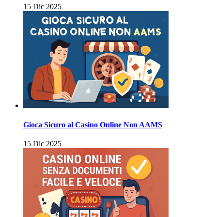
15 Dic 2025
Gioca Sicuro al Casino Online Non AAMS
15 Dic 2025