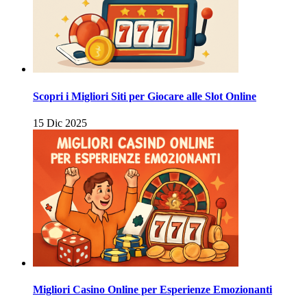
Scopri i Migliori Siti per Giocare alle Slot Online
15 Dic 2025
Migliori Casino Online per Esperienze Emozionanti