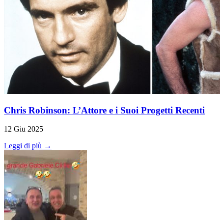
Chris Robinson: L’Attore e i Suoi Progetti Recenti
12 Giu 2025
Leggi di più →