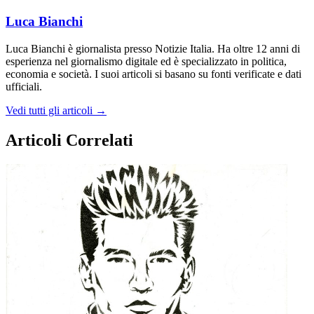
Luca Bianchi
Luca Bianchi è giornalista presso Notizie Italia. Ha oltre 12 anni di
esperienza nel giornalismo digitale ed è specializzato in politica,
economia e società. I suoi articoli si basano su fonti verificate e dati
ufficiali.
Vedi tutti gli articoli →
Articoli Correlati