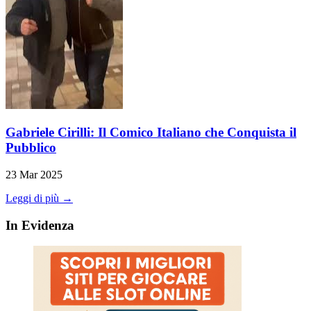
Gabriele Cirilli: Il Comico Italiano che Conquista il
Pubblico
23 Mar 2025
Leggi di più →
In Evidenza