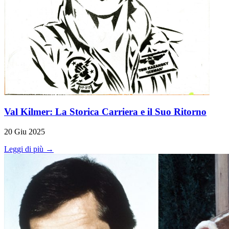
Val Kilmer: La Storica Carriera e il Suo Ritorno
20 Giu 2025
Leggi di più →