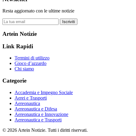
Resta aggiornato con le ultime notizie
Iscriviti
Artein Notizie
Link Rapidi
Termini di utilizzo
Gioco d’azzardo
Chi siamo
Categorie
Accademia e Impegno Sociale
Aerei e Trasporti
Aereonautica
Aereonautica e Difesa
Aereonautica e Innovazione
Aereonautica e Trasporti
© 2026 Artein Notizie. Tutti i diritti riservati.