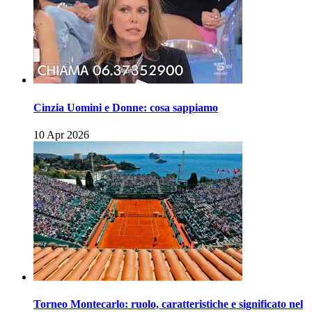
Cinzia Uomini e Donne: cosa sappiamo
10 Apr 2026
Torneo Montecarlo: ruolo, caratteristiche e significato nel