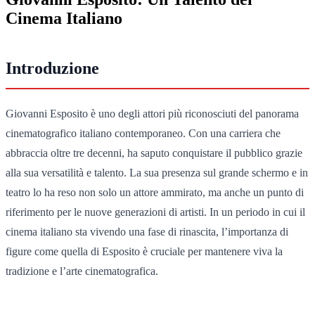
Cinema Italiano
Introduzione
Giovanni Esposito è uno degli attori più riconosciuti del panorama
cinematografico italiano contemporaneo. Con una carriera che
abbraccia oltre tre decenni, ha saputo conquistare il pubblico grazie
alla sua versatilità e talento. La sua presenza sul grande schermo e in
teatro lo ha reso non solo un attore ammirato, ma anche un punto di
riferimento per le nuove generazioni di artisti. In un periodo in cui il
cinema italiano sta vivendo una fase di rinascita, l’importanza di
figure come quella di Esposito è cruciale per mantenere viva la
tradizione e l’arte cinematografica.