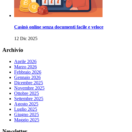
Casinò online senza documenti facile e veloce
12 Dic 2025
Archivio
Aprile 2026
Marzo 2026
Febbraio 2026
Gennaio 2026
Dicembre 2025
Novembre 2025
Ottobre 2025
Settembre 2025
Agosto 2025
Luglio 2025
Giugno 2025
Maggio 2025
Newsletter