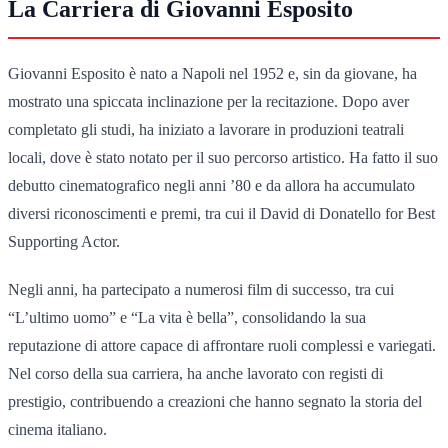
La Carriera di Giovanni Esposito
Giovanni Esposito è nato a Napoli nel 1952 e, sin da giovane, ha
mostrato una spiccata inclinazione per la recitazione. Dopo aver
completato gli studi, ha iniziato a lavorare in produzioni teatrali
locali, dove è stato notato per il suo percorso artistico. Ha fatto il suo
debutto cinematografico negli anni ’80 e da allora ha accumulato
diversi riconoscimenti e premi, tra cui il David di Donatello for Best
Supporting Actor.
Negli anni, ha partecipato a numerosi film di successo, tra cui
“L’ultimo uomo” e “La vita è bella”, consolidando la sua
reputazione di attore capace di affrontare ruoli complessi e variegati.
Nel corso della sua carriera, ha anche lavorato con registi di
prestigio, contribuendo a creazioni che hanno segnato la storia del
cinema italiano.