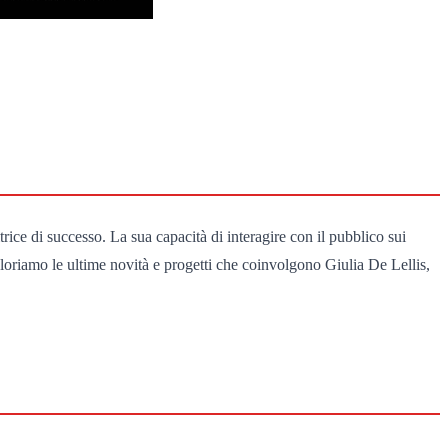
rice di successo. La sua capacità di interagire con il pubblico sui
loriamo le ultime novità e progetti che coinvolgono Giulia De Lellis,