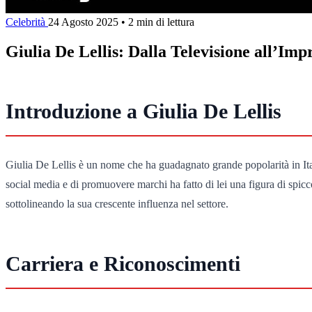
Celebrità
24 Agosto 2025
•
2 min di lettura
Giulia De Lellis: Dalla Televisione all’Imp
Introduzione a Giulia De Lellis
Giulia De Lellis è un nome che ha guadagnato grande popolarità in Itali
social media e di promuovere marchi ha fatto di lei una figura di spic
sottolineando la sua crescente influenza nel settore.
Carriera e Riconoscimenti