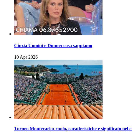
Cinzia Uomini e Donne: cosa sappiamo
10 Apr 2026
Torneo Montecarlo: ruolo, caratteristiche e significato nel c