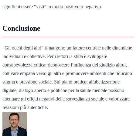
significhi essere “visti” in modo positivo o negativo.
Conclusione
“Gli occhi degli altri” rimangono un fattore centrale nelle dinamiche
individuali e collettive. Per i lettori la sfida è sviluppare
consapevolezza critica: riconoscere l’influenza del giudizio altrui,
coltivare empatia verso gli altri e promuovere ambienti che riducano
stigma e pressione sociale. Sul piano pratico, alfabetizzazione
digitale, dialogo aperto e politiche per la salute mentale possono
attenuare gli effetti negativi della sorveglianza sociale e valorizzare
relazioni più autentiche.