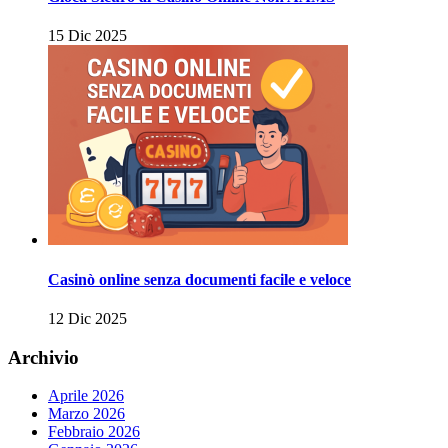
15 Dic 2025
Casinò online senza documenti facile e veloce
12 Dic 2025
Archivio
Aprile 2026
Marzo 2026
Febbraio 2026