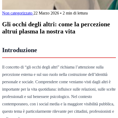
Non categorizzato
22 Marzo 2026
•
2 min di lettura
Gli occhi degli altri: come la percezione
altrui plasma la nostra vita
Introduzione
Il concetto di “gli occhi degli altri” richiama l’attenzione sulla
percezione esterna e sul suo ruolo nella costruzione dell’identità
personale e sociale. Comprendere come veniamo visti dagli altri è
importante per la vita quotidiana: influisce sulle relazioni, sulle scelte
professionali e sul benessere psicologico. Nel contesto
contemporaneo, con i social media e la maggiore visibilità pubblica,
questo tema è particolarmente rilevante per cittadini, professionisti e