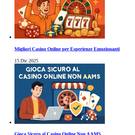
Migliori Casino Online per Esperienze Emozionanti
15 Dic 2025
Gioca Sicuro al Casino Online Non AAMS