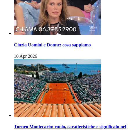
Cinzia Uomini e Donne: cosa sappiamo
10 Apr 2026
Torneo Montecarlo: ruolo, caratteristiche e significato nel