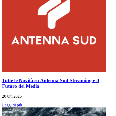
Tutte le Novità su Antenna Sud Streaming e il
Futuro dei Media
20 Ott 2025
Leggi di più →