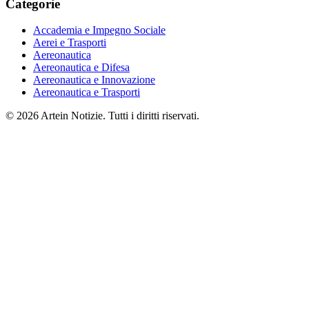
Categorie
Accademia e Impegno Sociale
Aerei e Trasporti
Aereonautica
Aereonautica e Difesa
Aereonautica e Innovazione
Aereonautica e Trasporti
© 2026 Artein Notizie. Tutti i diritti riservati.