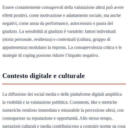
Essere costantemente consapevoli della valutazione altrui può avere
effetti positivi, come motivazione e adattamento sociale, ma anche
negativi, come ansia da performance, autocensura o paura del
giudizio. La sensibilità al giudizio è variabile: fattori individuali
(storia personale, resilienza) e contestuali (cultura, gruppo di
appartenenza) modulano la risposta. La consapevolezza critica e le
strategie di coping possono ridurre l’impatto negativo.
Contesto digitale e culturale
La diffusione dei social media e delle piattaforme digitali amplifica
la visibilità e la valutazione pubblica. Commenti, like e metriche
numeriche rendono immediata e misurabile la percezione altrui, con
conseguenze su reputazione e opportunità. Allo stesso tempo,
narrazioni culturali e media contribuiscono a costruire norme su cosa