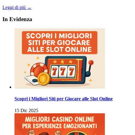
Leggi di più →
In Evidenza
Scopri i Migliori Siti per Giocare alle Slot Online
15 Dic 2025