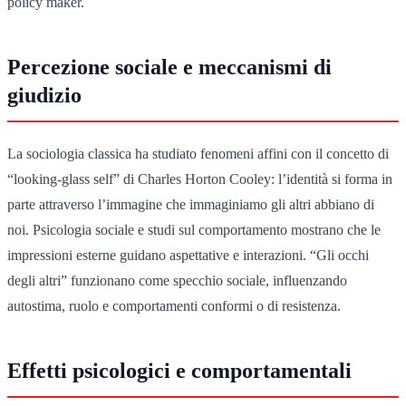
policy maker.
Percezione sociale e meccanismi di
giudizio
La sociologia classica ha studiato fenomeni affini con il concetto di
“looking-glass self” di Charles Horton Cooley: l’identità si forma in
parte attraverso l’immagine che immaginiamo gli altri abbiano di
noi. Psicologia sociale e studi sul comportamento mostrano che le
impressioni esterne guidano aspettative e interazioni. “Gli occhi
degli altri” funzionano come specchio sociale, influenzando
autostima, ruolo e comportamenti conformi o di resistenza.
Effetti psicologici e comportamentali