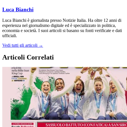
Luca Bianchi
Luca Bianchi è giornalista presso Notizie Italia. Ha oltre 12 anni di
esperienza nel giornalismo digitale ed è specializzato in politica,
economia e società. I suoi articoli si basano su fonti verificate e dati
ufficiali.
Vedi tutti gli articoli →
Articoli Correlati