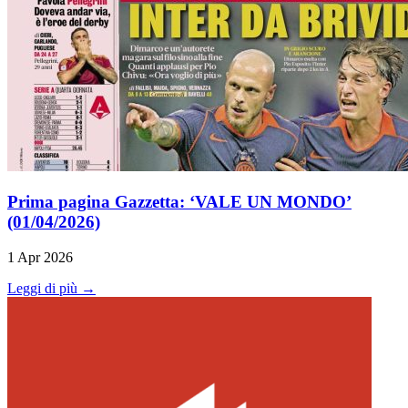
Prima pagina Gazzetta: ‘VALE UN MONDO’
(01/04/2026)
1 Apr 2026
Leggi di più →