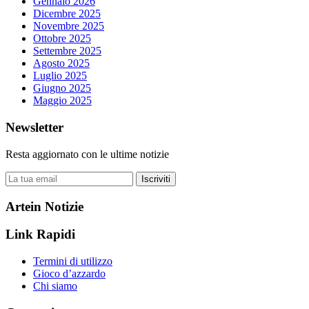
Gennaio 2026
Dicembre 2025
Novembre 2025
Ottobre 2025
Settembre 2025
Agosto 2025
Luglio 2025
Giugno 2025
Maggio 2025
Newsletter
Resta aggiornato con le ultime notizie
Iscriviti
Artein Notizie
Link Rapidi
Termini di utilizzo
Gioco d’azzardo
Chi siamo