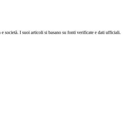
ocietà. I suoi articoli si basano su fonti verificate e dati ufficiali.