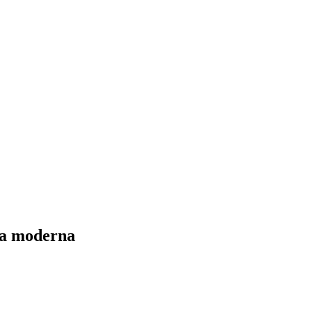
na moderna