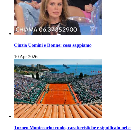
Cinzia Uomini e Donne: cosa sappiamo
10 Apr 2026
Torneo Montecarlo: ruolo, caratteristiche e significato nel c