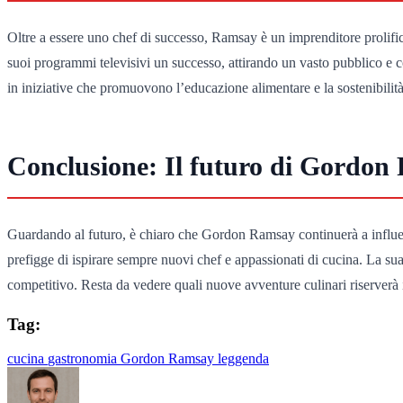
Oltre a essere uno chef di successo, Ramsay è un imprenditore prolifico
suoi programmi televisivi un successo, attirando un vasto pubblico e 
in iniziative che promuovono l’educazione alimentare e la sostenibilità
Conclusione: Il futuro di Gordo
Guardando al futuro, è chiaro che Gordon Ramsay continuerà a influenz
prefigge di ispirare sempre nuovi chef e appassionati di cucina. La sua
competitivo. Resta da vedere quali nuove avventure culinari riserverà 
Tag:
cucina
gastronomia
Gordon Ramsay
leggenda