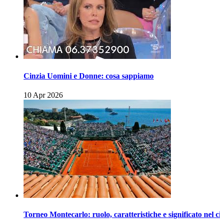
Cinzia Uomini e Donne: cosa sappiamo
10 Apr 2026
Torneo Montecarlo: ruolo, caratteristiche e significato nel c