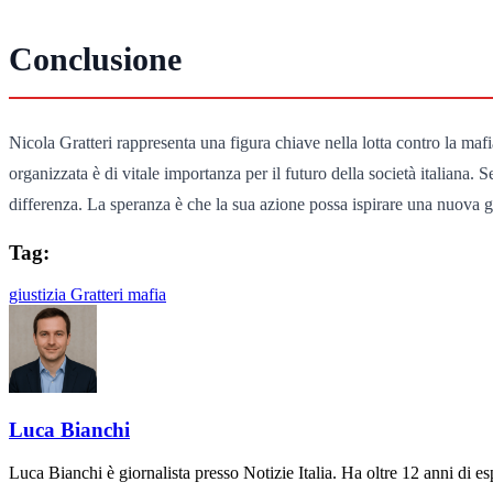
Conclusione
Nicola Gratteri rappresenta una figura chiave nella lotta contro la mafi
organizzata è di vitale importanza per il futuro della società italiana.
differenza. La speranza è che la sua azione possa ispirare una nuova gen
Tag:
giustizia
Gratteri
mafia
Luca Bianchi
Luca Bianchi è giornalista presso Notizie Italia. Ha oltre 12 anni di espe