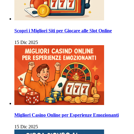
Scopri i Migliori Siti per Giocare alle Slot Online
15 Dic 2025
Migliori Casino Online per Esperienze Emozionanti
15 Dic 2025