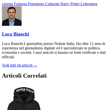
cinema
Fantasia
Fenomeno Culturale
Harry Potter
Letteratura
Luca Bianchi
Luca Bianchi è giornalista presso Notizie Italia. Ha oltre 12 anni di
esperienza nel giornalismo digitale ed è specializzato in politica,
economia e società. I suoi articoli si basano su fonti verificate e dati
ufficiali.
Vedi tutti gli articoli →
Articoli Correlati