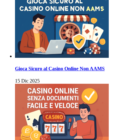
Gioca Sicuro al Casino Online Non AAMS
15 Dic 2025