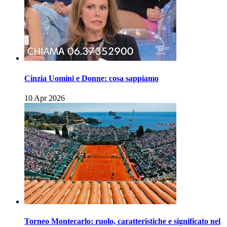
Cinzia Uomini e Donne: cosa sappiamo
10 Apr 2026
Torneo Montecarlo: ruolo, caratteristiche e significato nel