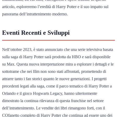
articolo, esploreremo l’eredità di Harry Potter e il suo impatto sul
panorama dell’intrattenimento moderno.
Eventi Recenti e Sviluppi
Nell’ottobre 2023, è stato annunciato che una serie televisiva basata
sulla saga di Harry Potter sarà prodotta da HBO e sarà disponibile
su Max. Questa nuova interpretazione mira a esplorare i dettagli e le
sottotrame che nei film non sono stati affrontati, promettendo di
attrarre tanto i fan storici quanto le nuove generazioni. I progetti
precedenti legati alla saga, come il parco tematico di Harry Potter a
Orlando e il gioco Hogwarts Legacy, hanno ulteriormente
dimostrato la continua rilevanza di questa franchise nel settore
dell’intrattenimento. Le vendite dei libri rimangono forti, con il
COfanetto completo di Harry Potter che continua ad essere uno dei