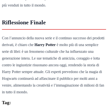
più venduti in tutto il mondo.
Riflessione Finale
Con l’annuncio della nuova serie e il continuo successo dei prodotti
derivati, è chiaro che
Harry Potter
è molto più di una semplice
serie di libri: è un fenomeno culturale che ha influenzato una
generazione intera. Le sue tematiche di amicizia, coraggio e lotta
contro le ingiustizie risuonano ancora oggi, rendendo la storia di
Harry Potter sempre attuale. Gli esperti prevedono che la magia di
Hogwarts continuerà ad affascinare il pubblico per molti anni a
venire, alimentando la creatività e l’immaginazione di milioni di fan
in tutto il mondo.
Tag: