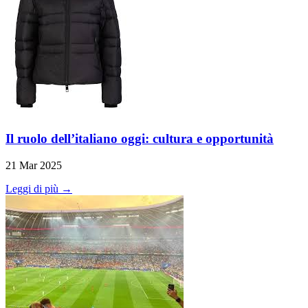
Il ruolo dell’italiano oggi: cultura e opportunità
21 Mar 2025
Leggi di più →