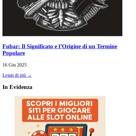
Fubar: Il Significato e l’Origine di un Termine
Popolare
16 Giu 2025
Leggi di più →
In Evidenza