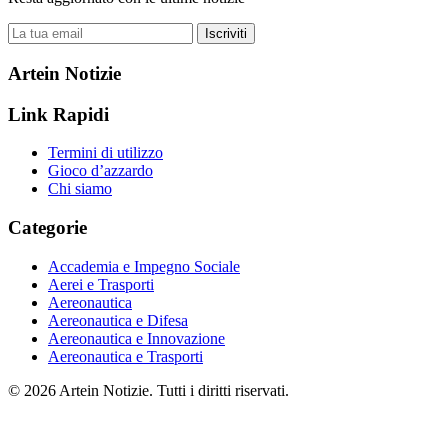
Iscriviti
Artein Notizie
Link Rapidi
Termini di utilizzo
Gioco d’azzardo
Chi siamo
Categorie
Accademia e Impegno Sociale
Aerei e Trasporti
Aereonautica
Aereonautica e Difesa
Aereonautica e Innovazione
Aereonautica e Trasporti
© 2026 Artein Notizie. Tutti i diritti riservati.