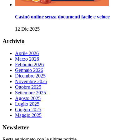
Casinò online senza documenti facile e veloce
12 Dic 2025
Archivio
Aprile 2026
Marzo 2026
Febbraio 2026
Gennaio 2026
Dicembre 2025
Novembre 2025
Ottobre 2025
Settembre 2025
Agosto 2025
Luglio 2025
Giugno 2025
Maggio 2025
Newsletter
Resta aggiornato con le ultime notizie