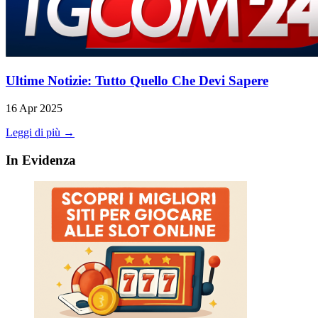
Ultime Notizie: Tutto Quello Che Devi Sapere
16 Apr 2025
Leggi di più →
In Evidenza