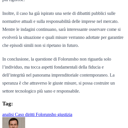
Inoltre, il caso ha già ispirato una serie di dibattiti pubblici sulle
normative attuali e sulla responsabilità delle imprese nel mercato.
Mentre le indagini continuano, sarà interessante osservare come si
evolverà la situazione e quali misure verranno adottate per garantire
che episodi simili non si ripetano in futuro.
In conclusione, la questione di Folorunsho non riguarda solo
l’individuo, ma tocca aspetti fondamentali della fiducia e
dell’integrità nel panorama imprenditoriale contemporaneo. La
speranza è che attraverso le giuste misure, si possa costruire un
settore tecnologico più sano e responsabile.
Tag:
analisi
Caso
diritti
Folorunsho
giustizia