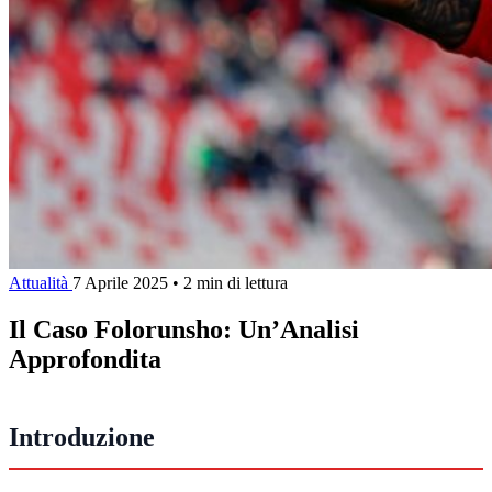
Attualità
7 Aprile 2025
•
2 min di lettura
Il Caso Folorunsho: Un’Analisi
Approfondita
Introduzione