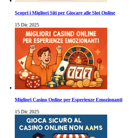
Scopri i Migliori Siti per Giocare alle Slot Online
15 Dic 2025
Migliori Casino Online per Esperienze Emozionanti
15 Dic 2025