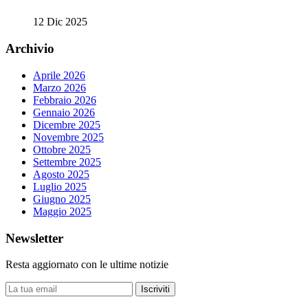
12 Dic 2025
Archivio
Aprile 2026
Marzo 2026
Febbraio 2026
Gennaio 2026
Dicembre 2025
Novembre 2025
Ottobre 2025
Settembre 2025
Agosto 2025
Luglio 2025
Giugno 2025
Maggio 2025
Newsletter
Resta aggiornato con le ultime notizie
Iscriviti