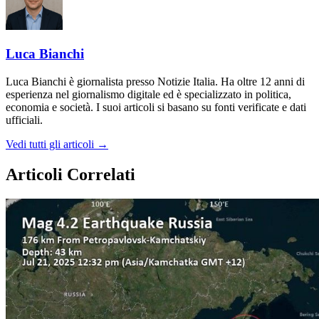
Luca Bianchi
Luca Bianchi è giornalista presso Notizie Italia. Ha oltre 12 anni di
esperienza nel giornalismo digitale ed è specializzato in politica,
economia e società. I suoi articoli si basano su fonti verificate e dati
ufficiali.
Vedi tutti gli articoli →
Articoli Correlati