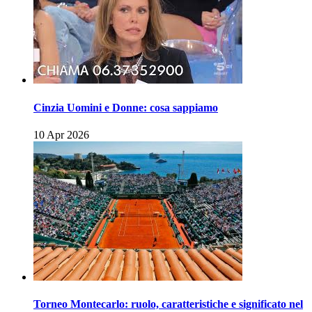
Cinzia Uomini e Donne: cosa sappiamo
10 Apr 2026
Torneo Montecarlo: ruolo, caratteristiche e significato nel