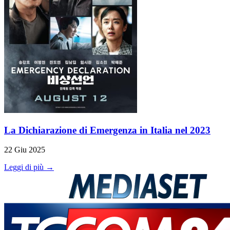
La Dichiarazione di Emergenza in Italia nel 2023
22 Giu 2025
Leggi di più →