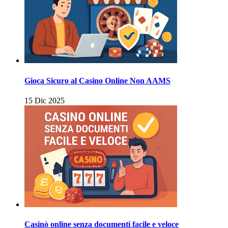
Gioca Sicuro al Casino Online Non AAMS
15 Dic 2025
Casinò online senza documenti facile e veloce