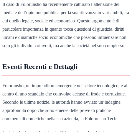
Il caso di Folorunsho ha recentemente catturato l’attenzione dei
media e dell’opinione pubblica per la sua rilevanza in vari ambiti, tra
cui quello legale, sociale ed economico. Questo argomento è di
particolare importanza in quanto tocca questioni di giustizia, diritti
umani e dinamiche socio-economiche che possono influenzare non
solo gli individui coinvolti, ma anche la società nel suo complesso.
Eventi Recenti e Dettagli
Folorunsho, un imprenditore emergente nel settore tecnologico, è al
centro di uno scandalo che coinvolge accuse di frode e corruzione.
Secondo le ultime notizie, le autorità hanno avviato un’indagine
approfondita dopo che sono emerse delle prove di pratiche
commerciali non etiche nella sua azienda, la Folorunsho Tech.