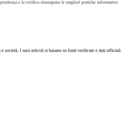
 prudenza e la verifica rimangono le migliori pratiche informative.
ocietà. I suoi articoli si basano su fonti verificate e dati ufficiali.