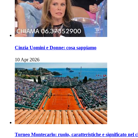
Cinzia Uomini e Donne: cosa sappiamo
10 Apr 2026
Torneo Montecarlo: ruolo, caratteristiche e significato nel c