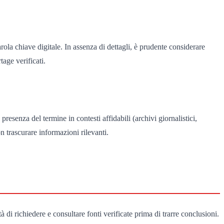
la chiave digitale. In assenza di dettagli, è prudente considerare
tage verificati.
presenza del termine in contesti affidabili (archivi giornalistici,
on trascurare informazioni rilevanti.
à di richiedere e consultare fonti verificate prima di trarre conclusioni.