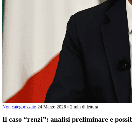
Non categorizzato
24 Marzo 2026
•
2 min di lettura
Il caso “renzi”: analisi preliminare e possib