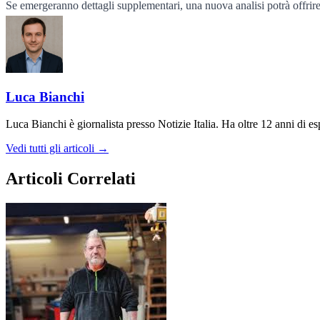
Se emergeranno dettagli supplementari, una nuova analisi potrà offrire 
Luca Bianchi
Luca Bianchi è giornalista presso Notizie Italia. Ha oltre 12 anni di espe
Vedi tutti gli articoli →
Articoli Correlati