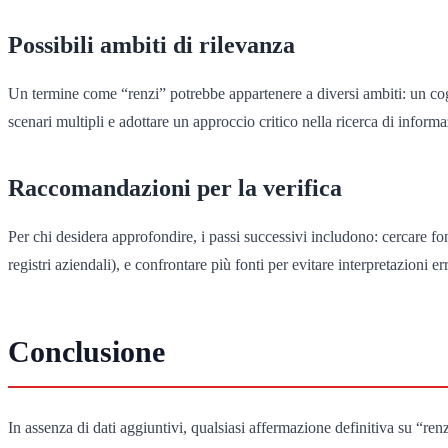
Possibili ambiti di rilevanza
Un termine come “renzi” potrebbe appartenere a diversi ambiti: un cog
scenari multipli e adottare un approccio critico nella ricerca di informa
Raccomandazioni per la verifica
Per chi desidera approfondire, i passi successivi includono: cercare fonti
registri aziendali), e confrontare più fonti per evitare interpretazioni e
Conclusione
In assenza di dati aggiuntivi, qualsiasi affermazione definitiva su “renz