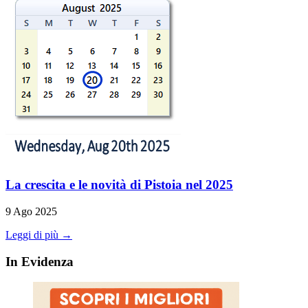
La crescita e le novità di Pistoia nel 2025
9 Ago 2025
Leggi di più →
In Evidenza