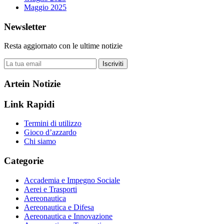
Maggio 2025
Newsletter
Resta aggiornato con le ultime notizie
Iscriviti
Artein Notizie
Link Rapidi
Termini di utilizzo
Gioco d’azzardo
Chi siamo
Categorie
Accademia e Impegno Sociale
Aerei e Trasporti
Aereonautica
Aereonautica e Difesa
Aereonautica e Innovazione