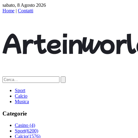
sabato, 8 Agosto 2026
Home
|
Contatti
Sport
Calcio
Musica
Categorie
Casino
(4)
Sport
(6200)
Calcio
(1576)