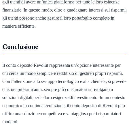
agli utenti di avere un’unica piattaforma per tutte le loro esigenze
finanziarie. In questo modo, oltre a guadagnare interessi sui risparmi,
gli utenti possono anche gestire il loro portafoglio completo in
maniera efficiente.
Conclusione
Il conto deposito Revolut rappresenta un’opzione interessante per
chi cerca un modo semplice e redditizio di gestire i propri risparmi.
Con l’attenzione allo sviluppo tecnologico e alla clientela, si prevede
che, nei prossimi anni, sempre più consumatori si rivolgano a
soluzioni digitali per le loro esigenze di investimento. In un contesto
economico in continua evoluzione, il conto deposito di Revolut può
offrire una soluzione competitiva e vantaggiosa per i risparmiatori
moderni.