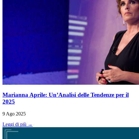
Marianna Aprile: Un’Analisi delle Tendenze per il
2025
9 Ago 2025
Leggi di più →