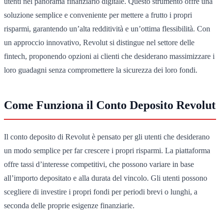
utenti nel panorama finanziario digitale. Questo strumento offre una
soluzione semplice e conveniente per mettere a frutto i propri
risparmi, garantendo un’alta redditività e un’ottima flessibilità. Con
un approccio innovativo, Revolut si distingue nel settore delle
fintech, proponendo opzioni ai clienti che desiderano massimizzare i
loro guadagni senza compromettere la sicurezza dei loro fondi.
Come Funziona il Conto Deposito Revolut
Il conto deposito di Revolut è pensato per gli utenti che desiderano
un modo semplice per far crescere i propri risparmi. La piattaforma
offre tassi d’interesse competitivi, che possono variare in base
all’importo depositato e alla durata del vincolo. Gli utenti possono
scegliere di investire i propri fondi per periodi brevi o lunghi, a
seconda delle proprie esigenze finanziarie.