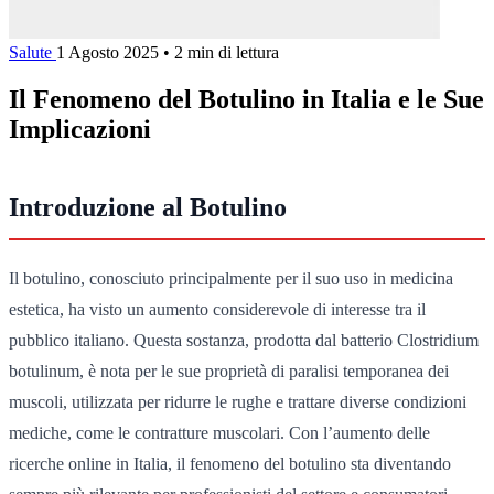
Salute
1 Agosto 2025
•
2 min di lettura
Il Fenomeno del Botulino in Italia e le Sue
Implicazioni
Introduzione al Botulino
Il botulino, conosciuto principalmente per il suo uso in medicina
estetica, ha visto un aumento considerevole di interesse tra il
pubblico italiano. Questa sostanza, prodotta dal batterio Clostridium
botulinum, è nota per le sue proprietà di paralisi temporanea dei
muscoli, utilizzata per ridurre le rughe e trattare diverse condizioni
mediche, come le contratture muscolari. Con l’aumento delle
ricerche online in Italia, il fenomeno del botulino sta diventando