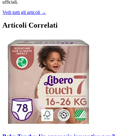
ufficiali.
Vedi tutti gli articoli →
Articoli Correlati