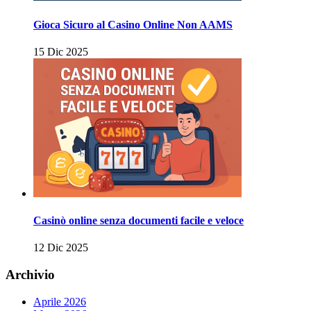
Gioca Sicuro al Casino Online Non AAMS
15 Dic 2025
Casinò online senza documenti facile e veloce
12 Dic 2025
Archivio
Aprile 2026