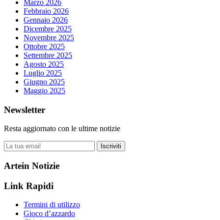
Marzo 2026
Febbraio 2026
Gennaio 2026
Dicembre 2025
Novembre 2025
Ottobre 2025
Settembre 2025
Agosto 2025
Luglio 2025
Giugno 2025
Maggio 2025
Newsletter
Resta aggiornato con le ultime notizie
Iscriviti
Artein Notizie
Link Rapidi
Termini di utilizzo
Gioco d’azzardo