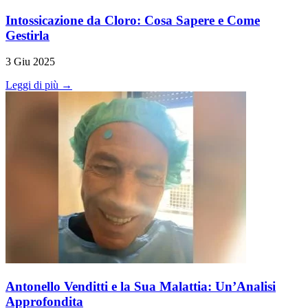
Intossicazione da Cloro: Cosa Sapere e Come
Gestirla
3 Giu 2025
Leggi di più →
Antonello Venditti e la Sua Malattia: Un’Analisi
Approfondita