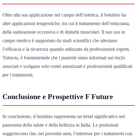
Oltre alla sua applicazione nel campo dell’estetica, il botulino ha
altre applicazioni terapeutiche, tra cui il trattamento dell’emicrania,
della sudorazione eccessiva e di disturbi muscolari. Il suo uso in
campo medico è supportato da studi scientifici che attestano
l’efficacia e la sicurezza quando utilizzato da professionisti esperti.
Tuttavia, è fondamentale che i pazienti siano informati sui rischi
associati e scelgano solo centri autorizzati e professionisti qualificati
per i trattamenti.
Conclusione e Prospettive F Future
In conclusione, il botulino rappresenta un trend significativo nel
panorama della salute e della bellezza in Italia. Le proiezioni
suggeriscono che, nei prossimi anni, l’interesse per i trattamenti con