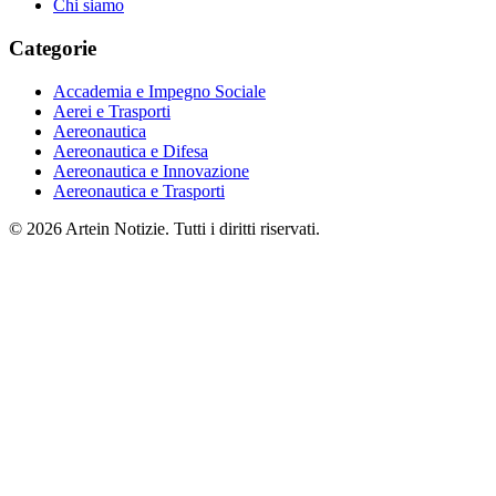
Chi siamo
Categorie
Accademia e Impegno Sociale
Aerei e Trasporti
Aereonautica
Aereonautica e Difesa
Aereonautica e Innovazione
Aereonautica e Trasporti
© 2026 Artein Notizie. Tutti i diritti riservati.