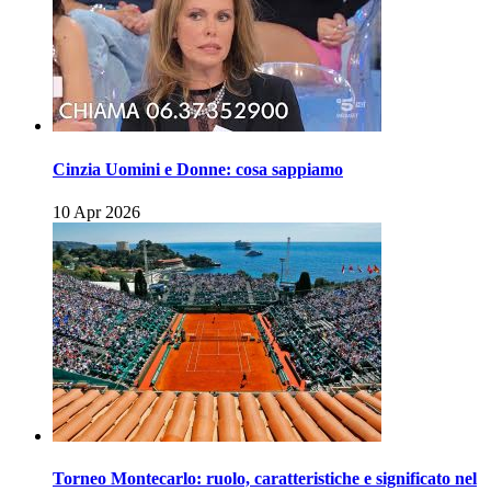
Cinzia Uomini e Donne: cosa sappiamo
10 Apr 2026
Torneo Montecarlo: ruolo, caratteristiche e significato nel