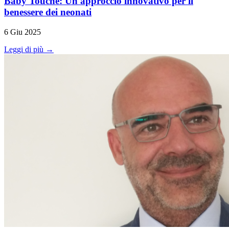
Baby Touche: Un approccio innovativo per il
benessere dei neonati
6 Giu 2025
Leggi di più →