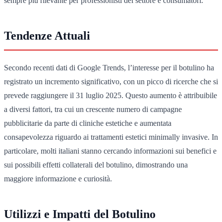
sempre più rilevante per professionisti del settore e consumatori.
Tendenze Attuali
Secondo recenti dati di Google Trends, l’interesse per il botulino ha
registrato un incremento significativo, con un picco di ricerche che si
prevede raggiungere il 31 luglio 2025. Questo aumento è attribuibile
a diversi fattori, tra cui un crescente numero di campagne
pubblicitarie da parte di cliniche estetiche e aumentata
consapevolezza riguardo ai trattamenti estetici minimally invasive. In
particolare, molti italiani stanno cercando informazioni sui benefici e
sui possibili effetti collaterali del botulino, dimostrando una
maggiore informazione e curiosità.
Utilizzi e Impatti del Botulino