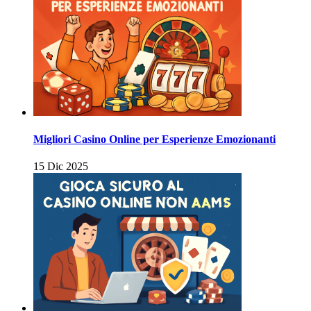
Migliori Casino Online per Esperienze Emozionanti
15 Dic 2025