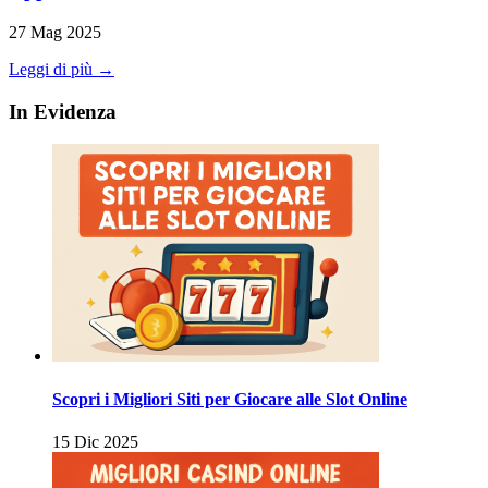
27 Mag 2025
Leggi di più →
In Evidenza
Scopri i Migliori Siti per Giocare alle Slot Online
15 Dic 2025