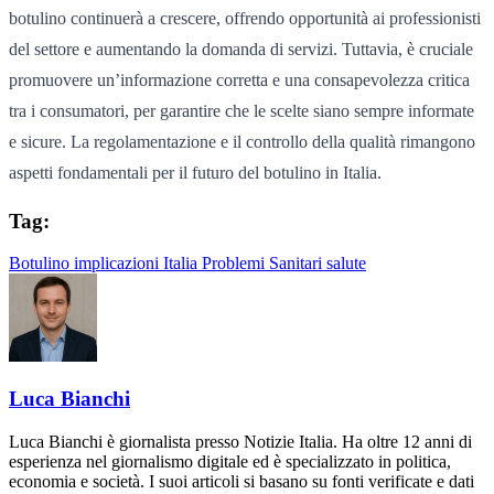
botulino continuerà a crescere, offrendo opportunità ai professionisti
del settore e aumentando la domanda di servizi. Tuttavia, è cruciale
promuovere un’informazione corretta e una consapevolezza critica
tra i consumatori, per garantire che le scelte siano sempre informate
e sicure. La regolamentazione e il controllo della qualità rimangono
aspetti fondamentali per il futuro del botulino in Italia.
Tag:
Botulino
implicazioni
Italia
Problemi Sanitari
salute
Luca Bianchi
Luca Bianchi è giornalista presso Notizie Italia. Ha oltre 12 anni di
esperienza nel giornalismo digitale ed è specializzato in politica,
economia e società. I suoi articoli si basano su fonti verificate e dati