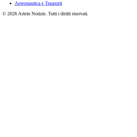
Aereonautica e Trasporti
© 2026 Artein Notizie. Tutti i diritti riservati.