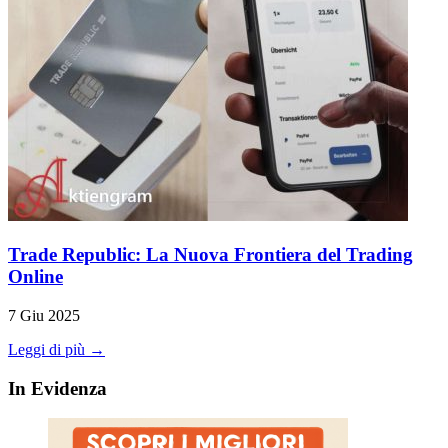
Trade Republic: La Nuova Frontiera del Trading
Online
7 Giu 2025
Leggi di più →
In Evidenza