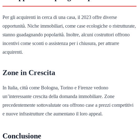
Per gli acquirenti in cerca di una casa, il 2023 offre diverse
opportunità. Niche immobiliari, come case ecologiche o ristrutturate,
stanno guadagnando popolarità. Inoltre, alcuni costruttori offrono
incentivi come sconti o assistenza per i chiusura, per attrarre
acquirenti.
Zone in Crescita
In Italia, città come Bologna, Torino e Firenze vedono
un’interessante crescita della domanda immobiliare. Zone
precedentemente sottovalutate ora offrono case a prezzi competitivi
e nuove infrastrutture che aumentano il loro appeal.
Conclusione