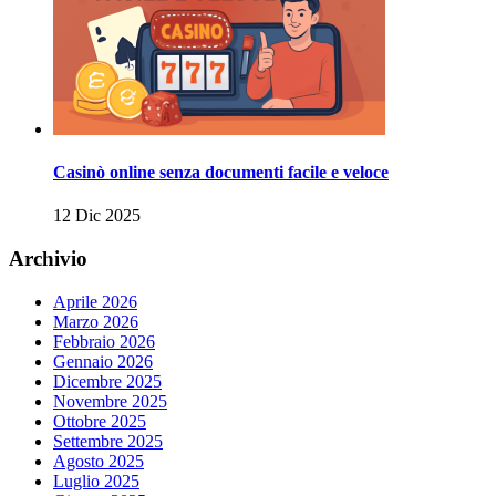
Casinò online senza documenti facile e veloce
12 Dic 2025
Archivio
Aprile 2026
Marzo 2026
Febbraio 2026
Gennaio 2026
Dicembre 2025
Novembre 2025
Ottobre 2025
Settembre 2025
Agosto 2025
Luglio 2025