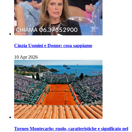
Cinzia Uomini e Donne: cosa sappiamo
10 Apr 2026
Torneo Montecarlo: ruolo, caratteristiche e significato nel