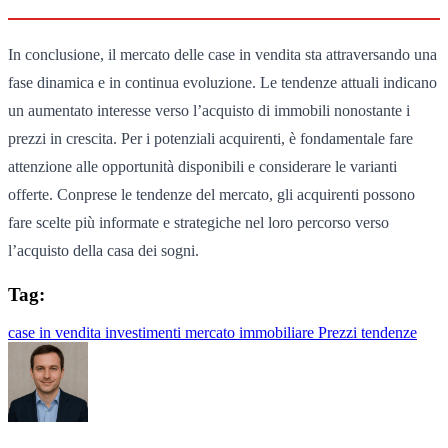
In conclusione, il mercato delle case in vendita sta attraversando una
fase dinamica e in continua evoluzione. Le tendenze attuali indicano
un aumentato interesse verso l’acquisto di immobili nonostante i
prezzi in crescita. Per i potenziali acquirenti, è fondamentale fare
attenzione alle opportunità disponibili e considerare le varianti
offerte. Conprese le tendenze del mercato, gli acquirenti possono
fare scelte più informate e strategiche nel loro percorso verso
l’acquisto della casa dei sogni.
Tag:
case in vendita
investimenti
mercato immobiliare
Prezzi
tendenze