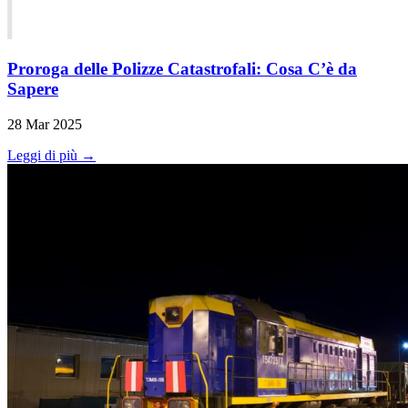
Proroga delle Polizze Catastrofali: Cosa C’è da
Sapere
28 Mar 2025
Leggi di più →