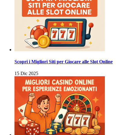
Scopri i Migliori Siti per Giocare alle Slot Online
15 Dic 2025