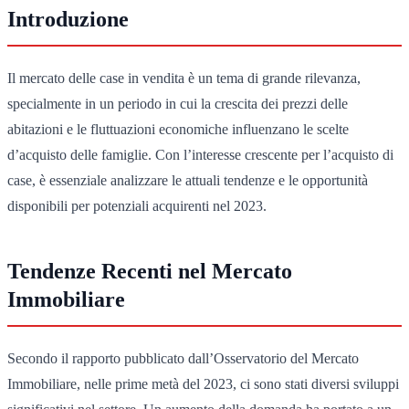
Introduzione
Il mercato delle case in vendita è un tema di grande rilevanza,
specialmente in un periodo in cui la crescita dei prezzi delle
abitazioni e le fluttuazioni economiche influenzano le scelte
d’acquisto delle famiglie. Con l’interesse crescente per l’acquisto di
case, è essenziale analizzare le attuali tendenze e le opportunità
disponibili per potenziali acquirenti nel 2023.
Tendenze Recenti nel Mercato
Immobiliare
Secondo il rapporto pubblicato dall’Osservatorio del Mercato
Immobiliare, nelle prime metà del 2023, ci sono stati diversi sviluppi