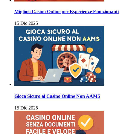
Migliori Casino Online per Esperienze Emozionanti
15 Dic 2025
Gioca Sicuro al Casino Online Non AAMS
15 Dic 2025