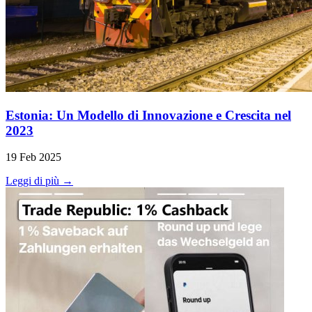
Estonia: Un Modello di Innovazione e Crescita nel
2023
19 Feb 2025
Leggi di più →