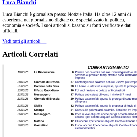
Luca Bianchi
Luca Bianchi è giornalista presso Notizie Italia. Ha oltre 12 anni di
esperienza nel giornalismo digitale ed è specializzato in politica,
economia e società. I suoi articoli si basano su fonti verificate e dati
ufficiali.
Vedi tutti gli articoli →
Articoli Correlati