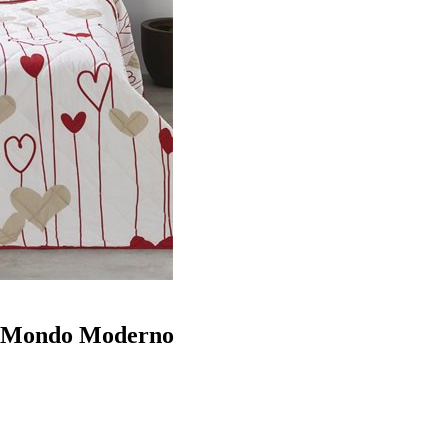
el Mondo Moderno