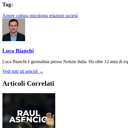
Tag:
Amore
cultura
psicologia
relazioni
società
Luca Bianchi
Luca Bianchi è giornalista presso Notizie Italia. Ha oltre 12 anni di espe
Vedi tutti gli articoli →
Articoli Correlati