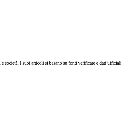
ocietà. I suoi articoli si basano su fonti verificate e dati ufficiali.