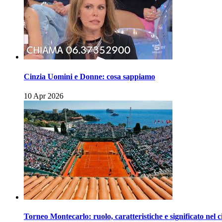
Cinzia Uomini e Donne: cosa sappiamo
10 Apr 2026
Torneo Montecarlo: ruolo, caratteristiche e significato nel c