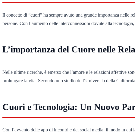
Il concetto di “cuori” ha sempre avuto una grande importanza nelle re
persone. Con l’aumento delle interconnessioni dovute alla tecnologia, 
L’importanza del Cuore nelle Rela
Nelle ultime ricerche, è emerso che l’amore e le relazioni affettive so
prolungare la vita. Secondo uno studio dell’Università della California, 
Cuori e Tecnologia: Un Nuovo Pa
Con l’avvento delle app di incontri e dei social media, il modo in cui