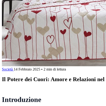
Società
14 Febbraio 2025
•
2 min di lettura
Il Potere dei Cuori: Amore e Relazioni n
Introduzione