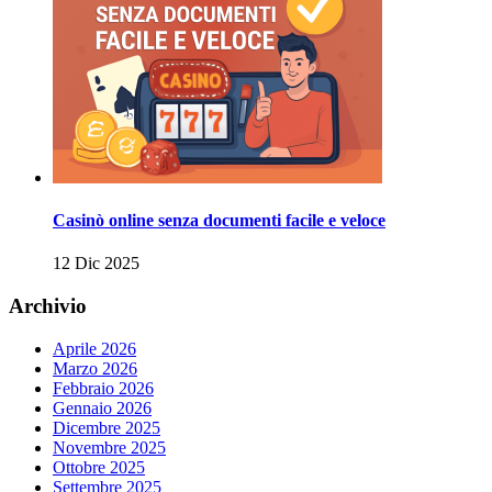
Casinò online senza documenti facile e veloce
12 Dic 2025
Archivio
Aprile 2026
Marzo 2026
Febbraio 2026
Gennaio 2026
Dicembre 2025
Novembre 2025
Ottobre 2025
Settembre 2025