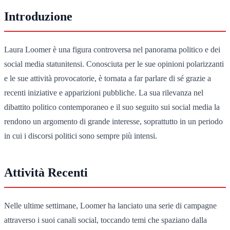
Introduzione
Laura Loomer è una figura controversa nel panorama politico e dei
social media statunitensi. Conosciuta per le sue opinioni polarizzanti
e le sue attività provocatorie, è tornata a far parlare di sé grazie a
recenti iniziative e apparizioni pubbliche. La sua rilevanza nel
dibattito politico contemporaneo e il suo seguito sui social media la
rendono un argomento di grande interesse, soprattutto in un periodo
in cui i discorsi politici sono sempre più intensi.
Attività Recenti
Nelle ultime settimane, Loomer ha lanciato una serie di campagne
attraverso i suoi canali social, toccando temi che spaziano dalla