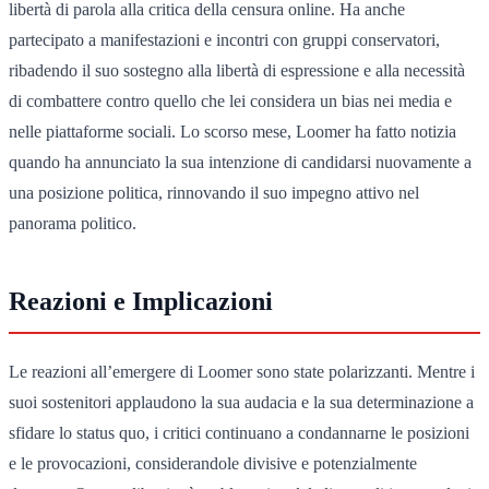
libertà di parola alla critica della censura online. Ha anche
partecipato a manifestazioni e incontri con gruppi conservatori,
ribadendo il suo sostegno alla libertà di espressione e alla necessità
di combattere contro quello che lei considera un bias nei media e
nelle piattaforme sociali. Lo scorso mese, Loomer ha fatto notizia
quando ha annunciato la sua intenzione di candidarsi nuovamente a
una posizione politica, rinnovando il suo impegno attivo nel
panorama politico.
Reazioni e Implicazioni
Le reazioni all’emergere di Loomer sono state polarizzanti. Mentre i
suoi sostenitori applaudono la sua audacia e la sua determinazione a
sfidare lo status quo, i critici continuano a condannarne le posizioni
e le provocazioni, considerandole divisive e potenzialmente