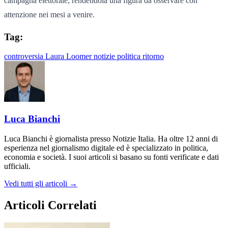
campagna elettorale, rendendola una figura da osservare con
attenzione nei mesi a venire.
Tag:
controversia
Laura Loomer
notizie
politica
ritorno
Luca Bianchi
Luca Bianchi è giornalista presso Notizie Italia. Ha oltre 12 anni di
esperienza nel giornalismo digitale ed è specializzato in politica,
economia e società. I suoi articoli si basano su fonti verificate e dati
ufficiali.
Vedi tutti gli articoli →
Articoli Correlati