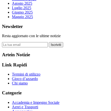
Agosto 2025
Luglio 2025
Giugno 2025
Maggio 2025
Newsletter
Resta aggiornato con le ultime notizie
Iscriviti
Artein Notizie
Link Rapidi
Termini di utilizzo
Gioco d’azzardo
Chi siamo
Categorie
Accademia e Impegno Sociale
Aerei e Trasporti