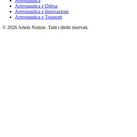
Aereonautica
Aereonautica e Difesa
Aereonautica e Innovazione
Aereonautica e Trasporti
© 2026 Artein Notizie. Tutti i diritti riservati.