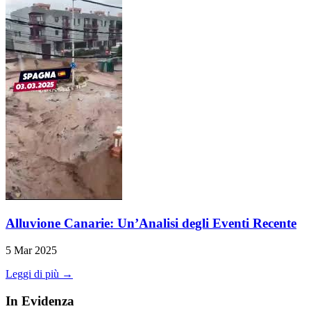
Alluvione Canarie: Un’Analisi degli Eventi Recente
5 Mar 2025
Leggi di più →
In Evidenza