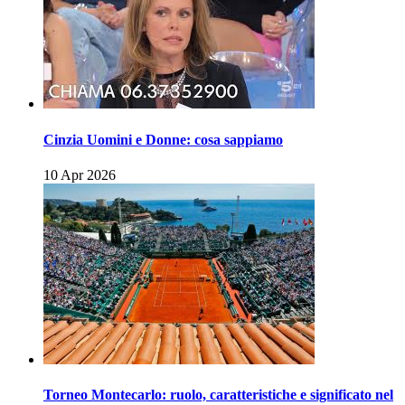
Cinzia Uomini e Donne: cosa sappiamo
10 Apr 2026
Torneo Montecarlo: ruolo, caratteristiche e significato nel