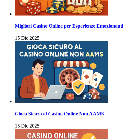
Migliori Casino Online per Esperienze Emozionanti
15 Dic 2025
Gioca Sicuro al Casino Online Non AAMS
15 Dic 2025