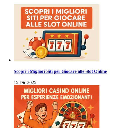
Scopri i Migliori Siti per Giocare alle Slot Online
15 Dic 2025