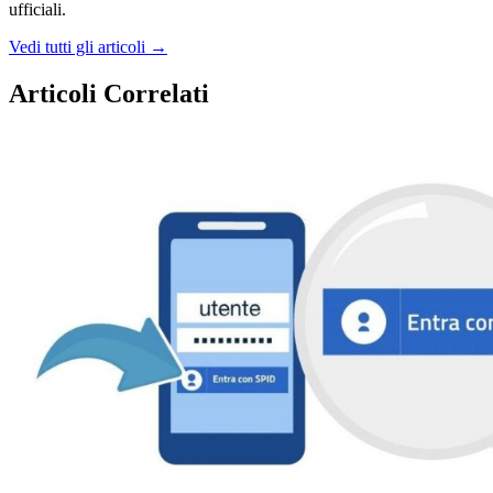
ufficiali.
Vedi tutti gli articoli →
Articoli Correlati