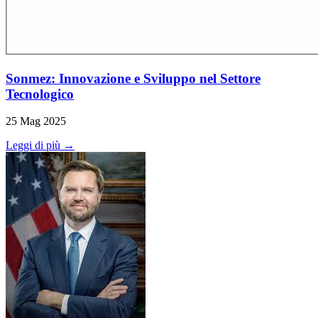
Sonmez: Innovazione e Sviluppo nel Settore
Tecnologico
25 Mag 2025
Leggi di più →