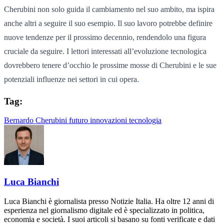
Cherubini non solo guida il cambiamento nel suo ambito, ma ispira
anche altri a seguire il suo esempio. Il suo lavoro potrebbe definire
nuove tendenze per il prossimo decennio, rendendolo una figura
cruciale da seguire. I lettori interessati all’evoluzione tecnologica
dovrebbero tenere d’occhio le prossime mosse di Cherubini e le sue
potenziali influenze nei settori in cui opera.
Tag:
Bernardo Cherubini
futuro
innovazioni
tecnologia
Luca Bianchi
Luca Bianchi è giornalista presso Notizie Italia. Ha oltre 12 anni di
esperienza nel giornalismo digitale ed è specializzato in politica,
economia e società. I suoi articoli si basano su fonti verificate e dati