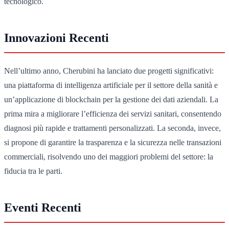
tecnologico.
Innovazioni Recenti
Nell’ultimo anno, Cherubini ha lanciato due progetti significativi:
una piattaforma di intelligenza artificiale per il settore della sanità e
un’applicazione di blockchain per la gestione dei dati aziendali. La
prima mira a migliorare l’efficienza dei servizi sanitari, consentendo
diagnosi più rapide e trattamenti personalizzati. La seconda, invece,
si propone di garantire la trasparenza e la sicurezza nelle transazioni
commerciali, risolvendo uno dei maggiori problemi del settore: la
fiducia tra le parti.
Eventi Recenti