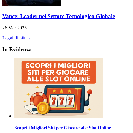
Vance: Leader nel Settore Tecnologico Globale
26 Mar 2025
Leggi di più →
In Evidenza
Scopri i Migliori Siti per Giocare alle Slot Online