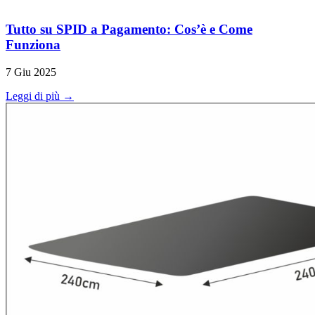
Tutto su SPID a Pagamento: Cos’è e Come
Funziona
7 Giu 2025
Leggi di più →