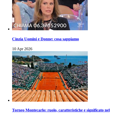
Cinzia Uomini e Donne: cosa sappiamo
10 Apr 2026
Torneo Montecarlo: ruolo, caratteristiche e significato nel