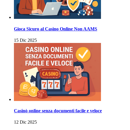
Gioca Sicuro al Casino Online Non AAMS
15 Dic 2025
Casinò online senza documenti facile e veloce
12 Dic 2025