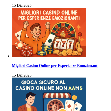
15 Dic 2025
Migliori Casino Online per Esperienze Emozionanti
15 Dic 2025