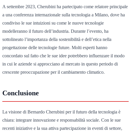
A settembre 2023, Cherubini ha partecipato come relatore principale
a una conferenza internazionale sulla tecnologia a Milano, dove ha
condiviso le sue intuizioni su come le nuove tecnologie
modelleranno il futuro dell’industria. Durante l’evento, ha
sottolineato l’importanza della sostenibilità e dell’etica nella
progettazione delle tecnologie future. Molti esperti hanno
concordato sul fatto che le sue idee potrebbero influenzare il modo
in cui le aziende si approcciano al mercato in questo periodo di
crescente preoccupazione per il cambiamento climatico.
Conclusione
La visione di Bernardo Cherubini per il futuro della tecnologia è
chiara: integrare innovazione e responsabilità sociale. Con le sue
recenti iniziative e la sua attiva partecipazione in eventi di settore,