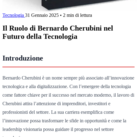
Tecnologia
31 Gennaio 2025
•
2 min di lettura
Il Ruolo di Bernardo Cherubini nel
Futuro della Tecnologia
Introduzione
Bernardo Cherubini è un nome sempre più associato all’innovazione
tecnologica e alla digitalizzazione. Con l’emergere della tecnologia
come fattore chiave per il successo nel mercato moderno, il lavoro di
Cherubini attira l’attenzione di imprenditori, investitori e
professionisti del settore. La sua carriera esemplifica come
l’innovazione possa trasformare le sfide in opportunità e come la
leadership visionaria possa guidare il progresso nel settore