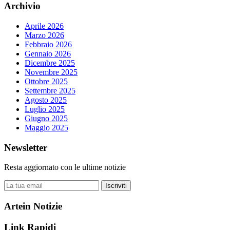
Archivio
Aprile 2026
Marzo 2026
Febbraio 2026
Gennaio 2026
Dicembre 2025
Novembre 2025
Ottobre 2025
Settembre 2025
Agosto 2025
Luglio 2025
Giugno 2025
Maggio 2025
Newsletter
Resta aggiornato con le ultime notizie
Iscriviti
Artein Notizie
Link Rapidi