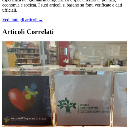
economia e società. I suoi articoli si basano su fonti verificate e dati
ufficiali.
Vedi tutti gli articoli →
Articoli Correlati