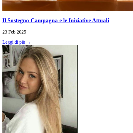
Il Sostegno Campagna e le Iniziative Attuali
23 Feb 2025
Leggi di più →