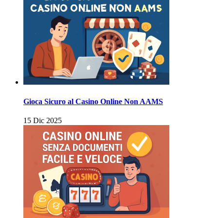
Gioca Sicuro al Casino Online Non AAMS
15 Dic 2025