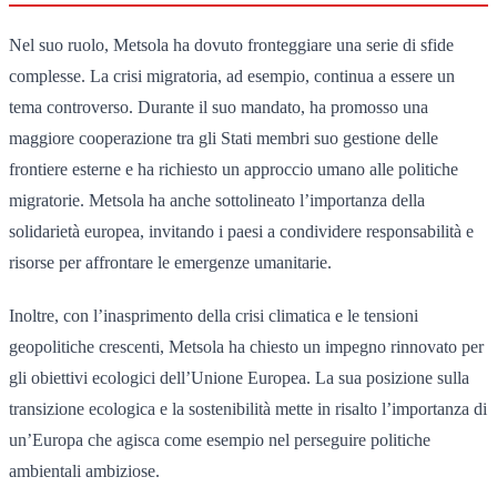
Nel suo ruolo, Metsola ha dovuto fronteggiare una serie di sfide
complesse. La crisi migratoria, ad esempio, continua a essere un
tema controverso. Durante il suo mandato, ha promosso una
maggiore cooperazione tra gli Stati membri suo gestione delle
frontiere esterne e ha richiesto un approccio umano alle politiche
migratorie. Metsola ha anche sottolineato l’importanza della
solidarietà europea, invitando i paesi a condividere responsabilità e
risorse per affrontare le emergenze umanitarie.
Inoltre, con l’inasprimento della crisi climatica e le tensioni
geopolitiche crescenti, Metsola ha chiesto un impegno rinnovato per
gli obiettivi ecologici dell’Unione Europea. La sua posizione sulla
transizione ecologica e la sostenibilità mette in risalto l’importanza di
un’Europa che agisca come esempio nel perseguire politiche
ambientali ambiziose.