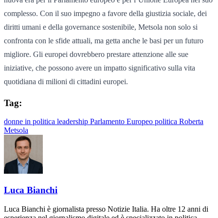
complesso. Con il suo impegno a favore della giustizia sociale, dei
diritti umani e della governance sostenibile, Metsola non solo si
confronta con le sfide attuali, ma getta anche le basi per un futuro
migliore. Gli europei dovrebbero prestare attenzione alle sue
iniziative, che possono avere un impatto significativo sulla vita
quotidiana di milioni di cittadini europei.
Tag:
donne in politica
leadership
Parlamento Europeo
politica
Roberta
Metsola
Luca Bianchi
Luca Bianchi è giornalista presso Notizie Italia. Ha oltre 12 anni di
esperienza nel giornalismo digitale ed è specializzato in politica,