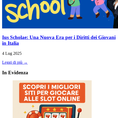
Ius Scholae: Una Nuova Era per i Diritti dei Giovani
in Italia
4 Lug 2025
Leggi di più →
In Evidenza