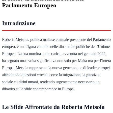
Parlamento Europeo
Introduzione
Roberta Metsola, politica maltese e attuale presidente del Parlamento
europeo, è una figura centrale nelle dinamiche politiche dell’Unione
Europea. La sua nomina a tale carica, avvenuta nel gennaio 2022,
ha segnato una svolta significativa non solo per Malta ma per l’intera
Europa. Metsola rappresenta la nuova generazione di leader europei,
affrontando questioni cruciali come la migrazione, la giustizia
sociale e i diritti umani, rendendo urgentemente necessario un
dibattito sulle sfide contemporanee in Europa.
Le Sfide Affrontate da Roberta Metsola