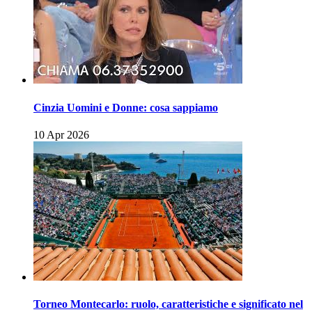
Cinzia Uomini e Donne: cosa sappiamo
10 Apr 2026
Torneo Montecarlo: ruolo, caratteristiche e significato nel