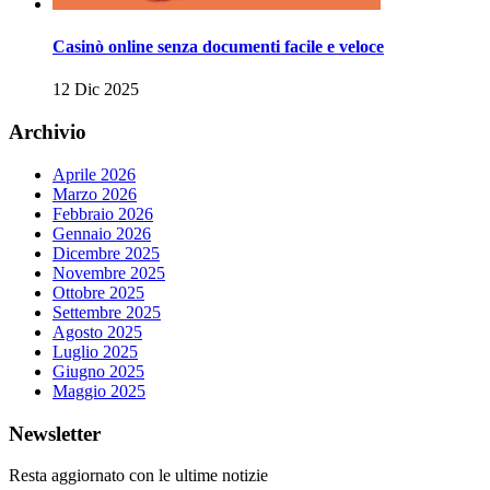
Casinò online senza documenti facile e veloce
12 Dic 2025
Archivio
Aprile 2026
Marzo 2026
Febbraio 2026
Gennaio 2026
Dicembre 2025
Novembre 2025
Ottobre 2025
Settembre 2025
Agosto 2025
Luglio 2025
Giugno 2025
Maggio 2025
Newsletter
Resta aggiornato con le ultime notizie