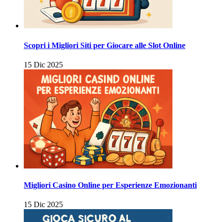
Scopri i Migliori Siti per Giocare alle Slot Online
15 Dic 2025
Migliori Casino Online per Esperienze Emozionanti
15 Dic 2025